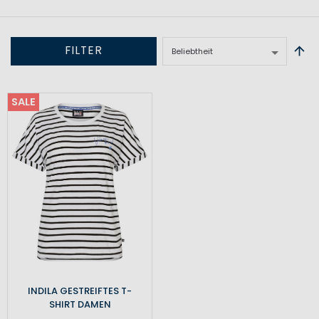
FILTER
SALE
INDILA GESTREIFTES T-
SHIRT DAMEN