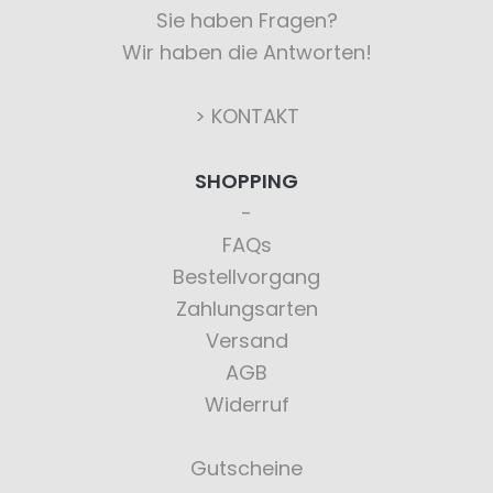
Sie haben Fragen?
Wir haben die Antworten!
> KONTAKT
SHOPPING
FAQs
Bestellvorgang
Zahlungsarten
Versand
AGB
Widerruf
Gutscheine