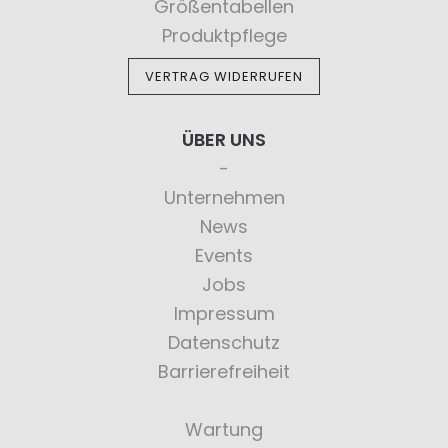
Größentabellen
Produktpflege
VERTRAG WIDERRUFEN
ÜBER UNS
Unternehmen
News
Events
Jobs
Impressum
Datenschutz
Barrierefreiheit
Wartung