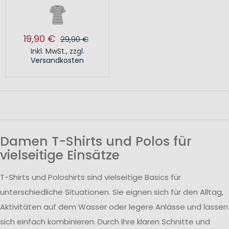
19,90 €
29,90 €
Inkl. MwSt.
,
zzgl.
Versandkosten
Damen T-Shirts und Polos für
vielseitige Einsätze
T-Shirts und Poloshirts sind vielseitige Basics für
unterschiedliche Situationen. Sie eignen sich für den Alltag,
Aktivitäten auf dem Wasser oder legere Anlässe und lassen
sich einfach kombinieren. Durch ihre klaren Schnitte und