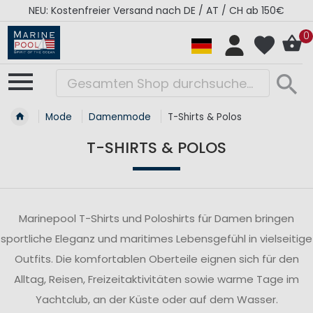
NEU: Kostenfreier Versand nach DE / AT / CH ab 150€
0
Mode
Damenmode
T-Shirts & Polos
T-SHIRTS & POLOS
Marinepool T-Shirts und Poloshirts für Damen bringen
sportliche Eleganz und maritimes Lebensgefühl in vielseitige
Outfits. Die komfortablen Oberteile eignen sich für den
Alltag, Reisen, Freizeitaktivitäten sowie warme Tage im
Yachtclub, an der Küste oder auf dem Wasser.