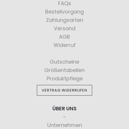
FAQs
Bestellvorgang
Zahlungsarten
Versand
AGB
Widerruf
Gutscheine
Größentabellen
Produktpflege
VERTRAG WIDERRUFEN
ÜBER UNS
Unternehmen