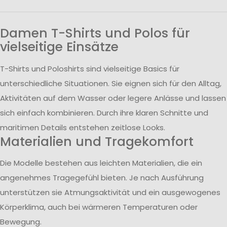
Damen T-Shirts und Polos für
vielseitige Einsätze
T-Shirts und Poloshirts sind vielseitige Basics für
unterschiedliche Situationen. Sie eignen sich für den Alltag,
Aktivitäten auf dem Wasser oder legere Anlässe und lassen
sich einfach kombinieren. Durch ihre klaren Schnitte und
maritimen Details entstehen zeitlose Looks.
Materialien und Tragekomfort
Die Modelle bestehen aus leichten Materialien, die ein
angenehmes Tragegefühl bieten. Je nach Ausführung
unterstützen sie Atmungsaktivität und ein ausgewogenes
Körperklima, auch bei wärmeren Temperaturen oder
Bewegung.