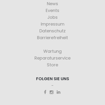
News
Events
Jobs
Impressum
Datenschutz
Barrierefreiheit
Wartung
Reparaturservice
Store
FOLGEN SIE UNS