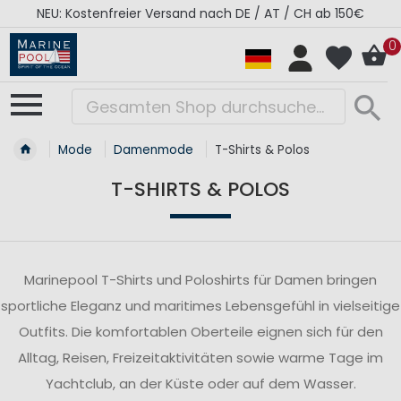
NEU: Kostenfreier Versand nach DE / AT / CH ab 150€
0
Mode
Damenmode
T-Shirts & Polos
T-SHIRTS & POLOS
Marinepool T-Shirts und Poloshirts für Damen bringen
sportliche Eleganz und maritimes Lebensgefühl in vielseitige
Outfits. Die komfortablen Oberteile eignen sich für den
Alltag, Reisen, Freizeitaktivitäten sowie warme Tage im
Yachtclub, an der Küste oder auf dem Wasser.