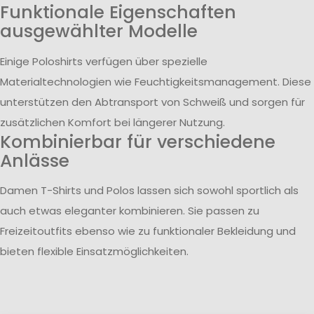
Funktionale Eigenschaften
ausgewählter Modelle
Einige Poloshirts verfügen über spezielle
Materialtechnologien wie Feuchtigkeitsmanagement. Diese
unterstützen den Abtransport von Schweiß und sorgen für
zusätzlichen Komfort bei längerer Nutzung.
Kombinierbar für verschiedene
Anlässe
Damen T-Shirts und Polos lassen sich sowohl sportlich als
auch etwas eleganter kombinieren. Sie passen zu
Freizeitoutfits ebenso wie zu funktionaler Bekleidung und
bieten flexible Einsatzmöglichkeiten.