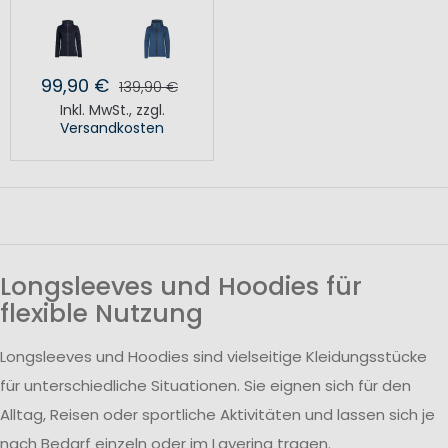
99,90 €
139,90 €
Inkl. MwSt.
,
zzgl.
Versandkosten
Longsleeves und Hoodies für
flexible Nutzung
Longsleeves und Hoodies sind vielseitige Kleidungsstücke
für unterschiedliche Situationen. Sie eignen sich für den
Alltag, Reisen oder sportliche Aktivitäten und lassen sich je
nach Bedarf einzeln oder im Layering tragen.