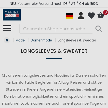
NEU: Kostenfreier Versand nach DE / AT / CH ab 150€
0
Mode
Damenmode
Longsleeves & Sweater
LONGSLEEVES & SWEATER
Mit unseren Longsleeves und Hoodies für Damen schaffen
wir komfortable Begleiter für Alltag, Reisen und aktive
Stunden im Freien. Angenehme Materialien, vielseitige
Kombinationsmöglichkeiten und ein sportlich-femininer,
maritimer Look machen sie auch für entspannte Tage am