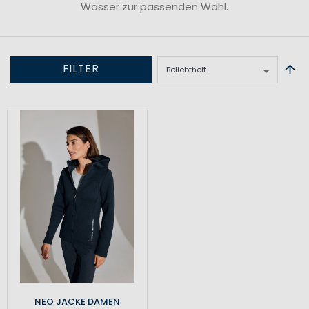
Wasser zur passenden Wahl.
FILTER
NEO JACKE DAMEN