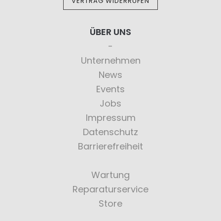
VERTRAG WIDERRUFEN
ÜBER UNS
Unternehmen
News
Events
Jobs
Impressum
Datenschutz
Barrierefreiheit
Wartung
Reparaturservice
Store