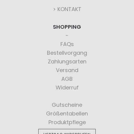
> KONTAKT
SHOPPING
FAQs
Bestellvorgang
Zahlungsarten
Versand
AGB
Widerruf
Gutscheine
Größentabellen
Produktpflege