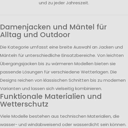
und zu jeder Jahreszeit.
Damenjacken und Mäntel für
Alltag und Outdoor
Die Kategorie umfasst eine breite Auswahl an Jacken und
Mänteln für unterschiedliche Einsatzbereiche. Von leichten
Übergangsjacken bis zu wärmeren Modellen bieten sie
passende Lösungen für verschiedene Wetterlagen. Die
Designs reichen von klassischen Schnitten bis zu modernen
Varianten und lassen sich vielseitig kombinieren.
Funktionale Materialien und
Wetterschutz
Viele Modelle bestehen aus technischen Materialien, die
wasser- und windabweisend oder wasserdicht sein können.