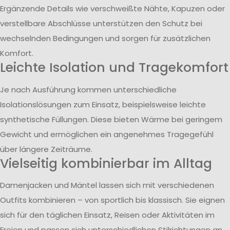
Ergänzende Details wie verschweißte Nähte, Kapuzen oder
verstellbare Abschlüsse unterstützen den Schutz bei
wechselnden Bedingungen und sorgen für zusätzlichen
Komfort.
Leichte Isolation und Tragekomfort
Je nach Ausführung kommen unterschiedliche
Isolationslösungen zum Einsatz, beispielsweise leichte
synthetische Füllungen. Diese bieten Wärme bei geringem
Gewicht und ermöglichen ein angenehmes Tragegefühl
über längere Zeiträume.
Vielseitig kombinierbar im Alltag
Damenjacken und Mäntel lassen sich mit verschiedenen
Outfits kombinieren – von sportlich bis klassisch. Sie eignen
sich für den täglichen Einsatz, Reisen oder Aktivitäten im
Freien und passen sich unterschiedlichen Stilrichtungen an.