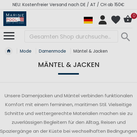
NEU: Kostenfreier Versand nach DE / AT / CH ab 150€
0
Mode
Damenmode
Mäntel & Jacken
MÄNTEL & JACKEN
Unsere Damenjacken und Mäntel verbinden funktionalen
Komfort mit einem femininen, maritimen Stil. Vielseitige
Schnitte und wettergerechte Materialien machen sie zu
zuverlässigen Begleitern für den Alltag, Reisen und
Spaziergänge an der Küste bei wechselhaften Bedingungen