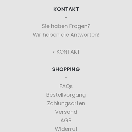
KONTAKT
Sie haben Fragen?
Wir haben die Antworten!
> KONTAKT
SHOPPING
FAQs
Bestellvorgang
Zahlungsarten
Versand
AGB
Widerruf