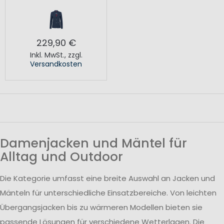
229,90 €
Inkl. MwSt.
,
zzgl.
Versandkosten
Damenjacken und Mäntel für
Alltag und Outdoor
Die Kategorie umfasst eine breite Auswahl an Jacken und
Mänteln für unterschiedliche Einsatzbereiche. Von leichten
Übergangsjacken bis zu wärmeren Modellen bieten sie
passende Lösungen für verschiedene Wetterlagen. Die