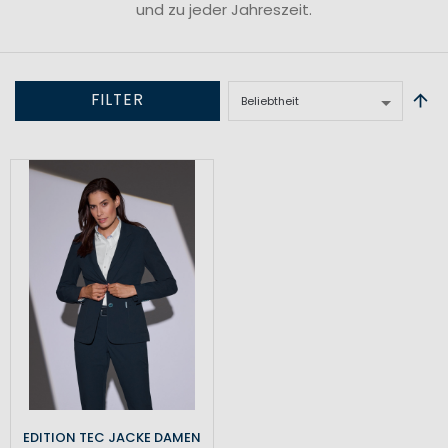
und zu jeder Jahreszeit.
FILTER
EDITION TEC JACKE DAMEN