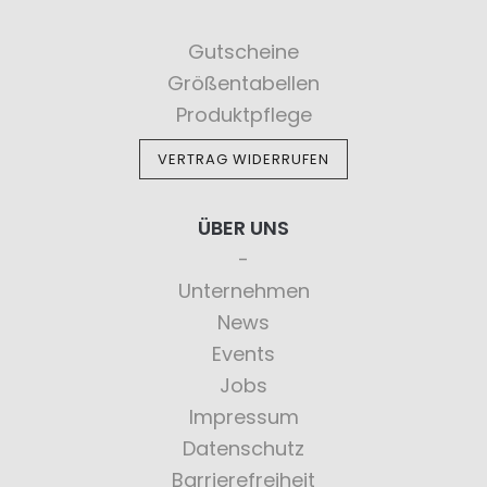
Gutscheine
Größentabellen
Produktpflege
VERTRAG WIDERRUFEN
ÜBER UNS
Unternehmen
News
Events
Jobs
Impressum
Datenschutz
Barrierefreiheit