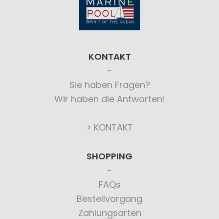
KONTAKT
Sie haben Fragen?
Wir haben die Antworten!
> KONTAKT
SHOPPING
FAQs
Bestellvorgang
Zahlungsarten