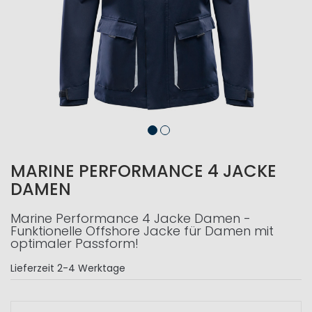
MARINE PERFORMANCE 4 JACKE
DAMEN
Marine Performance 4 Jacke Damen -
Funktionelle Offshore Jacke für Damen mit
optimaler Passform!
Lieferzeit
2-4 Werktage