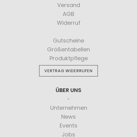
Versand
AGB
Widerruf
Gutscheine
Größentabellen
Produktpflege
VERTRAG WIDERRUFEN
ÜBER UNS
Unternehmen
News
Events
Jobs