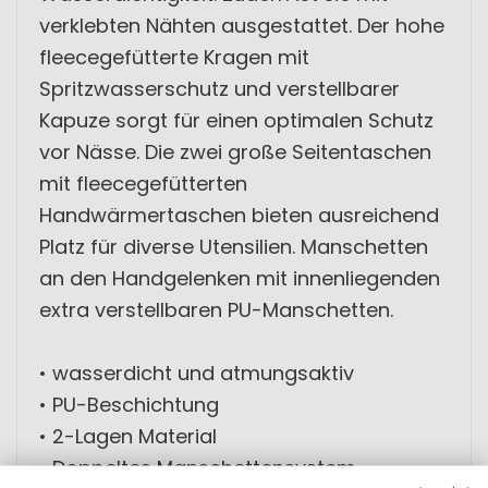
verklebten Nähten ausgestattet. Der hohe
fleecegefütterte Kragen mit
Spritzwasserschutz und verstellbarer
Kapuze sorgt für einen optimalen Schutz
vor Nässe. Die zwei große Seitentaschen
mit fleecegefütterten
Handwärmertaschen bieten ausreichend
Platz für diverse Utensilien. Manschetten
an den Handgelenken mit innenliegenden
extra verstellbaren PU-Manschetten.
• wasserdicht und atmungsaktiv
• PU-Beschichtung
• 2-Lagen Material
• Doppeltes Manschettensystem