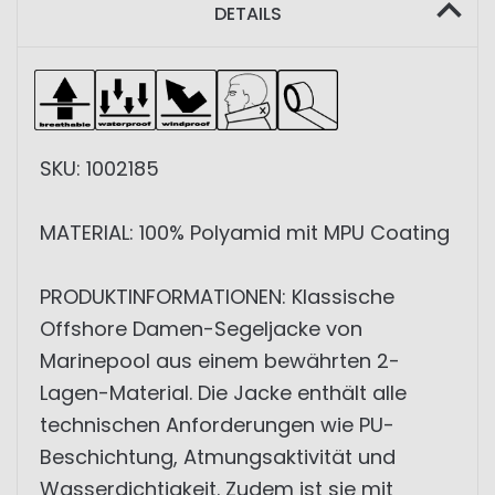
DETAILS
SKU: 1002185
MATERIAL: 100% Polyamid mit MPU Coating
PRODUKTINFORMATIONEN: Klassische
Offshore Damen-Segeljacke von
Marinepool aus einem bewährten 2-
Lagen-Material. Die Jacke enthält alle
technischen Anforderungen wie PU-
Beschichtung, Atmungsaktivität und
Wasserdichtigkeit. Zudem ist sie mit