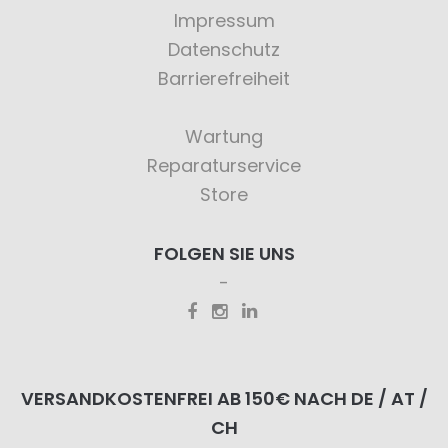
Impressum
Datenschutz
Barrierefreiheit
Wartung
Reparaturservice
Store
FOLGEN SIE UNS
VERSANDKOSTENFREI AB 150€ NACH DE / AT /
CH