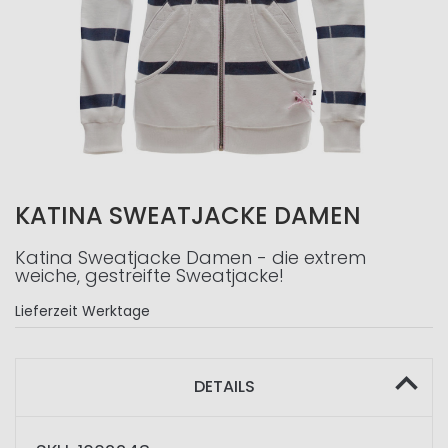
KATINA SWEATJACKE DAMEN
Katina Sweatjacke Damen - die extrem
weiche, gestreifte Sweatjacke!
Lieferzeit
Werktage
DETAILS