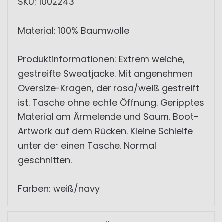
SKU: 1002243
Material: 100% Baumwolle
Produktinformationen: Extrem weiche,
gestreifte Sweatjacke. Mit angenehmen
Oversize-Kragen, der rosa/weiß gestreift
ist. Tasche ohne echte Öffnung. Geripptes
Material am Ärmelende und Saum. Boot-
Artwork auf dem Rücken. Kleine Schleife
unter der einen Tasche. Normal
geschnitten.
Farben: weiß/navy