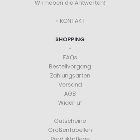
Wir haben die Antworten!
> KONTAKT
SHOPPING
FAQs
Bestellvorgang
Zahlungsarten
Versand
AGB
Widerruf
Gutscheine
Größentabellen
Produktpflege