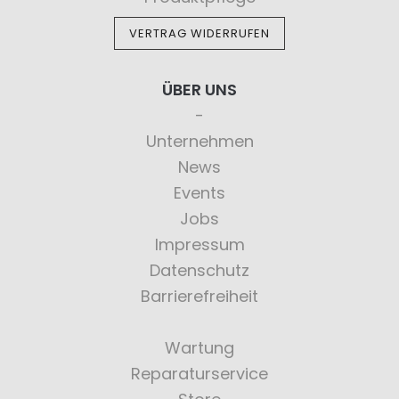
VERTRAG WIDERRUFEN
ÜBER UNS
Unternehmen
News
Events
Jobs
Impressum
Datenschutz
Barrierefreiheit
Wartung
Reparaturservice