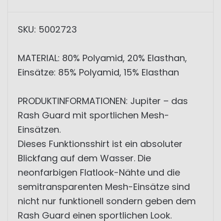
SKU: 5002723
MATERIAL: 80% Polyamid, 20% Elasthan,
Einsätze: 85% Polyamid, 15% Elasthan
PRODUKTINFORMATIONEN: Jupiter – das
Rash Guard mit sportlichen Mesh-
Einsätzen.
Dieses Funktionsshirt ist ein absoluter
Blickfang auf dem Wasser. Die
neonfarbigen Flatlook-Nähte und die
semitransparenten Mesh-Einsätze sind
nicht nur funktionell sondern geben dem
Rash Guard einen sportlichen Look.