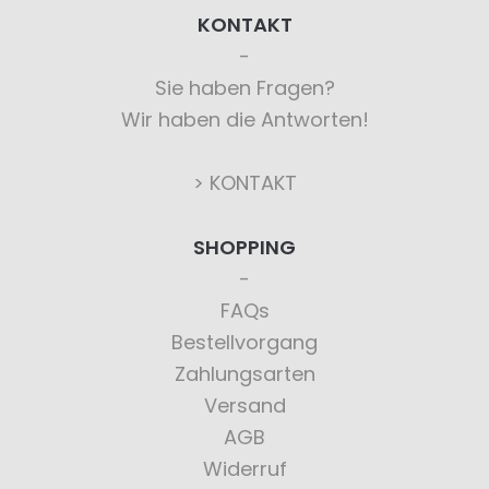
KONTAKT
Sie haben Fragen?
Wir haben die Antworten!
> KONTAKT
SHOPPING
FAQs
Bestellvorgang
Zahlungsarten
Versand
AGB
Widerruf