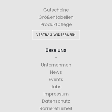
Gutscheine
Größentabellen
Produktpflege
VERTRAG WIDERRUFEN
ÜBER UNS
Unternehmen
News
Events
Jobs
Impressum
Datenschutz
Barrierefreiheit