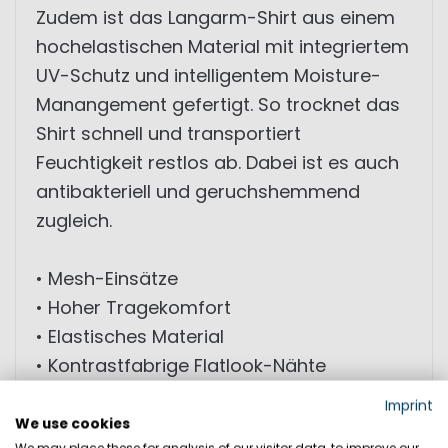
Zudem ist das Langarm-Shirt aus einem
hochelastischen Material mit integriertem
UV-Schutz und intelligentem Moisture-
Manangement gefertigt. So trocknet das
Shirt schnell und transportiert
Feuchtigkeit restlos ab. Dabei ist es auch
antibakteriell und geruchshemmend
zugleich.
• Mesh-Einsätze
• Hoher Tragekomfort
• Elastisches Material
• Kontrastfabrige Flatlook-Nähte
• Sportliches Design
Imprint
• Hoher Kragen
We use cookies