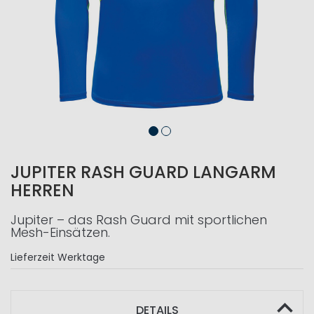
JUPITER RASH GUARD LANGARM
HERREN
Jupiter – das Rash Guard mit sportlichen
Mesh-Einsätzen.
Lieferzeit
Werktage
DETAILS