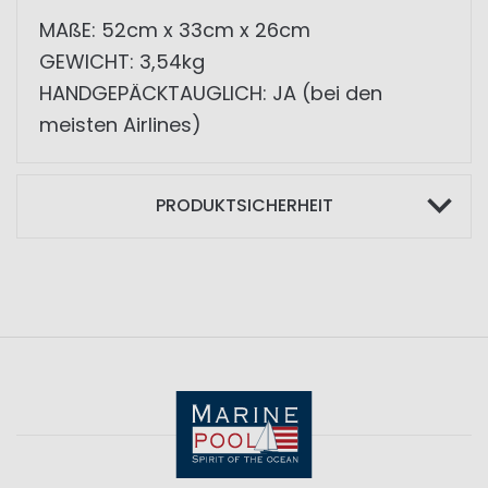
MAßE: 52cm x 33cm x 26cm
GEWICHT: 3,54kg
HANDGEPÄCKTAUGLICH: JA (bei den
meisten Airlines)
PRODUKTSICHERHEIT