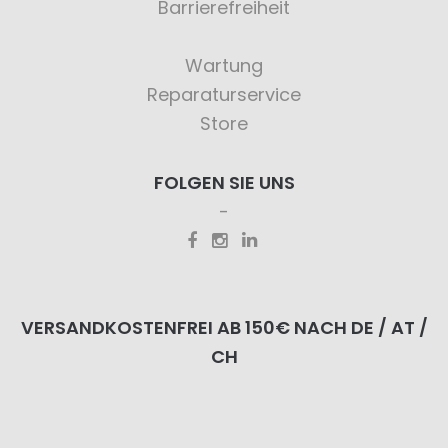
Barrierefreiheit
Wartung
Reparaturservice
Store
FOLGEN SIE UNS
VERSANDKOSTENFREI AB 150€ NACH DE / AT /
CH