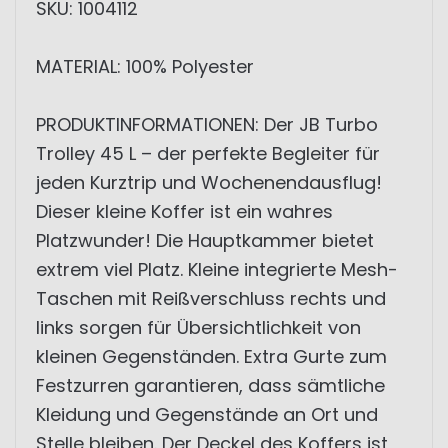
SKU: 1004112
MATERIAL: 100% Polyester
PRODUKTINFORMATIONEN: Der JB Turbo
Trolley 45 L – der perfekte Begleiter für
jeden Kurztrip und Wochenendausflug!
Dieser kleine Koffer ist ein wahres
Platzwunder! Die Hauptkammer bietet
extrem viel Platz. Kleine integrierte Mesh-
Taschen mit Reißverschluss rechts und
links sorgen für Übersichtlichkeit von
kleinen Gegenständen. Extra Gurte zum
Festzurren garantieren, dass sämtliche
Kleidung und Gegenstände an Ort und
Stelle bleiben. Der Deckel des Koffers ist