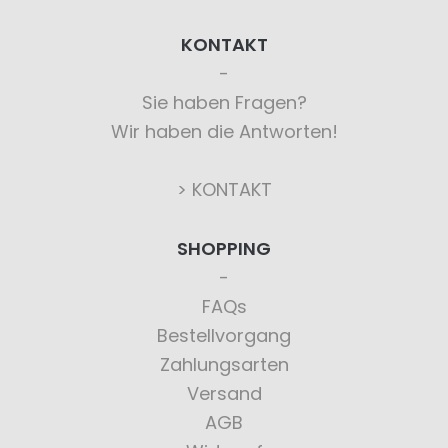
KONTAKT
Sie haben Fragen?
Wir haben die Antworten!
> KONTAKT
SHOPPING
FAQs
Bestellvorgang
Zahlungsarten
Versand
AGB