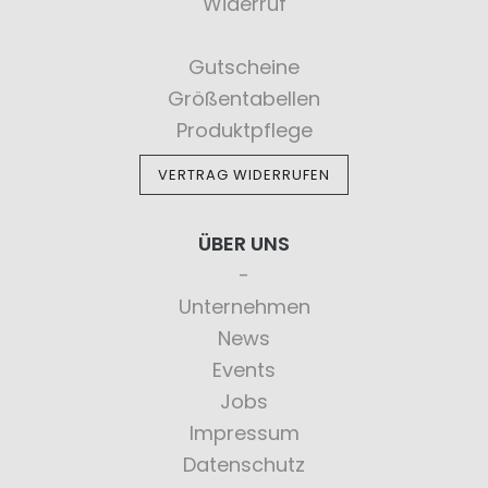
Widerruf
Gutscheine
Größentabellen
Produktpflege
VERTRAG WIDERRUFEN
ÜBER UNS
Unternehmen
News
Events
Jobs
Impressum
Datenschutz