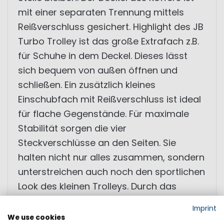
mit einer separaten Trennung mittels
Reißverschluss gesichert. Highlight des JB
Turbo Trolley ist das große Extrafach z.B.
für Schuhe in dem Deckel. Dieses lässt
sich bequem von außen öffnen und
schließen. Ein zusätzlich kleines
Einschubfach mit Reißverschluss ist ideal
für flache Gegenstände. Für maximale
Stabilität sorgen die vier
Steckverschlüsse an den Seiten. Sie
halten nicht nur alles zusammen, sondern
unterstreichen auch noch den sportlichen
Look des kleinen Trolleys. Durch das
kompakte Design kann die Tasche
Imprint
einfach mit den beiden Tragegriffen
We use cookies