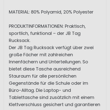
MATERIAL: 80% Polyamid, 20% Polyester
PRODUKTINFORMATIONEN: Praktisch,
sportlich, funktional – der JB Tag
Rucksack.
Der JB Tag Rucksack verfügt über zwei
große Fächer mit zahlreichen
Innenfächern und Unterteilungen. So
bietet diese Tasche ausreichend
Stauraum für alle persönlichen
Gegenstände für die Schule oder im
Büro-Alltag. Die Laptop- und
Tablettasche sind zusätzlich mit einem
Klettverschluss gesichert und garantieren