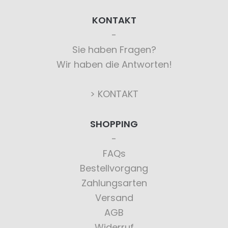
KONTAKT
Sie haben Fragen?
Wir haben die Antworten!
> KONTAKT
SHOPPING
FAQs
Bestellvorgang
Zahlungsarten
Versand
AGB
Widerruf