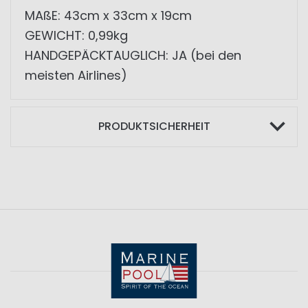
MAßE: 43cm x 33cm x 19cm
GEWICHT: 0,99kg
HANDGEPÄCKTAUGLICH: JA (bei den
meisten Airlines)
PRODUKTSICHERHEIT