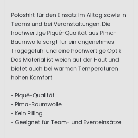
Poloshirt für den Einsatz im Alltag sowie in
Teams und bei Veranstaltungen. Die
hochwertige Piqué-Qualität aus Pima-
Baumwolle sorgt für ein angenehmes
Tragegefühl und eine hochwertige Optik.
Das Material ist weich auf der Haut und
bietet auch bei warmen Temperaturen
hohen Komfort.
• Piqué-Qualität
• Pima-Baumwolle
• Kein Pilling
• Geeignet für Team- und Eventeinsätze