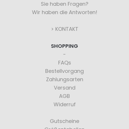
Sie haben Fragen?
Wir haben die Antworten!
> KONTAKT
SHOPPING
FAQs
Bestellvorgang
Zahlungsarten
Versand
AGB
Widerruf
Gutscheine