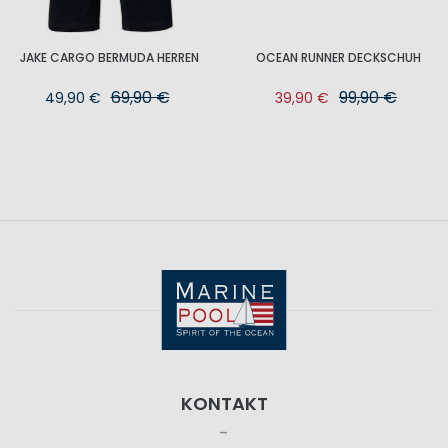
JAKE CARGO BERMUDA HERREN
OCEAN RUNNER DECKSCHUH
69,90 €
99,90 €
49,90 €
39,90 €
KONTAKT