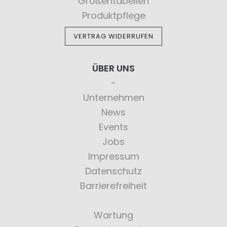
Größentabellen
Produktpflege
VERTRAG WIDERRUFEN
ÜBER UNS
Unternehmen
News
Events
Jobs
Impressum
Datenschutz
Barrierefreiheit
Wartung