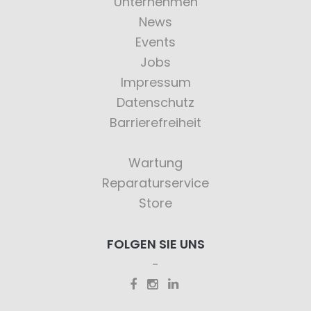
Unternehmen
News
Events
Jobs
Impressum
Datenschutz
Barrierefreiheit
Wartung
Reparaturservice
Store
FOLGEN SIE UNS