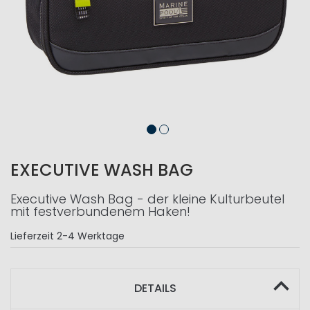
EXECUTIVE WASH BAG
Executive Wash Bag - der kleine Kulturbeutel
mit festverbundenem Haken!
Lieferzeit
2-4 Werktage
DETAILS