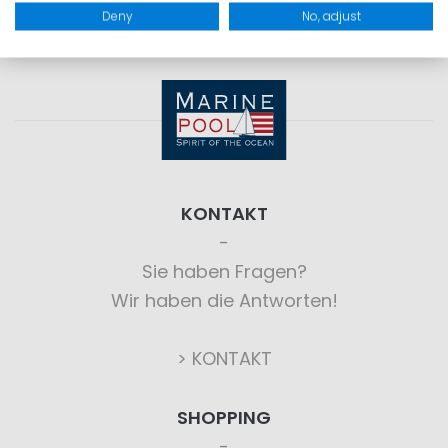
Deny
No, adjust
KONTAKT
Sie haben Fragen?
Wir haben die Antworten!
> KONTAKT
SHOPPING