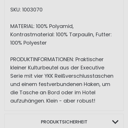
SKU: 1003070
MATERIAL: 100% Polyamid,
Kontrastmaterial: 100% Tarpaulin, Futter:
100% Polyester
PRODUKTINFORMATIONEN: Praktischer
kleiner Kulturbeutel aus der Executive
Serie mit vier YKK Reißverschlusstaschen
und einem festverbundenen Haken, um
die Tasche an Bord oder im Hotel
aufzuhängen. Klein - aber robust!
PRODUKTSICHERHEIT