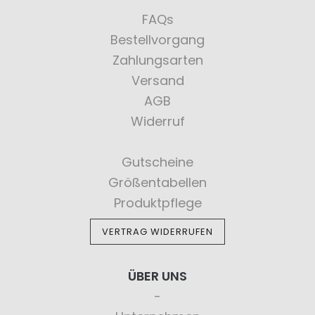
FAQs
Bestellvorgang
Zahlungsarten
Versand
AGB
Widerruf
Gutscheine
Größentabellen
Produktpflege
VERTRAG WIDERRUFEN
ÜBER UNS