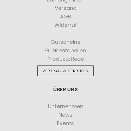
Versand
AGB
Widerruf
Gutscheine
Größentabellen
Produktpflege
VERTRAG WIDERRUFEN
ÜBER UNS
Unternehmen
News
Events