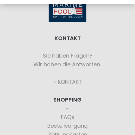
KONTAKT
Sie haben Fragen?
Wir haben die Antworten!
> KONTAKT
SHOPPING
FAQs
Bestellvorgang
Zahlungsarten