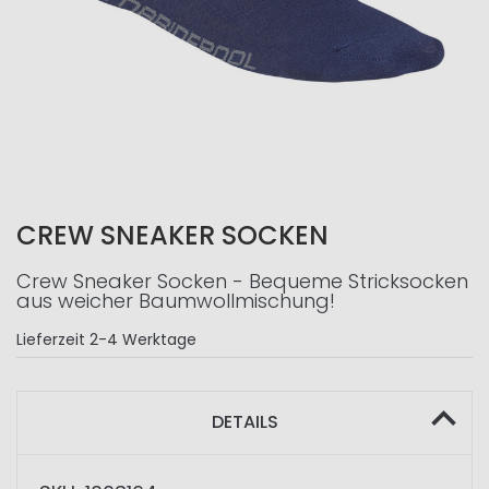
CREW SNEAKER SOCKEN
Crew Sneaker Socken - Bequeme Stricksocken
aus weicher Baumwollmischung!
Lieferzeit
2-4 Werktage
DETAILS