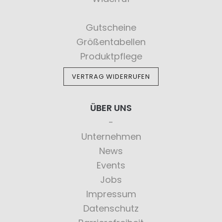
Gutscheine
Größentabellen
Produktpflege
VERTRAG WIDERRUFEN
ÜBER UNS
Unternehmen
News
Events
Jobs
Impressum
Datenschutz