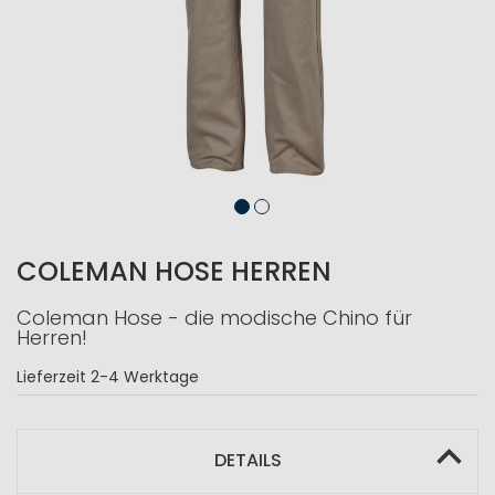
COLEMAN HOSE HERREN
Coleman Hose - die modische Chino für
Herren!
Lieferzeit
2-4 Werktage
DETAILS