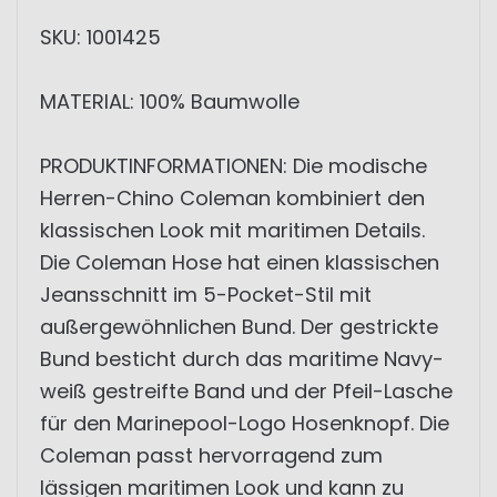
SKU: 1001425
MATERIAL: 100% Baumwolle
PRODUKTINFORMATIONEN: Die modische
Herren-Chino Coleman kombiniert den
klassischen Look mit maritimen Details.
Die Coleman Hose hat einen klassischen
Jeansschnitt im 5-Pocket-Stil mit
außergewöhnlichen Bund. Der gestrickte
Bund besticht durch das maritime Navy-
weiß gestreifte Band und der Pfeil-Lasche
für den Marinepool-Logo Hosenknopf. Die
Coleman passt hervorragend zum
lässigen maritimen Look und kann zu