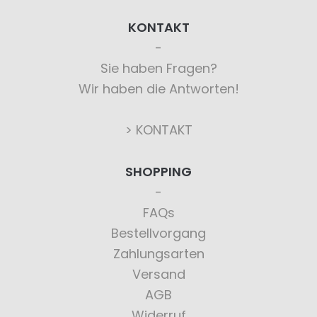
KONTAKT
Sie haben Fragen?
Wir haben die Antworten!
> KONTAKT
SHOPPING
FAQs
Bestellvorgang
Zahlungsarten
Versand
AGB
Widerruf