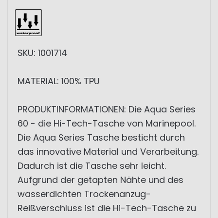
SKU: 1001714
MATERIAL: 100% TPU
PRODUKTINFORMATIONEN: Die Aqua Series
60 - die Hi-Tech-Tasche von Marinepool.
Die Aqua Series Tasche besticht durch
das innovative Material und Verarbeitung.
Dadurch ist die Tasche sehr leicht.
Aufgrund der getapten Nähte und des
wasserdichten Trockenanzug-
Reißverschluss ist die Hi-Tech-Tasche zu