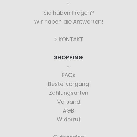
Sie haben Fragen?
Wir haben die Antworten!
> KONTAKT
SHOPPING
FAQs
Bestellvorgang
Zahlungsarten
Versand
AGB
Widerruf