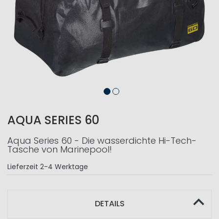
AQUA SERIES 60
Aqua Series 60 - Die wasserdichte Hi-Tech-
Tasche von Marinepool!
Lieferzeit
2-4 Werktage
DETAILS