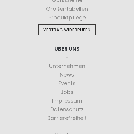
Gutscheine
Größentabellen
Produktpflege
VERTRAG WIDERRUFEN
ÜBER UNS
Unternehmen
News
Events
Jobs
Impressum
Datenschutz
Barrierefreiheit