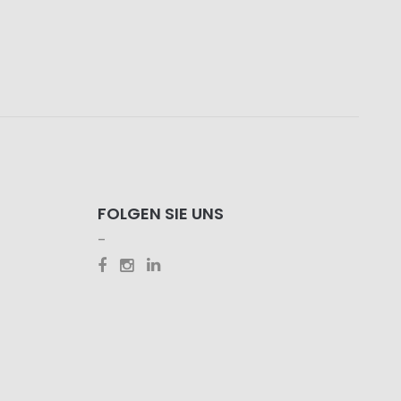
FOLGEN SIE UNS