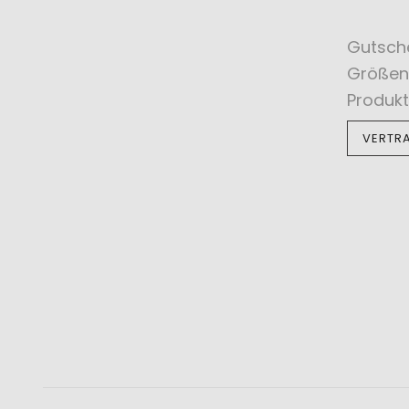
Gutsch
Größen
Produkt
VERTR