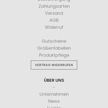
Zahlungsarten
Versand
AGB
Widerruf
Gutscheine
Größentabellen
Produktpflege
VERTRAG WIDERRUFEN
ÜBER UNS
Unternehmen
News