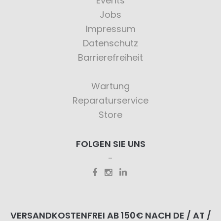
Events
Jobs
Impressum
Datenschutz
Barrierefreiheit
Wartung
Reparaturservice
Store
FOLGEN SIE UNS
VERSANDKOSTENFREI AB 150€ NACH DE / AT /