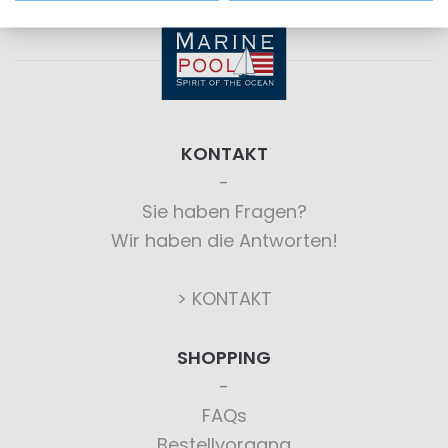
KONTAKT
Sie haben Fragen?
Wir haben die Antworten!
> KONTAKT
SHOPPING
FAQs
Bestellvorgang