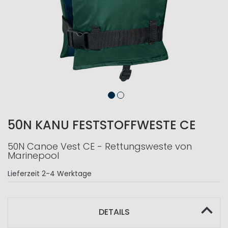
50N KANU FESTSTOFFWESTE CE
50N Canoe Vest CE - Rettungsweste von
Marinepool
Lieferzeit
2-4 Werktage
DETAILS