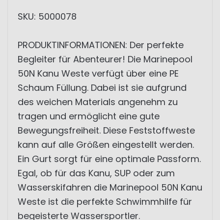
SKU: 5000078
PRODUKTINFORMATIONEN: Der perfekte
Begleiter für Abenteurer! Die Marinepool
50N Kanu Weste verfügt über eine PE
Schaum Füllung. Dabei ist sie aufgrund
des weichen Materials angenehm zu
tragen und ermöglicht eine gute
Bewegungsfreiheit. Diese Feststoffweste
kann auf alle Größen eingestellt werden.
Ein Gurt sorgt für eine optimale Passform.
Egal, ob für das Kanu, SUP oder zum
Wasserskifahren die Marinepool 50N Kanu
Weste ist die perfekte Schwimmhilfe für
begeisterte Wassersportler.