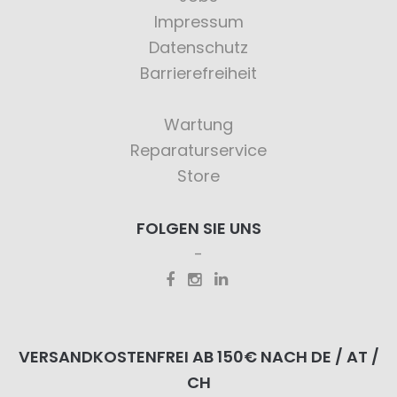
Impressum
Datenschutz
Barrierefreiheit
Wartung
Reparaturservice
Store
FOLGEN SIE UNS
VERSANDKOSTENFREI AB 150€ NACH DE / AT /
CH