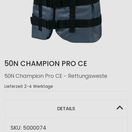
50N CHAMPION PRO CE
50N Champion Pro CE - Rettungsweste
Lieferzeit
2-4 Werktage
DETAILS
SKU: 5000074