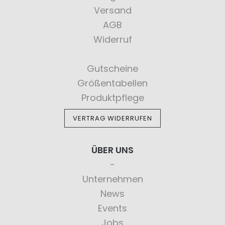
Versand
AGB
Widerruf
Gutscheine
Größentabellen
Produktpflege
VERTRAG WIDERRUFEN
ÜBER UNS
Unternehmen
News
Events
Jobs