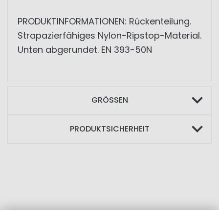
PRODUKTINFORMATIONEN: Rückenteilung.
Strapazierfähiges Nylon-Ripstop-Material.
Unten abgerundet. EN 393-50N
GRÖSSEN
PRODUKTSICHERHEIT