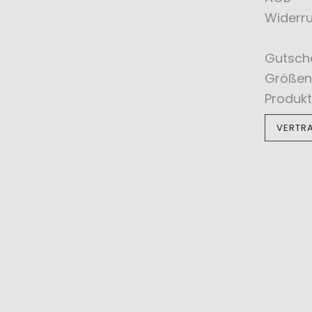
Widerru
Gutsch
Größen
Produkt
VERTR