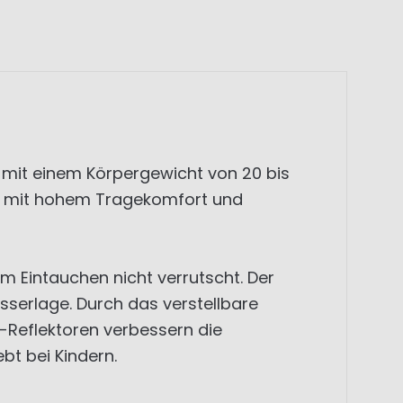
 mit einem Körpergewicht von 20 bis
ieb mit hohem Tragekomfort und
im Eintauchen nicht verrutscht. Der
asserlage. Durch das verstellbare
Reflektoren verbessern die
bt bei Kindern.