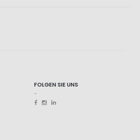
FOLGEN SIE UNS