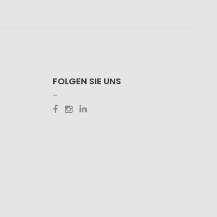
FOLGEN SIE UNS