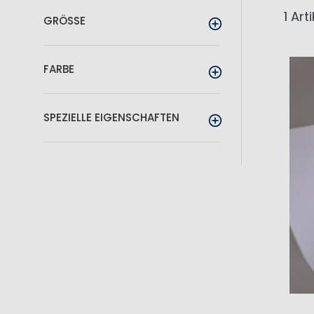
1
Arti
GRÖSSE
FARBE
SPEZIELLE EIGENSCHAFTEN