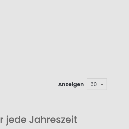
Anzeigen
 jede Jahreszeit