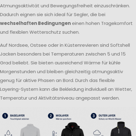
Atmungsaktivität und Bewegungsfreiheit einzuschränken.
Dadurch eignen sie sich ideal für Segler, die bei
wechselhaften Bedingungen
einen hohen Tragekomfort
und flexiblen Wetterschutz suchen.
Auf Nordsee, Ostsee oder in Küstenrevieren sind Softshell
Jacken besonders bei Temperaturen zwischen 5 und 15
Grad beliebt. Sie bieten ausreichend Wärme für kühle
Morgenstunden und bleiben gleichzeitig atmungsaktiv
genug für aktive Phasen an Bord. Durch das flexible
Layering-System kann die Bekleidung individuell an Wetter,
Temperatur und Aktivitätsniveau angepasst werden.