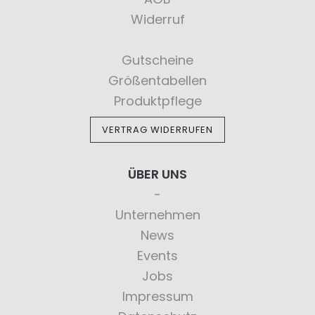
Widerruf
Gutscheine
Größentabellen
Produktpflege
VERTRAG WIDERRUFEN
ÜBER UNS
Unternehmen
News
Events
Jobs
Impressum