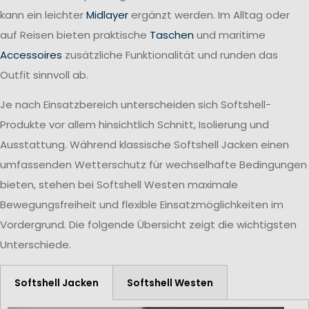
kann ein leichter
Midlayer
ergänzt werden. Im Alltag oder
auf Reisen bieten praktische
Taschen
und maritime
Accessoires
zusätzliche Funktionalität und runden das
Outfit sinnvoll ab.
Je nach Einsatzbereich unterscheiden sich Softshell-
Produkte vor allem hinsichtlich Schnitt, Isolierung und
Ausstattung. Während klassische Softshell Jacken einen
umfassenden Wetterschutz für wechselhafte Bedingungen
bieten, stehen bei Softshell Westen maximale
Bewegungsfreiheit und flexible Einsatzmöglichkeiten im
Vordergrund. Die folgende Übersicht zeigt die wichtigsten
Unterschiede.
Softshell Jacken
Softshell Westen