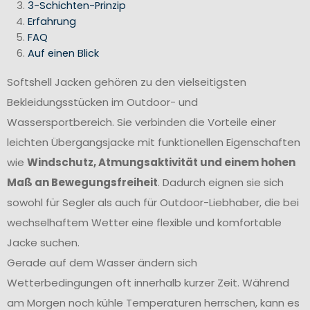
3-Schichten-Prinzip
Erfahrung
FAQ
Auf einen Blick
Softshell Jacken gehören zu den vielseitigsten
Bekleidungsstücken im Outdoor- und
Wassersportbereich. Sie verbinden die Vorteile einer
leichten Übergangsjacke mit funktionellen Eigenschaften
wie
Windschutz, Atmungsaktivität und einem hohen
Maß an Bewegungsfreiheit
. Dadurch eignen sie sich
sowohl für Segler als auch für Outdoor-Liebhaber, die bei
wechselhaftem Wetter eine flexible und komfortable
Jacke suchen.
Gerade auf dem Wasser ändern sich
Wetterbedingungen oft innerhalb kurzer Zeit. Während
am Morgen noch kühle Temperaturen herrschen, kann es