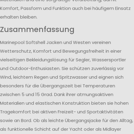
Komfort, Passform und Funktion auch bei häufigem Einsatz
erhalten bleiben.
Zusammenfassung
Marinepool Softshell Jacken und Westen vereinen
Wetterschutz, Komfort und Bewegungsfreiheit in einer
vielseitigen Bekleidungslösung für Segler, Wassersportler
und Outdoor-Enthusiasten. Sie schützen zuverlässig vor
Wind, leichtem Regen und Spritzwasser und eignen sich
besonders für die Übergangszeit bei Temperaturen
zwischen 5 und 15 Grad. Dank ihrer atmungsaktiven
Materialien und elastischen Konstruktion bieten sie hohen
Tragekomfort bei aktiven Freizeit- und Sportaktivitäten
sowie an Bord. Ob als leichte Übergangsjacke für den Alltag,
als funktionelle Schicht auf der Yacht oder als Midlayer