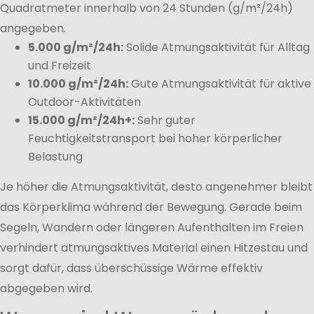
Quadratmeter innerhalb von 24 Stunden (g/m²/24h)
angegeben.
5.000 g/m²/24h:
Solide Atmungsaktivität für Alltag
und Freizeit
10.000 g/m²/24h:
Gute Atmungsaktivität für aktive
Outdoor-Aktivitäten
15.000 g/m²/24h+:
Sehr guter
Feuchtigkeitstransport bei hoher körperlicher
Belastung
Je höher die Atmungsaktivität, desto angenehmer bleibt
das Körperklima während der Bewegung. Gerade beim
Segeln, Wandern oder längeren Aufenthalten im Freien
verhindert atmungsaktives Material einen Hitzestau und
sorgt dafür, dass überschüssige Wärme effektiv
abgegeben wird.