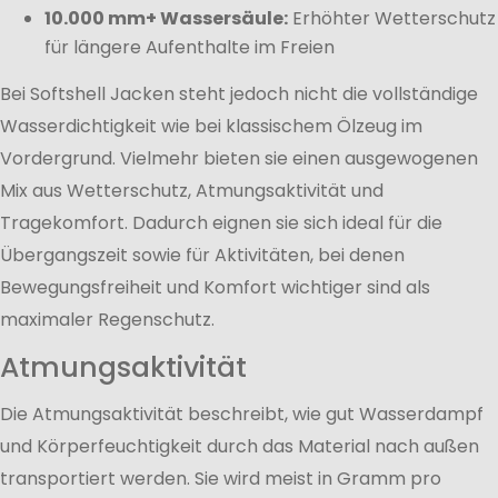
10.000 mm+ Wassersäule:
Erhöhter Wetterschutz
für längere Aufenthalte im Freien
Bei Softshell Jacken steht jedoch nicht die vollständige
Wasserdichtigkeit wie bei klassischem Ölzeug im
Vordergrund. Vielmehr bieten sie einen ausgewogenen
Mix aus Wetterschutz, Atmungsaktivität und
Tragekomfort. Dadurch eignen sie sich ideal für die
Übergangszeit sowie für Aktivitäten, bei denen
Bewegungsfreiheit und Komfort wichtiger sind als
maximaler Regenschutz.
Atmungsaktivität
Die Atmungsaktivität beschreibt, wie gut Wasserdampf
und Körperfeuchtigkeit durch das Material nach außen
transportiert werden. Sie wird meist in Gramm pro