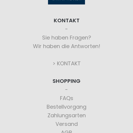
KONTAKT
Sie haben Fragen?
Wir haben die Antworten!
> KONTAKT
SHOPPING
FAQs
Bestellvorgang
Zahlungsarten
Versand
AGB