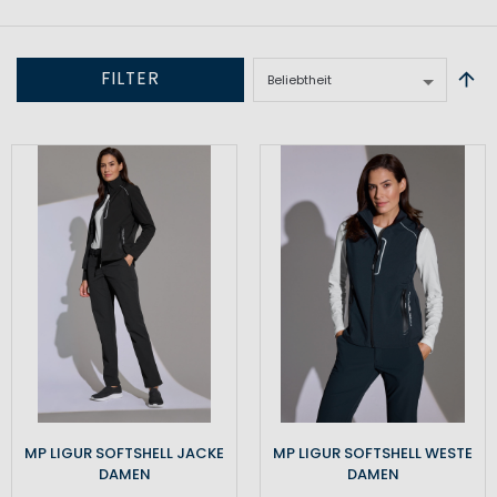
FILTER
MP LIGUR SOFTSHELL JACKE
MP LIGUR SOFTSHELL WESTE
DAMEN
DAMEN