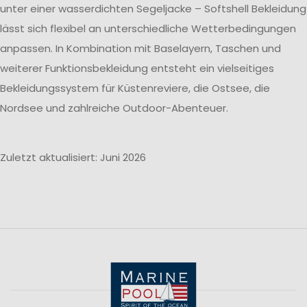
unter einer wasserdichten Segeljacke – Softshell Bekleidung
lässt sich flexibel an unterschiedliche Wetterbedingungen
anpassen. In Kombination mit Baselayern, Taschen und
weiterer Funktionsbekleidung entsteht ein vielseitiges
Bekleidungssystem für Küstenreviere, die Ostsee, die
Nordsee und zahlreiche Outdoor-Abenteuer.
Zuletzt aktualisiert: Juni 2026