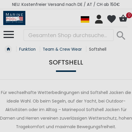
: Kostenfreier Versand nach DE / AT / CH ab 150€
0
Funktion
Team & Crew Wear
Softshell
SOFTSHELL
Für wechselhafte Wetterbedingungen sind Softshell Jacken die
ideale Wahl. Ob beim Segeln, auf der Yacht, bei Outdoor-
Aktivitäten oder im Alltag – Marinepool Softshell Jacken für
Damen und Herren vereinen zuverlässigen Wetterschutz, hohen
Tragekomfort und maximale Bewegungsfreiheit.