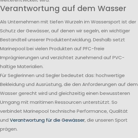
Verantwortung auf dem Wasser
Als Unternehmen mit tiefen Wurzeln im Wassersport ist der
Schutz der Gewässer, auf denen wir segeln, ein wichtiger
Bestandteil unserer Produktentwicklung. Deshalb setzt
Marinepool bei vielen Produkten auf PFC-freie
Imprägnierungen und verzichtet zunehmend auf PVC-
haltige Materialien.
Für Seglerinnen und Segler bedeutet das: hochwertige
Bekleidung und Ausrüstung, die den Anforderungen auf dem
Wasser gerecht wird und gleichzeitig einen bewussteren
Umgang mit maritimen Ressourcen unterstützt. So
verbindet Marinepool technische Performance, Qualität
und
Verantwortung für die Gewässer
, die unseren Sport
prägen.