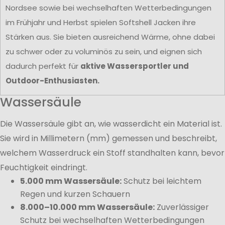
Nordsee sowie bei wechselhaften Wetterbedingungen
im Frühjahr und Herbst spielen Softshell Jacken ihre
Stärken aus. Sie bieten ausreichend Wärme, ohne dabei
zu schwer oder zu voluminös zu sein, und eignen sich
dadurch perfekt für
aktive Wassersportler und
Outdoor-Enthusiasten.
Wassersäule
Die Wassersäule gibt an, wie wasserdicht ein Material ist.
Sie wird in Millimetern (mm) gemessen und beschreibt,
welchem Wasserdruck ein Stoff standhalten kann, bevor
Feuchtigkeit eindringt.
5.000 mm Wassersäule:
Schutz bei leichtem
Regen und kurzen Schauern
8.000–10.000 mm Wassersäule:
Zuverlässiger
Schutz bei wechselhaften Wetterbedingungen