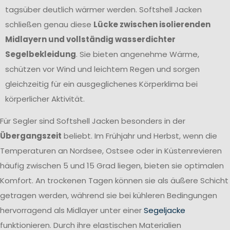
tagsüber deutlich wärmer werden. Softshell Jacken
schließen genau diese
Lücke zwischen isolierenden
Midlayern und vollständig wasserdichter
Segelbekleidung
. Sie bieten angenehme Wärme,
schützen vor Wind und leichtem Regen und sorgen
gleichzeitig für ein ausgeglichenes Körperklima bei
körperlicher Aktivität.
Für Segler sind Softshell Jacken besonders in der
Übergangszeit
beliebt. Im Frühjahr und Herbst, wenn die
Temperaturen an Nordsee, Ostsee oder in Küstenrevieren
häufig zwischen 5 und 15 Grad liegen, bieten sie optimalen
Komfort. An trockenen Tagen können sie als äußere Schicht
getragen werden, während sie bei kühleren Bedingungen
hervorragend als Midlayer unter einer
Segeljacke
funktionieren. Durch ihre elastischen Materialien