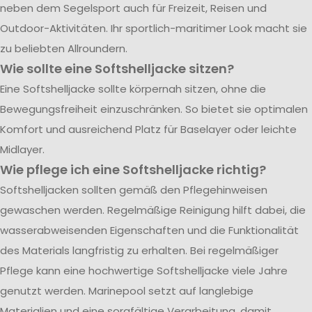
neben dem Segelsport auch für Freizeit, Reisen und
Outdoor-Aktivitäten. Ihr sportlich-maritimer Look macht sie
zu beliebten Allroundern.
Wie sollte eine Softshelljacke sitzen?
Eine Softshelljacke sollte körpernah sitzen, ohne die
Bewegungsfreiheit einzuschränken. So bietet sie optimalen
Komfort und ausreichend Platz für Baselayer oder leichte
Midlayer.
Wie pflege ich eine Softshelljacke richtig?
Softshelljacken sollten gemäß den Pflegehinweisen
gewaschen werden. Regelmäßige Reinigung hilft dabei, die
wasserabweisenden Eigenschaften und die Funktionalität
des Materials langfristig zu erhalten. Bei regelmäßiger
Pflege kann eine hochwertige Softshelljacke viele Jahre
genutzt werden. Marinepool setzt auf langlebige
Materialien und eine sorgfältige Verarbeitung, damit