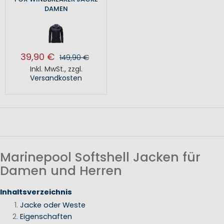
DAMEN
39,90 €
149,90 €
Inkl. MwSt.
,
zzgl.
Versandkosten
Marinepool Softshell Jacken für
Damen und Herren
Inhaltsverzeichnis
Jacke oder Weste
Eigenschaften