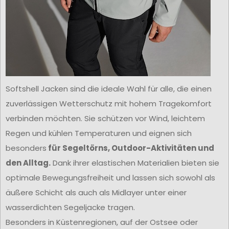
Softshell Jacken sind die ideale Wahl für alle, die einen
zuverlässigen Wetterschutz mit hohem Tragekomfort
verbinden möchten. Sie schützen vor Wind, leichtem
Regen und kühlen Temperaturen und eignen sich
besonders
für Segeltörns, Outdoor-Aktivitäten und
den Alltag.
Dank ihrer elastischen Materialien bieten sie
optimale Bewegungsfreiheit und lassen sich sowohl als
äußere Schicht als auch als Midlayer unter einer
wasserdichten Segeljacke tragen.
Besonders in Küstenregionen, auf der Ostsee oder