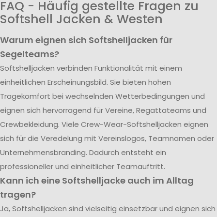
FAQ - Häufig gestellte Fragen zu
Softshell Jacken & Westen
Warum eignen sich Softshelljacken für
Segelteams?
Softshelljacken verbinden Funktionalität mit einem
einheitlichen Erscheinungsbild. Sie bieten hohen
Tragekomfort bei wechselnden Wetterbedingungen und
eignen sich hervorragend für Vereine, Regattateams und
Crewbekleidung. Viele Crew-Wear-Softshelljacken eignen
sich für die Veredelung mit Vereinslogos, Teamnamen oder
Unternehmensbranding. Dadurch entsteht ein
professioneller und einheitlicher Teamauftritt.
Kann ich eine Softshelljacke auch im Alltag
tragen?
Ja, Softshelljacken sind vielseitig einsetzbar und eignen sich