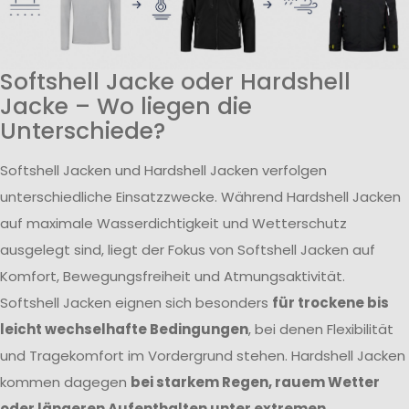
Softshell Jacke oder Hardshell
Jacke – Wo liegen die
Unterschiede?
Softshell Jacken und Hardshell Jacken verfolgen
unterschiedliche Einsatzzwecke. Während Hardshell Jacken
auf maximale Wasserdichtigkeit und Wetterschutz
ausgelegt sind, liegt der Fokus von Softshell Jacken auf
Komfort, Bewegungsfreiheit und Atmungsaktivität.
Softshell Jacken eignen sich besonders
für trockene bis
leicht wechselhafte Bedingungen
, bei denen Flexibilität
und Tragekomfort im Vordergrund stehen. Hardshell Jacken
kommen dagegen
bei starkem Regen, rauem Wetter
oder längeren Aufenthalten unter extremen