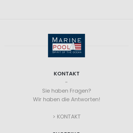
KONTAKT
Sie haben Fragen?
Wir haben die Antworten!
> KONTAKT