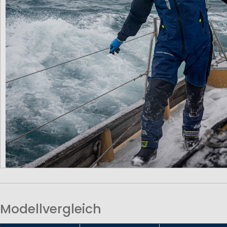
Modellvergleich