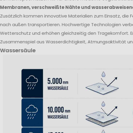
Membranen, verschweißte Nähte und wasserabweisen
Zusätzlich kommen innovative Materialien zum Einsatz, die Fe
nach außen transportieren. Hochwertige Technologien verb
Wetterschutz und erhöhen gleichzeitig den Tragekomfort. E
Zusammenspiel aus Wasserdichtigkeit, Atmungsaktivität un
Wassersäule