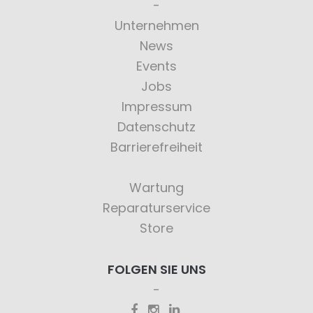
Unternehmen
News
Events
Jobs
Impressum
Datenschutz
Barrierefreiheit
Wartung
Reparaturservice
Store
FOLGEN SIE UNS