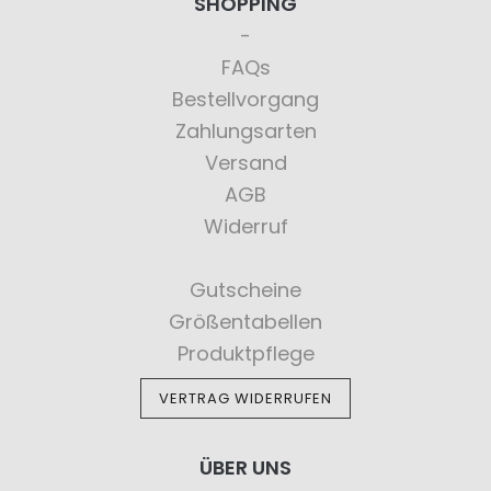
SHOPPING
FAQs
Bestellvorgang
Zahlungsarten
Versand
AGB
Widerruf
Gutscheine
Größentabellen
Produktpflege
VERTRAG WIDERRUFEN
ÜBER UNS