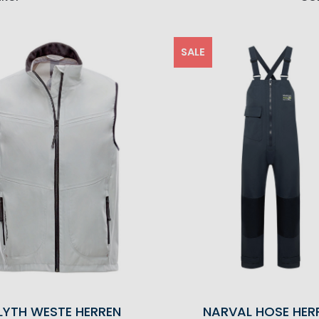
SALE
LYTH WESTE HERREN
NARVAL HOSE HER