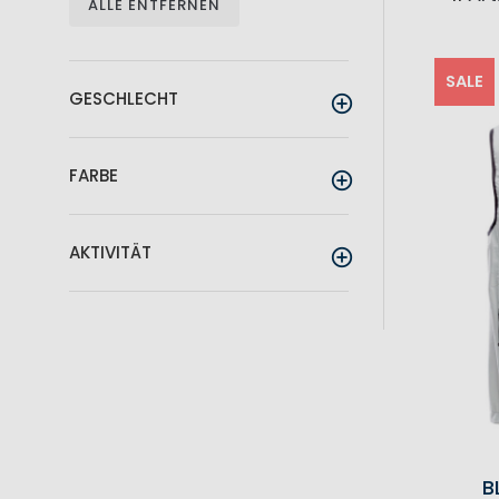
ALLE ENTFERNEN
SALE
GESCHLECHT
FARBE
AKTIVITÄT
B