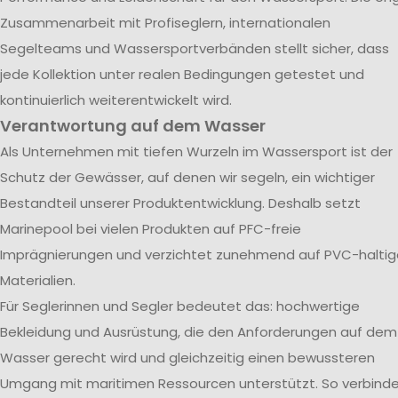
Zusammenarbeit mit Profiseglern, internationalen
Segelteams und Wassersportverbänden stellt sicher, dass
jede Kollektion unter realen Bedingungen getestet und
kontinuierlich weiterentwickelt wird.
Verantwortung auf dem Wasser
Als Unternehmen mit tiefen Wurzeln im Wassersport ist der
Schutz der Gewässer, auf denen wir segeln, ein wichtiger
Bestandteil unserer Produktentwicklung. Deshalb setzt
Marinepool bei vielen Produkten auf PFC-freie
Imprägnierungen und verzichtet zunehmend auf PVC-haltig
Materialien.
Für Seglerinnen und Segler bedeutet das: hochwertige
Bekleidung und Ausrüstung, die den Anforderungen auf dem
Wasser gerecht wird und gleichzeitig einen bewussteren
Umgang mit maritimen Ressourcen unterstützt. So verbind