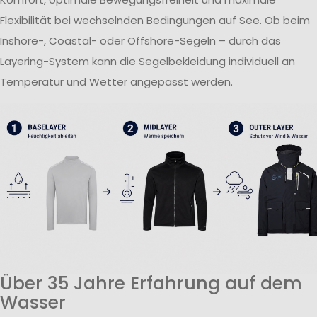
Flexibilität bei wechselnden Bedingungen auf See. Ob beim
Inshore-, Coastal- oder Offshore-Segeln – durch das
Layering-System kann die Segelbekleidung individuell an
Temperatur und Wetter angepasst werden.
Über 35 Jahre Erfahrung auf dem
Wasser