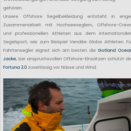
gehören.
Unsere Offshore Segelbekleidung entsteht in enge
Zusammenarbeit mit Hochseeseglern, Offshore-Crew
und professionellen Athleten aus dem internationale
Segelsport, wie zum Beispiel Vendée Globe Athleten. Fü
Fahrtensegler eignet sich am besten die
Gotland Ocea
Jacke
, bei anspruchsvollen Offshore-Einsätzen schützt di
Fortuna 2.0
zuverlässig vor Nässe und Wind.