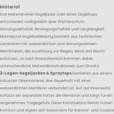
Material
Das Material einer Segeljacke oder eines Segeltops
entscheidet maßgeblich über Wetterschutz,
Atmungsaktivität, Bewegungsfreiheit und Langlebigkeit.
Marinepool Segelbekleidung besteht aus technischen
Laminaten mit wasserdichten und atmungsaktiven
Membranen, die zuverlässig vor Regen, Wind und Gischt
schützen. Je nach Einsatzbereich kommen dabei
unterschiedliche Materialkonstruktionen zum Einsatz.
2-Lagen-Segeljacken & Spraytops
bestehen aus einem
robusten Obermaterial, das dauerhaft mit einer
wasserdichten Membran verbunden ist. Auf der Innenseite
schützt ein separates Futter die Membran und sorgt für ein
angenehmes Tragegefühl. Diese Konstruktion bietet hohen
Komfort und eignet sich besonders für Inshore- und Coasta