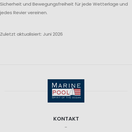
Sicherheit und Bewegungsfreiheit für jede Wetterlage und
jedes Revier vereinen.
Zuletzt aktualisiert: Juni 2026
KONTAKT