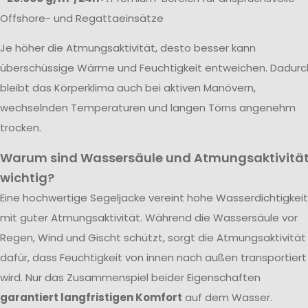
Offshore- und Regattaeinsätze
Je höher die Atmungsaktivität, desto besser kann
überschüssige Wärme und Feuchtigkeit entweichen. Dadurc
bleibt das Körperklima auch bei aktiven Manövern,
wechselnden Temperaturen und langen Törns angenehm
trocken.
Warum sind Wassersäule und Atmungsaktivitä
wichtig?
Eine hochwertige Segeljacke vereint hohe Wasserdichtigkeit
mit guter Atmungsaktivität. Während die Wassersäule vor
Regen, Wind und Gischt schützt, sorgt die Atmungsaktivität
dafür, dass Feuchtigkeit von innen nach außen transportiert
wird. Nur das Zusammenspiel beider Eigenschaften
garantiert langfristigen Komfort
auf dem Wasser.