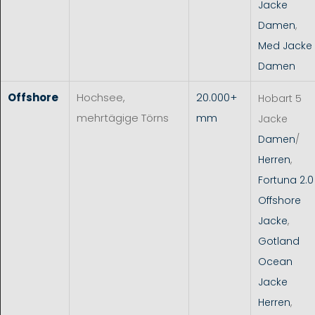
Jacke
Damen
,
Med Jacke
Damen
Offshore
Hochsee,
20.000+
Hobart 5
mehrtägige Törns
mm
Jacke
Damen
/
Herren
,
Fortuna 2.0
Offshore
Jacke
,
Gotland
Ocean
Jacke
Herren
,