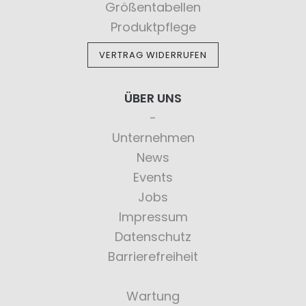
Größentabellen
Produktpflege
VERTRAG WIDERRUFEN
ÜBER UNS
Unternehmen
News
Events
Jobs
Impressum
Datenschutz
Barrierefreiheit
Wartung