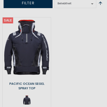
FILTER
SALE
PACIFIC OCEAN SEGEL
SPRAY TOP