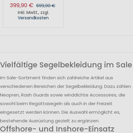
399,90 €
699,90 €
Inkl. MwSt.
,
zzgl.
Versandkosten
Vielfältige Segelbekleidung im Sale
Im Sale-Sortiment finden sich zahlreiche Artikel aus
verschiedenen Bereichen der Segelbekleidung. Dazu zählen
Neopren, Rash Guards sowie winddichte Accessoires, die
sowohl beim Regattasegeln als auch in der Freizeit
eingesetzt werden können. Die Auswahl ermöglicht es,
bestehende Ausrüstung gezielt zu ergänzen.
Offshore- und Inshore-Einsatz