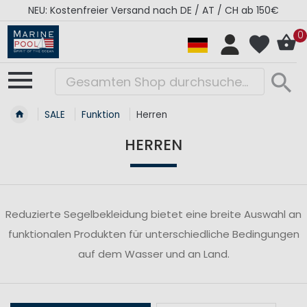
NEU: Kostenfreier Versand nach DE / AT / CH ab 150€
0
SALE
Funktion
Herren
HERREN
Reduzierte Segelbekleidung bietet eine breite Auswahl an
funktionalen Produkten für unterschiedliche Bedingungen
auf dem Wasser und an Land.