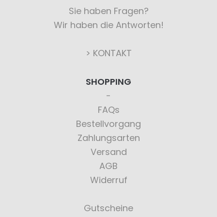
Sie haben Fragen?
Wir haben die Antworten!
> KONTAKT
SHOPPING
FAQs
Bestellvorgang
Zahlungsarten
Versand
AGB
Widerruf
Gutscheine