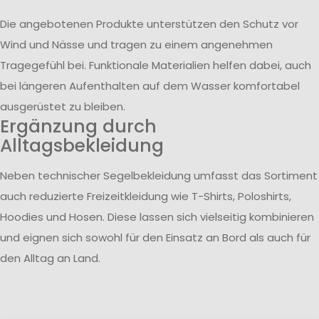
Die angebotenen Produkte unterstützen den Schutz vor
Wind und Nässe und tragen zu einem angenehmen
Tragegefühl bei. Funktionale Materialien helfen dabei, auch
bei längeren Aufenthalten auf dem Wasser komfortabel
ausgerüstet zu bleiben.
Ergänzung durch
Alltagsbekleidung
Neben technischer Segelbekleidung umfasst das Sortiment
auch reduzierte Freizeitkleidung wie T-Shirts, Poloshirts,
Hoodies und Hosen. Diese lassen sich vielseitig kombinieren
und eignen sich sowohl für den Einsatz an Bord als auch für
den Alltag an Land.