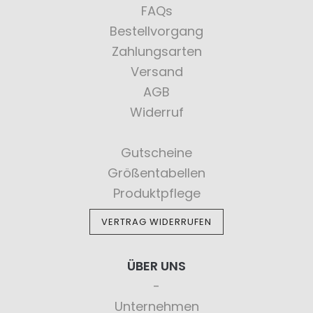
FAQs
Bestellvorgang
Zahlungsarten
Versand
AGB
Widerruf
Gutscheine
Größentabellen
Produktpflege
VERTRAG WIDERRUFEN
ÜBER UNS
Unternehmen