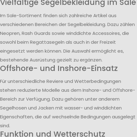
Vielfältige Segelbekleidung im Sale
Im Sale-Sortiment finden sich zahlreiche Artikel aus
verschiedenen Bereichen der Segelbekleidung. Dazu zählen
Neopren, Rash Guards sowie winddichte Accessoires, die
sowohl beim Regattasegeln als auch in der Freizeit
eingesetzt werden können. Die Auswahl ermöglicht es,
bestehende Ausrüstung gezielt zu ergänzen.
Offshore- und Inshore-Einsatz
Für unterschiedliche Reviere und Wetterbedingungen
stehen reduzierte Modelle aus dem Inshore- und Offshore-
Bereich zur Verfügung. Dazu gehören unter anderem
Segelhosen und Jacken mit wasser- und winddichten
Eigenschaften, die auf wechselnde Bedingungen ausgelegt
sind.
Funktion und Wetterschutz