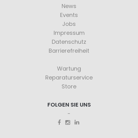
News
Events
Jobs
Impressum
Datenschutz
Barrierefreiheit
Wartung
Reparaturservice
Store
FOLGEN SIE UNS