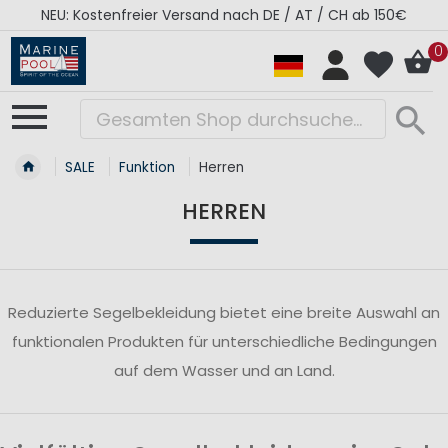
NEU: Kostenfreier Versand nach DE / AT / CH ab 150€
0
SALE
Funktion
Herren
HERREN
Reduzierte Segelbekleidung bietet eine breite Auswahl an
funktionalen Produkten für unterschiedliche Bedingungen
auf dem Wasser und an Land.