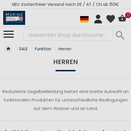
NEU: Kostenfreier Versand nach DE / AT / CH ab 150€
0
SALE
Funktion
Herren
HERREN
Reduzierte Segelbekleidung bietet eine breite Auswahl an
funktionalen Produkten für unterschiedliche Bedingungen
auf dem Wasser und an Land.