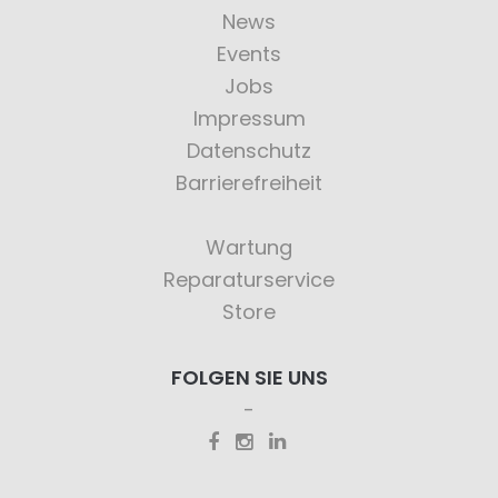
News
Events
Jobs
Impressum
Datenschutz
Barrierefreiheit
Wartung
Reparaturservice
Store
FOLGEN SIE UNS