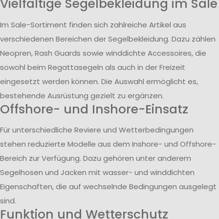
Vielfältige Segelbekleidung im Sale
Im Sale-Sortiment finden sich zahlreiche Artikel aus
verschiedenen Bereichen der Segelbekleidung. Dazu zählen
Neopren, Rash Guards sowie winddichte Accessoires, die
sowohl beim Regattasegeln als auch in der Freizeit
eingesetzt werden können. Die Auswahl ermöglicht es,
bestehende Ausrüstung gezielt zu ergänzen.
Offshore- und Inshore-Einsatz
Für unterschiedliche Reviere und Wetterbedingungen
stehen reduzierte Modelle aus dem Inshore- und Offshore-
Bereich zur Verfügung. Dazu gehören unter anderem
Segelhosen und Jacken mit wasser- und winddichten
Eigenschaften, die auf wechselnde Bedingungen ausgelegt
sind.
Funktion und Wetterschutz