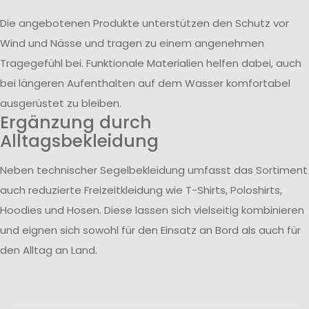
Die angebotenen Produkte unterstützen den Schutz vor
Wind und Nässe und tragen zu einem angenehmen
Tragegefühl bei. Funktionale Materialien helfen dabei, auch
bei längeren Aufenthalten auf dem Wasser komfortabel
ausgerüstet zu bleiben.
Ergänzung durch
Alltagsbekleidung
Neben technischer Segelbekleidung umfasst das Sortiment
auch reduzierte Freizeitkleidung wie T-Shirts, Poloshirts,
Hoodies und Hosen. Diese lassen sich vielseitig kombinieren
und eignen sich sowohl für den Einsatz an Bord als auch für
den Alltag an Land.