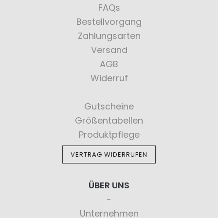
FAQs
Bestellvorgang
Zahlungsarten
Versand
AGB
Widerruf
Gutscheine
Größentabellen
Produktpflege
VERTRAG WIDERRUFEN
ÜBER UNS
Unternehmen