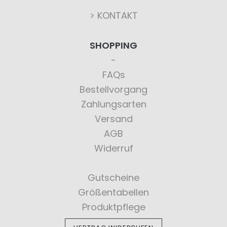
> KONTAKT
SHOPPING
FAQs
Bestellvorgang
Zahlungsarten
Versand
AGB
Widerruf
Gutscheine
Größentabellen
Produktpflege