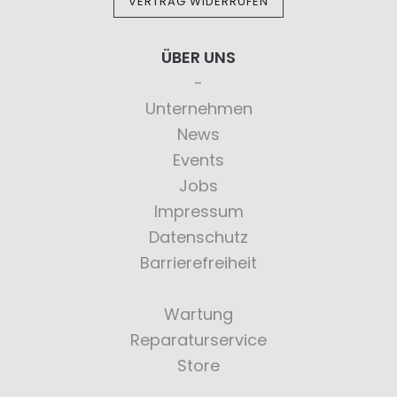
VERTRAG WIDERRUFEN
ÜBER UNS
Unternehmen
News
Events
Jobs
Impressum
Datenschutz
Barrierefreiheit
Wartung
Reparaturservice
Store