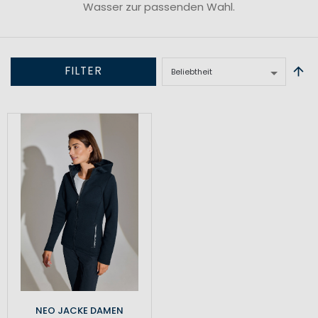
Wasser zur passenden Wahl.
FILTER
NEO JACKE DAMEN