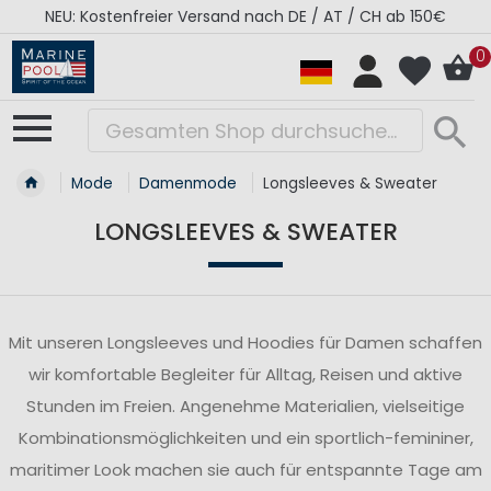
NEU: Kostenfreier Versand nach DE / AT / CH ab 150€
0
Mode
Damenmode
Longsleeves & Sweater
LONGSLEEVES & SWEATER
Mit unseren Longsleeves und Hoodies für Damen schaffen
wir komfortable Begleiter für Alltag, Reisen und aktive
Stunden im Freien. Angenehme Materialien, vielseitige
Kombinationsmöglichkeiten und ein sportlich-femininer,
maritimer Look machen sie auch für entspannte Tage am