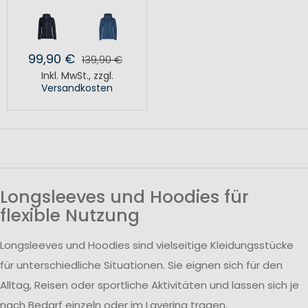
99,90 €
139,90 €
Inkl. MwSt.
,
zzgl.
Versandkosten
Longsleeves und Hoodies für
flexible Nutzung
Longsleeves und Hoodies sind vielseitige Kleidungsstücke
für unterschiedliche Situationen. Sie eignen sich für den
Alltag, Reisen oder sportliche Aktivitäten und lassen sich je
nach Bedarf einzeln oder im Layering tragen.