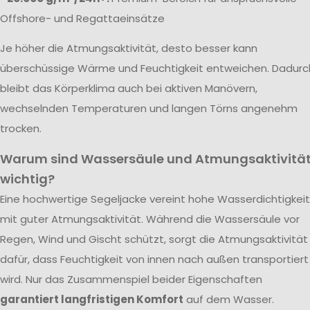
Offshore- und Regattaeinsätze
Je höher die Atmungsaktivität, desto besser kann
überschüssige Wärme und Feuchtigkeit entweichen. Dadurc
bleibt das Körperklima auch bei aktiven Manövern,
wechselnden Temperaturen und langen Törns angenehm
trocken.
Warum sind Wassersäule und Atmungsaktivitä
wichtig?
Eine hochwertige Segeljacke vereint hohe Wasserdichtigkeit
mit guter Atmungsaktivität. Während die Wassersäule vor
Regen, Wind und Gischt schützt, sorgt die Atmungsaktivität
dafür, dass Feuchtigkeit von innen nach außen transportiert
wird. Nur das Zusammenspiel beider Eigenschaften
garantiert langfristigen Komfort
auf dem Wasser.