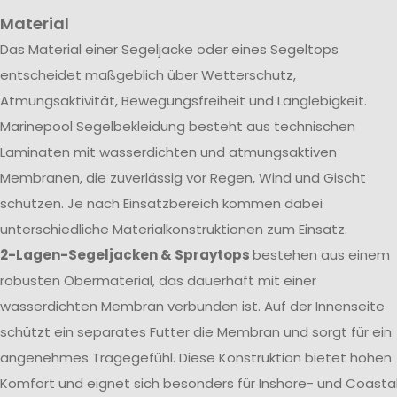
Material
Das Material einer Segeljacke oder eines Segeltops
entscheidet maßgeblich über Wetterschutz,
Atmungsaktivität, Bewegungsfreiheit und Langlebigkeit.
Marinepool Segelbekleidung besteht aus technischen
Laminaten mit wasserdichten und atmungsaktiven
Membranen, die zuverlässig vor Regen, Wind und Gischt
schützen. Je nach Einsatzbereich kommen dabei
unterschiedliche Materialkonstruktionen zum Einsatz.
2-Lagen-Segeljacken & Spraytops
bestehen aus einem
robusten Obermaterial, das dauerhaft mit einer
wasserdichten Membran verbunden ist. Auf der Innenseite
schützt ein separates Futter die Membran und sorgt für ein
angenehmes Tragegefühl. Diese Konstruktion bietet hohen
Komfort und eignet sich besonders für Inshore- und Coasta