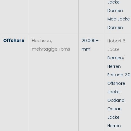
Jacke
Damen
,
Med Jacke
Damen
Offshore
Hochsee,
20.000+
Hobart 5
mehrtägige Törns
mm
Jacke
Damen
/
Herren
,
Fortuna 2.0
Offshore
Jacke
,
Gotland
Ocean
Jacke
Herren
,