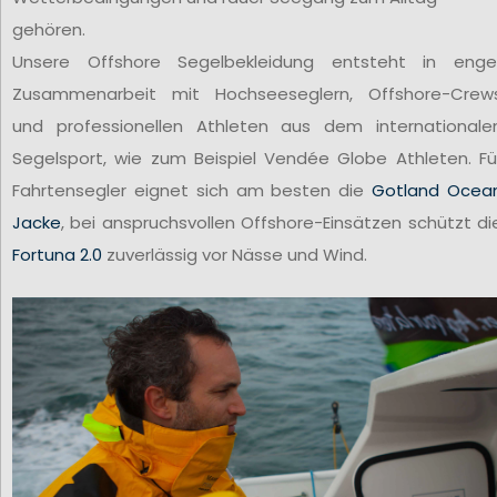
gehören.
Unsere Offshore Segelbekleidung entsteht in enge
Zusammenarbeit mit Hochseeseglern, Offshore-Crew
und professionellen Athleten aus dem internationale
Segelsport, wie zum Beispiel Vendée Globe Athleten. Fü
Fahrtensegler eignet sich am besten die
Gotland Ocea
Jacke
, bei anspruchsvollen Offshore-Einsätzen schützt di
Fortuna 2.0
zuverlässig vor Nässe und Wind.