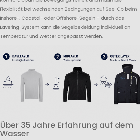
Flexibilität bei wechselnden Bedingungen auf See. Ob beim
Inshore-, Coastal- oder Offshore-Segeln – durch das
Layering-System kann die Segelbekleidung individuell an
Temperatur und Wetter angepasst werden.
Über 35 Jahre Erfahrung auf dem
Wasser