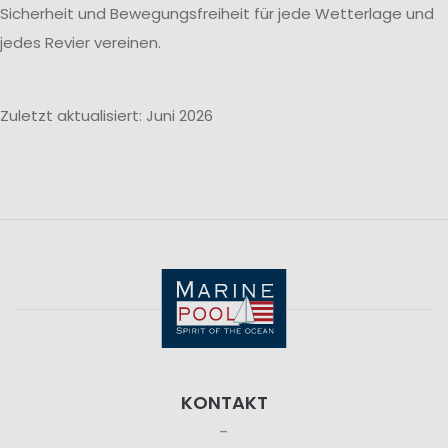
Sicherheit und Bewegungsfreiheit für jede Wetterlage und
jedes Revier vereinen.
Zuletzt aktualisiert: Juni 2026
KONTAKT