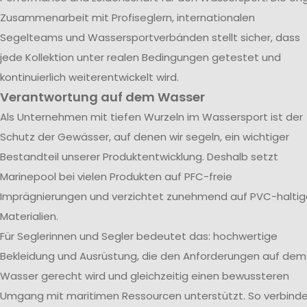
Zusammenarbeit mit Profiseglern, internationalen
Segelteams und Wassersportverbänden stellt sicher, dass
jede Kollektion unter realen Bedingungen getestet und
kontinuierlich weiterentwickelt wird.
Verantwortung auf dem Wasser
Als Unternehmen mit tiefen Wurzeln im Wassersport ist der
Schutz der Gewässer, auf denen wir segeln, ein wichtiger
Bestandteil unserer Produktentwicklung. Deshalb setzt
Marinepool bei vielen Produkten auf PFC-freie
Imprägnierungen und verzichtet zunehmend auf PVC-haltig
Materialien.
Für Seglerinnen und Segler bedeutet das: hochwertige
Bekleidung und Ausrüstung, die den Anforderungen auf dem
Wasser gerecht wird und gleichzeitig einen bewussteren
Umgang mit maritimen Ressourcen unterstützt. So verbind