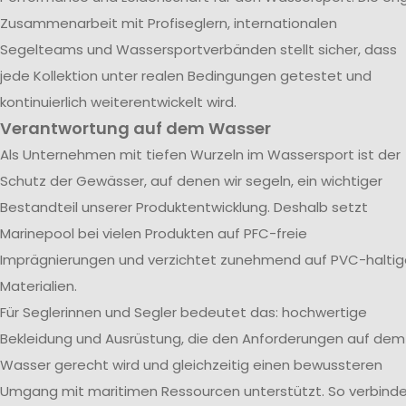
Zusammenarbeit mit Profiseglern, internationalen
Segelteams und Wassersportverbänden stellt sicher, dass
jede Kollektion unter realen Bedingungen getestet und
kontinuierlich weiterentwickelt wird.
Verantwortung auf dem Wasser
Als Unternehmen mit tiefen Wurzeln im Wassersport ist der
Schutz der Gewässer, auf denen wir segeln, ein wichtiger
Bestandteil unserer Produktentwicklung. Deshalb setzt
Marinepool bei vielen Produkten auf PFC-freie
Imprägnierungen und verzichtet zunehmend auf PVC-haltig
Materialien.
Für Seglerinnen und Segler bedeutet das: hochwertige
Bekleidung und Ausrüstung, die den Anforderungen auf dem
Wasser gerecht wird und gleichzeitig einen bewussteren
Umgang mit maritimen Ressourcen unterstützt. So verbind