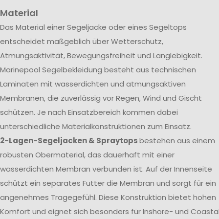
Material
Das Material einer Segeljacke oder eines Segeltops
entscheidet maßgeblich über Wetterschutz,
Atmungsaktivität, Bewegungsfreiheit und Langlebigkeit.
Marinepool Segelbekleidung besteht aus technischen
Laminaten mit wasserdichten und atmungsaktiven
Membranen, die zuverlässig vor Regen, Wind und Gischt
schützen. Je nach Einsatzbereich kommen dabei
unterschiedliche Materialkonstruktionen zum Einsatz.
2-Lagen-Segeljacken & Spraytops
bestehen aus einem
robusten Obermaterial, das dauerhaft mit einer
wasserdichten Membran verbunden ist. Auf der Innenseite
schützt ein separates Futter die Membran und sorgt für ein
angenehmes Tragegefühl. Diese Konstruktion bietet hohen
Komfort und eignet sich besonders für Inshore- und Coasta