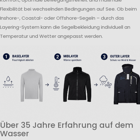
Flexibilität bei wechselnden Bedingungen auf See. Ob beim
Inshore-, Coastal- oder Offshore-Segeln – durch das
Layering-System kann die Segelbekleidung individuell an
Temperatur und Wetter angepasst werden.
Über 35 Jahre Erfahrung auf dem
Wasser