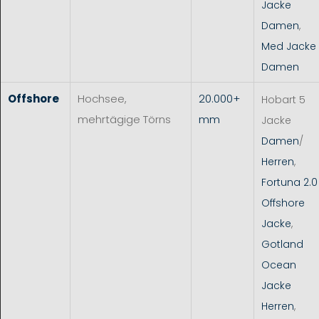
Jacke
Damen
,
Med Jacke
Damen
Offshore
Hochsee,
20.000+
Hobart 5
mehrtägige Törns
mm
Jacke
Damen
/
Herren
,
Fortuna 2.0
Offshore
Jacke
,
Gotland
Ocean
Jacke
Herren
,