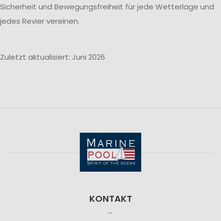
Sicherheit und Bewegungsfreiheit für jede Wetterlage und
jedes Revier vereinen.
Zuletzt aktualisiert: Juni 2026
KONTAKT