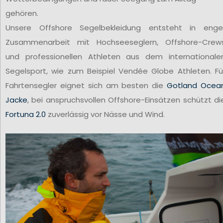
gehören.
Unsere Offshore Segelbekleidung entsteht in enge
Zusammenarbeit mit Hochseeseglern, Offshore-Crew
und professionellen Athleten aus dem internationale
Segelsport, wie zum Beispiel Vendée Globe Athleten. Fü
Fahrtensegler eignet sich am besten die
Gotland Ocea
Jacke
, bei anspruchsvollen Offshore-Einsätzen schützt di
Fortuna 2.0
zuverlässig vor Nässe und Wind.