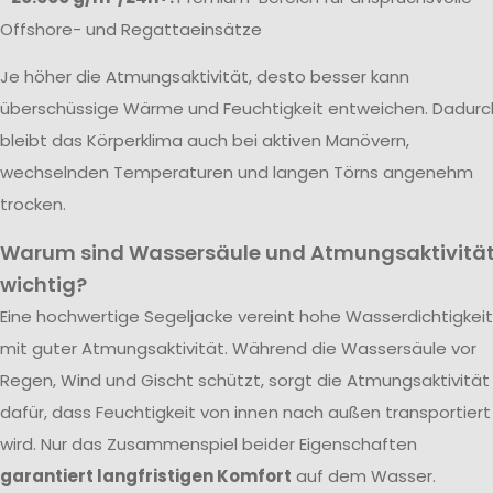
Offshore- und Regattaeinsätze
Je höher die Atmungsaktivität, desto besser kann
überschüssige Wärme und Feuchtigkeit entweichen. Dadurc
bleibt das Körperklima auch bei aktiven Manövern,
wechselnden Temperaturen und langen Törns angenehm
trocken.
Warum sind Wassersäule und Atmungsaktivitä
wichtig?
Eine hochwertige Segeljacke vereint hohe Wasserdichtigkeit
mit guter Atmungsaktivität. Während die Wassersäule vor
Regen, Wind und Gischt schützt, sorgt die Atmungsaktivität
dafür, dass Feuchtigkeit von innen nach außen transportiert
wird. Nur das Zusammenspiel beider Eigenschaften
garantiert langfristigen Komfort
auf dem Wasser.