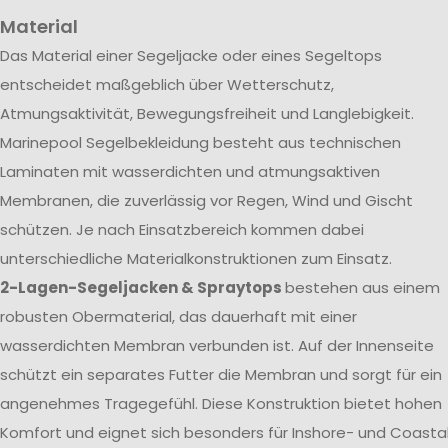
Material
Das Material einer Segeljacke oder eines Segeltops
entscheidet maßgeblich über Wetterschutz,
Atmungsaktivität, Bewegungsfreiheit und Langlebigkeit.
Marinepool Segelbekleidung besteht aus technischen
Laminaten mit wasserdichten und atmungsaktiven
Membranen, die zuverlässig vor Regen, Wind und Gischt
schützen. Je nach Einsatzbereich kommen dabei
unterschiedliche Materialkonstruktionen zum Einsatz.
2-Lagen-Segeljacken & Spraytops
bestehen aus einem
robusten Obermaterial, das dauerhaft mit einer
wasserdichten Membran verbunden ist. Auf der Innenseite
schützt ein separates Futter die Membran und sorgt für ein
angenehmes Tragegefühl. Diese Konstruktion bietet hohen
Komfort und eignet sich besonders für Inshore- und Coasta