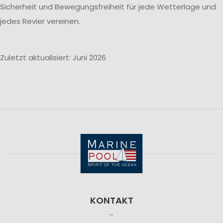
Sicherheit und Bewegungsfreiheit für jede Wetterlage und
jedes Revier vereinen.
Zuletzt aktualisiert: Juni 2026
KONTAKT