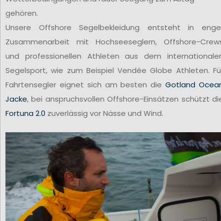
gehören.
Unsere Offshore Segelbekleidung entsteht in enge
Zusammenarbeit mit Hochseeseglern, Offshore-Crew
und professionellen Athleten aus dem internationale
Segelsport, wie zum Beispiel Vendée Globe Athleten. Fü
Fahrtensegler eignet sich am besten die
Gotland Ocea
Jacke
, bei anspruchsvollen Offshore-Einsätzen schützt di
Fortuna 2.0
zuverlässig vor Nässe und Wind.