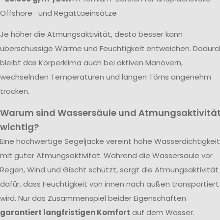
Offshore- und Regattaeinsätze
Je höher die Atmungsaktivität, desto besser kann
überschüssige Wärme und Feuchtigkeit entweichen. Dadurc
bleibt das Körperklima auch bei aktiven Manövern,
wechselnden Temperaturen und langen Törns angenehm
trocken.
Warum sind Wassersäule und Atmungsaktivitä
wichtig?
Eine hochwertige Segeljacke vereint hohe Wasserdichtigkeit
mit guter Atmungsaktivität. Während die Wassersäule vor
Regen, Wind und Gischt schützt, sorgt die Atmungsaktivität
dafür, dass Feuchtigkeit von innen nach außen transportiert
wird. Nur das Zusammenspiel beider Eigenschaften
garantiert langfristigen Komfort
auf dem Wasser.