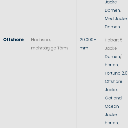
Jacke
Damen
,
Med Jacke
Damen
Offshore
Hochsee,
20.000+
Hobart 5
mehrtägige Törns
mm
Jacke
Damen
/
Herren
,
Fortuna 2.0
Offshore
Jacke
,
Gotland
Ocean
Jacke
Herren
,