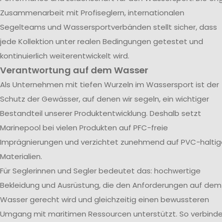
Zusammenarbeit mit Profiseglern, internationalen
Segelteams und Wassersportverbänden stellt sicher, dass
jede Kollektion unter realen Bedingungen getestet und
kontinuierlich weiterentwickelt wird.
Verantwortung auf dem Wasser
Als Unternehmen mit tiefen Wurzeln im Wassersport ist der
Schutz der Gewässer, auf denen wir segeln, ein wichtiger
Bestandteil unserer Produktentwicklung. Deshalb setzt
Marinepool bei vielen Produkten auf PFC-freie
Imprägnierungen und verzichtet zunehmend auf PVC-haltig
Materialien.
Für Seglerinnen und Segler bedeutet das: hochwertige
Bekleidung und Ausrüstung, die den Anforderungen auf dem
Wasser gerecht wird und gleichzeitig einen bewussteren
Umgang mit maritimen Ressourcen unterstützt. So verbind