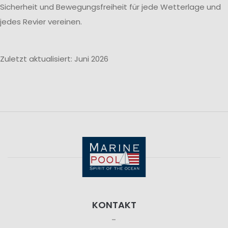
Sicherheit und Bewegungsfreiheit für jede Wetterlage und
jedes Revier vereinen.
Zuletzt aktualisiert: Juni 2026
KONTAKT