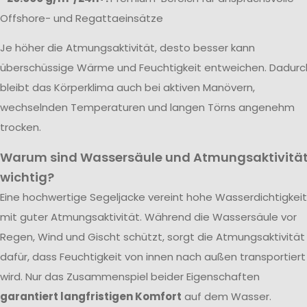
Offshore- und Regattaeinsätze
Je höher die Atmungsaktivität, desto besser kann
überschüssige Wärme und Feuchtigkeit entweichen. Dadurc
bleibt das Körperklima auch bei aktiven Manövern,
wechselnden Temperaturen und langen Törns angenehm
trocken.
Warum sind Wassersäule und Atmungsaktivitä
wichtig?
Eine hochwertige Segeljacke vereint hohe Wasserdichtigkeit
mit guter Atmungsaktivität. Während die Wassersäule vor
Regen, Wind und Gischt schützt, sorgt die Atmungsaktivität
dafür, dass Feuchtigkeit von innen nach außen transportiert
wird. Nur das Zusammenspiel beider Eigenschaften
garantiert langfristigen Komfort
auf dem Wasser.