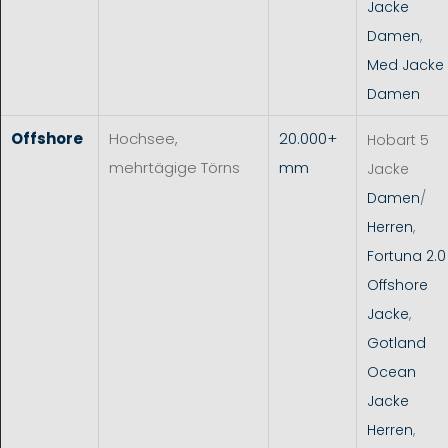
Jacke
Damen
,
Med Jacke
Damen
Offshore
Hochsee,
20.000+
Hobart 5
mehrtägige Törns
mm
Jacke
Damen
/
Herren
,
Fortuna 2.0
Offshore
Jacke
,
Gotland
Ocean
Jacke
Herren
,