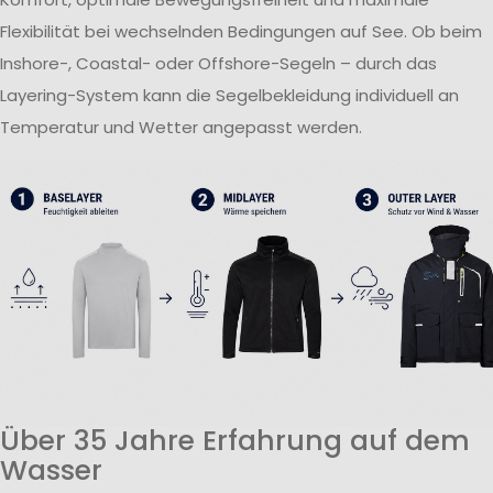
Flexibilität bei wechselnden Bedingungen auf See. Ob beim
Inshore-, Coastal- oder Offshore-Segeln – durch das
Layering-System kann die Segelbekleidung individuell an
Temperatur und Wetter angepasst werden.
Über 35 Jahre Erfahrung auf dem
Wasser