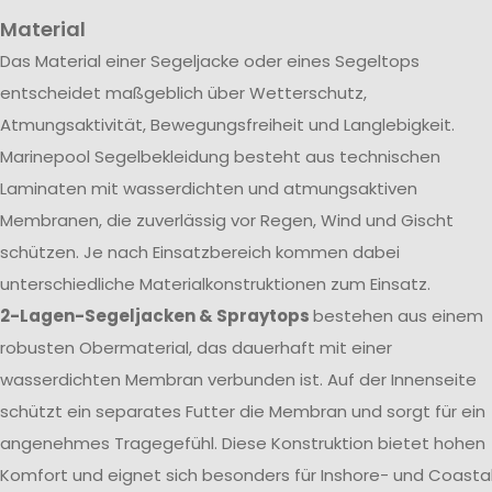
Material
Das Material einer Segeljacke oder eines Segeltops
entscheidet maßgeblich über Wetterschutz,
Atmungsaktivität, Bewegungsfreiheit und Langlebigkeit.
Marinepool Segelbekleidung besteht aus technischen
Laminaten mit wasserdichten und atmungsaktiven
Membranen, die zuverlässig vor Regen, Wind und Gischt
schützen. Je nach Einsatzbereich kommen dabei
unterschiedliche Materialkonstruktionen zum Einsatz.
2-Lagen-Segeljacken & Spraytops
bestehen aus einem
robusten Obermaterial, das dauerhaft mit einer
wasserdichten Membran verbunden ist. Auf der Innenseite
schützt ein separates Futter die Membran und sorgt für ein
angenehmes Tragegefühl. Diese Konstruktion bietet hohen
Komfort und eignet sich besonders für Inshore- und Coasta