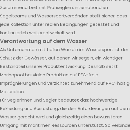
Zusammenarbeit mit Profiseglern, internationalen
Segelteams und Wassersportverbänden stellt sicher, dass
jede Kollektion unter realen Bedingungen getestet und
kontinuierlich weiterentwickelt wird.
Verantwortung auf dem Wasser
Als Unternehmen mit tiefen Wurzeln im Wassersport ist der
Schutz der Gewässer, auf denen wir segeln, ein wichtiger
Bestandteil unserer Produktentwicklung. Deshalb setzt
Marinepool bei vielen Produkten auf PFC-freie
Imprägnierungen und verzichtet zunehmend auf PVC-haltig
Materialien.
Für Seglerinnen und Segler bedeutet das: hochwertige
Bekleidung und Ausrüstung, die den Anforderungen auf dem
Wasser gerecht wird und gleichzeitig einen bewussteren
Umgang mit maritimen Ressourcen unterstützt. So verbind