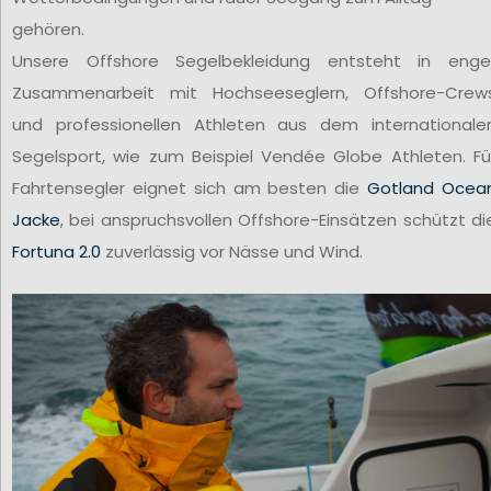
gehören.
Unsere Offshore Segelbekleidung entsteht in enge
Zusammenarbeit mit Hochseeseglern, Offshore-Crew
und professionellen Athleten aus dem internationale
Segelsport, wie zum Beispiel Vendée Globe Athleten. Fü
Fahrtensegler eignet sich am besten die
Gotland Ocea
Jacke
, bei anspruchsvollen Offshore-Einsätzen schützt di
Fortuna 2.0
zuverlässig vor Nässe und Wind.