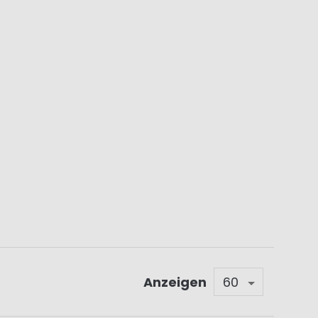
Anzeigen