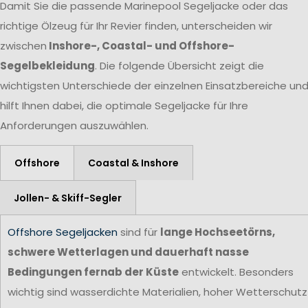
Damit Sie die passende Marinepool Segeljacke oder das
richtige Ölzeug für Ihr Revier finden, unterscheiden wir
zwischen
Inshore-, Coastal- und Offshore-
Segelbekleidung
. Die folgende Übersicht zeigt die
wichtigsten Unterschiede der einzelnen Einsatzbereiche un
hilft Ihnen dabei, die optimale Segeljacke für Ihre
Anforderungen auszuwählen.
Offshore
Coastal & Inshore
Jollen- & Skiff-Segler
Offshore Segeljacken
sind für
lange Hochseetörns,
schwere Wetterlagen und dauerhaft nasse
Bedingungen fernab der Küste
entwickelt. Besonders
wichtig sind wasserdichte Materialien, hoher Wetterschutz