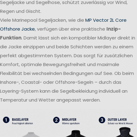
Segeljacke und Segelhose, schützt zuverlässig vor Wind,
Regen und Gischt.
Viele Marinepool Segeljacken, wie die
MP Vector 2L Core
Offshore Jacke
, verfügen über eine praktische
Inzip-
Funktion
. Damit lässt sich ein kompatibler Midlayer direkt in
die Jacke einzippen und beide Schichten werden zu einem
perfekt abgestimmten System. Das sorgt für zusätzlichen
Komfort, optimale Bewegungsfreiheit und maximale
Flexibilität bei wechselnden Bedingungen auf See. Ob beim
Inshore-, Coastal- oder Offshore-Segeln – durch das
Layering-System kann die Segelbekleidung individuell an
Temperatur und Wetter angepasst werden.