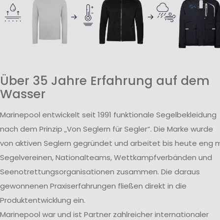
Über 35 Jahre Erfahrung auf dem
Wasser
Marinepool entwickelt seit 1991 funktionale Segelbekleidung
nach dem Prinzip „Von Seglern für Segler“. Die Marke wurde
von aktiven Seglern gegründet und arbeitet bis heute eng m
Segelvereinen, Nationalteams, Wettkampfverbänden und
Seenotrettungsorganisationen zusammen. Die daraus
gewonnenen Praxiserfahrungen fließen direkt in die
Produktentwicklung ein.
Marinepool war und ist Partner zahlreicher internationaler