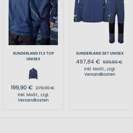
SUNDERLAND FL3 TOP
SUNDERLAND SET UNISEX
UNISEX
497,84 €
599,80 €
Inkl. MwSt.
,
zzgl.
Versandkosten
199,90 €
279,90 €
Inkl. MwSt.
,
zzgl.
Versandkosten