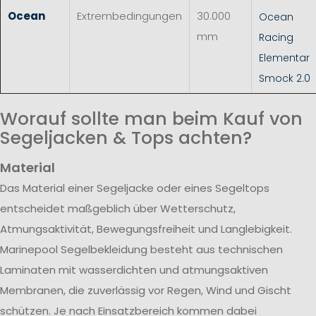
Ocean
Extrembedingungen
30.000
Ocean
mm
Racing
Elementar
Smock 2.0
Worauf sollte man beim Kauf von
Segeljacken & Tops achten?
Material
Das Material einer Segeljacke oder eines Segeltops
entscheidet maßgeblich über Wetterschutz,
Atmungsaktivität, Bewegungsfreiheit und Langlebigkeit.
Marinepool Segelbekleidung besteht aus technischen
Laminaten mit wasserdichten und atmungsaktiven
Membranen, die zuverlässig vor Regen, Wind und Gischt
schützen. Je nach Einsatzbereich kommen dabei