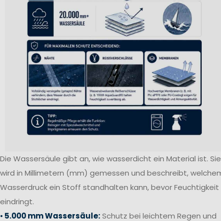
Die Wassersäule gibt an, wie wasserdicht ein Material ist. Sie
wird in Millimetern (mm) gemessen und beschreibt, welche
Wasserdruck ein Stoff standhalten kann, bevor Feuchtigkeit
eindringt.
•
5.000 mm Wassersäule:
Schutz bei leichtem Regen und