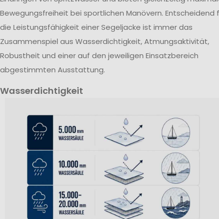
Bewegungsfreiheit bei sportlichen Manövern. Entscheidend f
die Leistungsfähigkeit einer Segeljacke ist immer das
Zusammenspiel aus Wasserdichtigkeit, Atmungsaktivität,
Robustheit und einer auf den jeweiligen Einsatzbereich
abgestimmten Ausstattung.
Wasserdichtigkeit