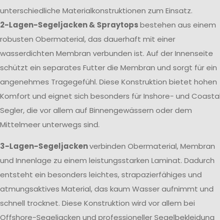
unterschiedliche Materialkonstruktionen zum Einsatz.
2-Lagen-Segeljacken & Spraytops
bestehen aus einem
robusten Obermaterial, das dauerhaft mit einer
wasserdichten Membran verbunden ist. Auf der Innenseite
schützt ein separates Futter die Membran und sorgt für ein
angenehmes Tragegefühl. Diese Konstruktion bietet hohen
Komfort und eignet sich besonders für Inshore- und Coasta
Segler, die vor allem auf Binnengewässern oder dem
Mittelmeer unterwegs sind.
3-Lagen-Segeljacken
verbinden Obermaterial, Membran
und Innenlage zu einem leistungsstarken Laminat. Dadurch
entsteht ein besonders leichtes, strapazierfähiges und
atmungsaktives Material, das kaum Wasser aufnimmt und
schnell trocknet. Diese Konstruktion wird vor allem bei
Offshore-Segeljacken und professioneller Segelbekleidung