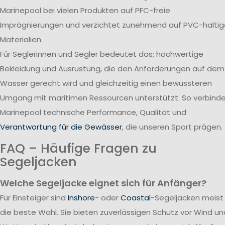
Marinepool bei vielen Produkten auf PFC-freie
Imprägnierungen und verzichtet zunehmend auf PVC-haltig
Materialien.
Für Seglerinnen und Segler bedeutet das: hochwertige
Bekleidung und Ausrüstung, die den Anforderungen auf dem
Wasser gerecht wird und gleichzeitig einen bewussteren
Umgang mit maritimen Ressourcen unterstützt. So verbind
Marinepool technische Performance, Qualität und
Verantwortung für die Gewässer
, die unseren Sport prägen.
FAQ – Häufige Fragen zu
Segeljacken
Welche Segeljacke eignet sich für Anfänger?
Für Einsteiger sind
Inshore
- oder
Coastal
-Segeljacken meist
die beste Wahl. Sie bieten zuverlässigen Schutz vor Wind un