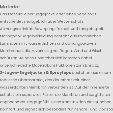
Material
Das Material einer Segeljacke oder eines Segeltops
entscheidet maßgeblich über Wetterschutz,
Atmungsaktivität, Bewegungsfreiheit und Langlebigkeit.
Marinepool Segelbekleidung besteht aus technischen
Laminaten mit wasserdichten und atmungsaktiven
Membranen, die zuverlässig vor Regen, Wind und Gischt
schützen. Je nach Einsatzbereich kommen dabei
unterschiedliche Materialkonstruktionen zum Einsatz.
2-Lagen-Segeljacken & Spraytops
bestehen aus einem
robusten Obermaterial, das dauerhaft mit einer
wasserdichten Membran verbunden ist. Auf der Innenseite
schützt ein separates Futter die Membran und sorgt für ein
angenehmes Tragegefühl. Diese Konstruktion bietet hohen
Komfort und eignet sich besonders für Inshore- und Coasta