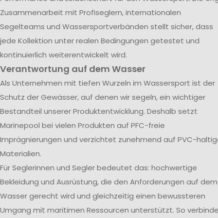
Zusammenarbeit mit Profiseglern, internationalen
Segelteams und Wassersportverbänden stellt sicher, dass
jede Kollektion unter realen Bedingungen getestet und
kontinuierlich weiterentwickelt wird.
Verantwortung auf dem Wasser
Als Unternehmen mit tiefen Wurzeln im Wassersport ist der
Schutz der Gewässer, auf denen wir segeln, ein wichtiger
Bestandteil unserer Produktentwicklung. Deshalb setzt
Marinepool bei vielen Produkten auf PFC-freie
Imprägnierungen und verzichtet zunehmend auf PVC-haltig
Materialien.
Für Seglerinnen und Segler bedeutet das: hochwertige
Bekleidung und Ausrüstung, die den Anforderungen auf dem
Wasser gerecht wird und gleichzeitig einen bewussteren
Umgang mit maritimen Ressourcen unterstützt. So verbind