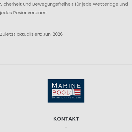
Sicherheit und Bewegungsfreiheit für jede Wetterlage und
jedes Revier vereinen.
Zuletzt aktualisiert: Juni 2026
KONTAKT