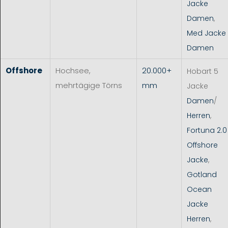
Jacke
Damen
,
Med Jacke
Damen
Offshore
Hochsee,
20.000+
Hobart 5
mehrtägige Törns
mm
Jacke
Damen
/
Herren
,
Fortuna 2.0
Offshore
Jacke
,
Gotland
Ocean
Jacke
Herren
,