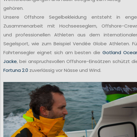
gehören.
Unsere Offshore Segelbekleidung entsteht in enge
Zusammenarbeit mit Hochseeseglern, Offshore-Crew
und professionellen Athleten aus dem internationale
Segelsport, wie zum Beispiel Vendée Globe Athleten. Fü
Fahrtensegler eignet sich am besten die
Gotland Ocea
Jacke
, bei anspruchsvollen Offshore-Einsätzen schützt di
Fortuna 2.0
zuverlässig vor Nässe und Wind.