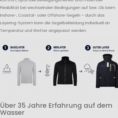
Flexibilität bei wechselnden Bedingungen auf See. Ob beim
Inshore-, Coastal- oder Offshore-Segeln – durch das
Layering-System kann die Segelbekleidung individuell an
Temperatur und Wetter angepasst werden.
Über 35 Jahre Erfahrung auf dem
Wasser