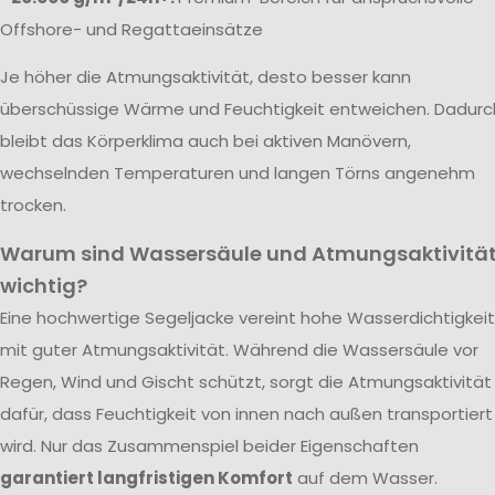
Offshore- und Regattaeinsätze
Je höher die Atmungsaktivität, desto besser kann
überschüssige Wärme und Feuchtigkeit entweichen. Dadurc
bleibt das Körperklima auch bei aktiven Manövern,
wechselnden Temperaturen und langen Törns angenehm
trocken.
Warum sind Wassersäule und Atmungsaktivitä
wichtig?
Eine hochwertige Segeljacke vereint hohe Wasserdichtigkeit
mit guter Atmungsaktivität. Während die Wassersäule vor
Regen, Wind und Gischt schützt, sorgt die Atmungsaktivität
dafür, dass Feuchtigkeit von innen nach außen transportiert
wird. Nur das Zusammenspiel beider Eigenschaften
garantiert langfristigen Komfort
auf dem Wasser.