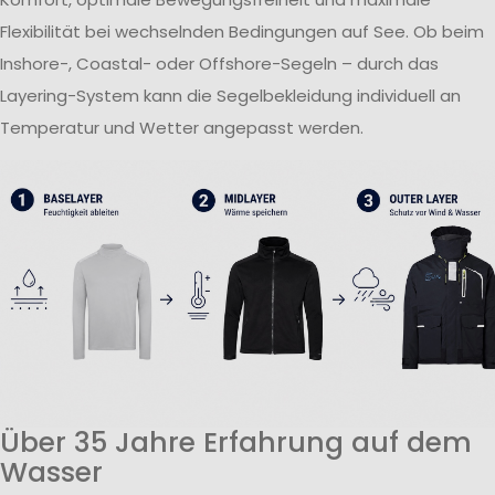
Flexibilität bei wechselnden Bedingungen auf See. Ob beim
Inshore-, Coastal- oder Offshore-Segeln – durch das
Layering-System kann die Segelbekleidung individuell an
Temperatur und Wetter angepasst werden.
Über 35 Jahre Erfahrung auf dem
Wasser