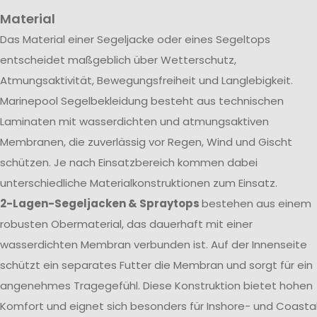
Material
Das Material einer Segeljacke oder eines Segeltops
entscheidet maßgeblich über Wetterschutz,
Atmungsaktivität, Bewegungsfreiheit und Langlebigkeit.
Marinepool Segelbekleidung besteht aus technischen
Laminaten mit wasserdichten und atmungsaktiven
Membranen, die zuverlässig vor Regen, Wind und Gischt
schützen. Je nach Einsatzbereich kommen dabei
unterschiedliche Materialkonstruktionen zum Einsatz.
2-Lagen-Segeljacken & Spraytops
bestehen aus einem
robusten Obermaterial, das dauerhaft mit einer
wasserdichten Membran verbunden ist. Auf der Innenseite
schützt ein separates Futter die Membran und sorgt für ein
angenehmes Tragegefühl. Diese Konstruktion bietet hohen
Komfort und eignet sich besonders für Inshore- und Coasta