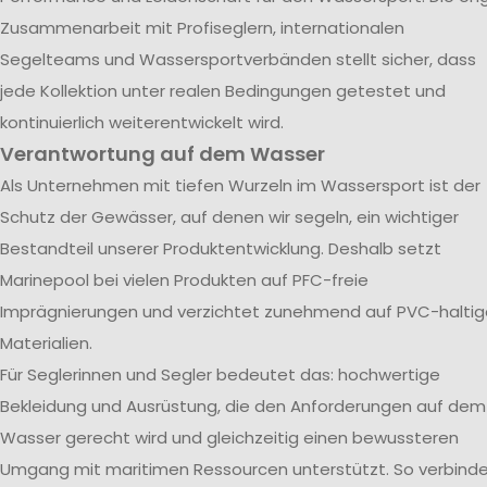
Zusammenarbeit mit Profiseglern, internationalen
Segelteams und Wassersportverbänden stellt sicher, dass
jede Kollektion unter realen Bedingungen getestet und
kontinuierlich weiterentwickelt wird.
Verantwortung auf dem Wasser
Als Unternehmen mit tiefen Wurzeln im Wassersport ist der
Schutz der Gewässer, auf denen wir segeln, ein wichtiger
Bestandteil unserer Produktentwicklung. Deshalb setzt
Marinepool bei vielen Produkten auf PFC-freie
Imprägnierungen und verzichtet zunehmend auf PVC-haltig
Materialien.
Für Seglerinnen und Segler bedeutet das: hochwertige
Bekleidung und Ausrüstung, die den Anforderungen auf dem
Wasser gerecht wird und gleichzeitig einen bewussteren
Umgang mit maritimen Ressourcen unterstützt. So verbind