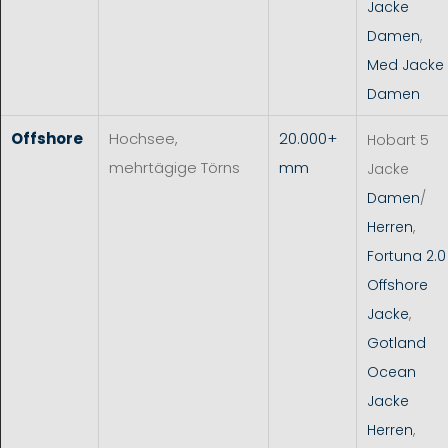
Jacke
Damen
,
Med Jacke
Damen
Offshore
Hochsee,
20.000+
Hobart 5
mehrtägige Törns
mm
Jacke
Damen
/
Herren
,
Fortuna 2.0
Offshore
Jacke
,
Gotland
Ocean
Jacke
Herren
,