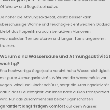
Offshore- und Regattaeinsätze
Je höher die Atmungsaktivität, desto besser kann
überschüssige Wärme und Feuchtigkeit entweichen. Dadurc
bleibt das Körperklima auch bei aktiven Manövern,
wechselnden Temperaturen und langen Törns angenehm
trocken.
Warum sind Wassersäule und Atmungsaktivitä
wichtig?
Eine hochwertige Segeljacke vereint hohe Wasserdichtigkeit
mit guter Atmungsaktivität. Während die Wassersäule vor
Regen, Wind und Gischt schützt, sorgt die Atmungsaktivität
dafür, dass Feuchtigkeit von innen nach außen transportiert
wird. Nur das Zusammenspiel beider Eigenschaften
garantiert langfristigen Komfort
auf dem Wasser.