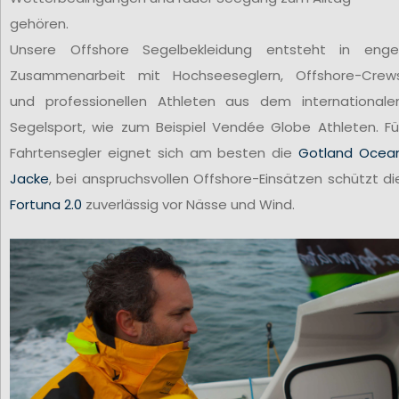
gehören.
Unsere Offshore Segelbekleidung entsteht in enge
Zusammenarbeit mit Hochseeseglern, Offshore-Crew
und professionellen Athleten aus dem internationale
Segelsport, wie zum Beispiel Vendée Globe Athleten. Fü
Fahrtensegler eignet sich am besten die
Gotland Ocea
Jacke
, bei anspruchsvollen Offshore-Einsätzen schützt di
Fortuna 2.0
zuverlässig vor Nässe und Wind.