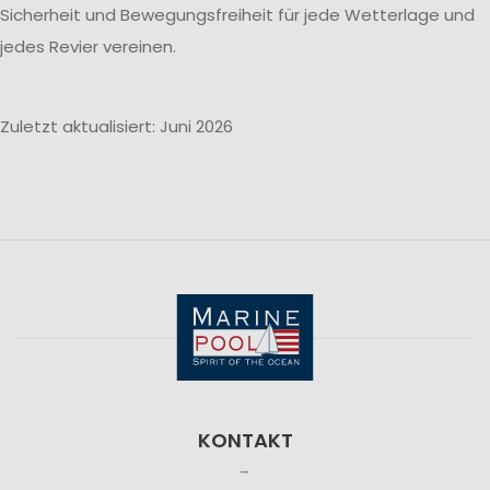
Sicherheit und Bewegungsfreiheit für jede Wetterlage und
jedes Revier vereinen.
Zuletzt aktualisiert: Juni 2026
KONTAKT