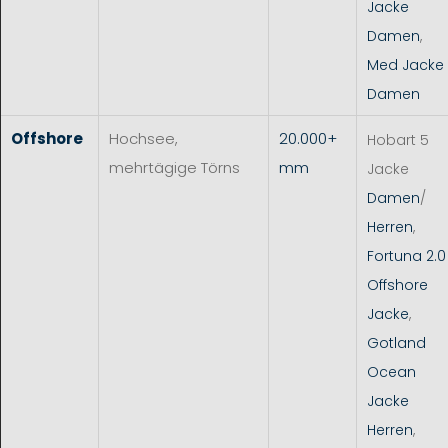
Jacke
Damen
,
Med Jacke
Damen
Offshore
Hochsee,
20.000+
Hobart 5
mehrtägige Törns
mm
Jacke
Damen
/
Herren
,
Fortuna 2.0
Offshore
Jacke
,
Gotland
Ocean
Jacke
Herren
,