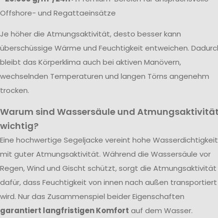
Offshore- und Regattaeinsätze
Je höher die Atmungsaktivität, desto besser kann
überschüssige Wärme und Feuchtigkeit entweichen. Dadurc
bleibt das Körperklima auch bei aktiven Manövern,
wechselnden Temperaturen und langen Törns angenehm
trocken.
Warum sind Wassersäule und Atmungsaktivitä
wichtig?
Eine hochwertige Segeljacke vereint hohe Wasserdichtigkeit
mit guter Atmungsaktivität. Während die Wassersäule vor
Regen, Wind und Gischt schützt, sorgt die Atmungsaktivität
dafür, dass Feuchtigkeit von innen nach außen transportiert
wird. Nur das Zusammenspiel beider Eigenschaften
garantiert langfristigen Komfort
auf dem Wasser.