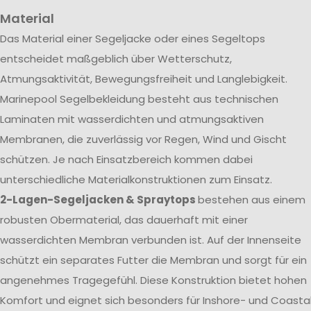
Material
Das Material einer Segeljacke oder eines Segeltops
entscheidet maßgeblich über Wetterschutz,
Atmungsaktivität, Bewegungsfreiheit und Langlebigkeit.
Marinepool Segelbekleidung besteht aus technischen
Laminaten mit wasserdichten und atmungsaktiven
Membranen, die zuverlässig vor Regen, Wind und Gischt
schützen. Je nach Einsatzbereich kommen dabei
unterschiedliche Materialkonstruktionen zum Einsatz.
2-Lagen-Segeljacken & Spraytops
bestehen aus einem
robusten Obermaterial, das dauerhaft mit einer
wasserdichten Membran verbunden ist. Auf der Innenseite
schützt ein separates Futter die Membran und sorgt für ein
angenehmes Tragegefühl. Diese Konstruktion bietet hohen
Komfort und eignet sich besonders für Inshore- und Coasta