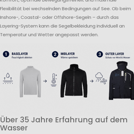
Flexibilität bei wechselnden Bedingungen auf See. Ob beim
Inshore-, Coastal- oder Offshore-Segeln – durch das
Layering-System kann die Segelbekleidung individuell an
Temperatur und Wetter angepasst werden.
Über 35 Jahre Erfahrung auf dem
Wasser