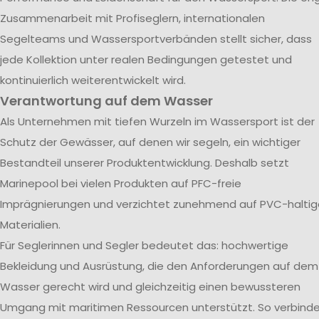
Zusammenarbeit mit Profiseglern, internationalen
Segelteams und Wassersportverbänden stellt sicher, dass
jede Kollektion unter realen Bedingungen getestet und
kontinuierlich weiterentwickelt wird.
Verantwortung auf dem Wasser
Als Unternehmen mit tiefen Wurzeln im Wassersport ist der
Schutz der Gewässer, auf denen wir segeln, ein wichtiger
Bestandteil unserer Produktentwicklung. Deshalb setzt
Marinepool bei vielen Produkten auf PFC-freie
Imprägnierungen und verzichtet zunehmend auf PVC-haltig
Materialien.
Für Seglerinnen und Segler bedeutet das: hochwertige
Bekleidung und Ausrüstung, die den Anforderungen auf dem
Wasser gerecht wird und gleichzeitig einen bewussteren
Umgang mit maritimen Ressourcen unterstützt. So verbind