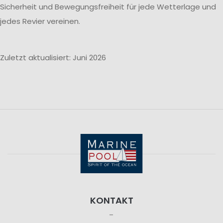
Sicherheit und Bewegungsfreiheit für jede Wetterlage und
jedes Revier vereinen.
Zuletzt aktualisiert: Juni 2026
KONTAKT