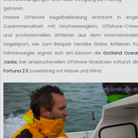
gehören.
Unsere Offshore Segelbekleidung entsteht in enge
Zusammenarbeit mit Hochseeseglern, Offshore-Crew
und professionellen Athleten aus dem internationale
Segelsport, wie zum Beispiel Vendée Globe Athleten. Fü
Fahrtensegler eignet sich am besten die
Gotland Ocea
Jacke
, bei anspruchsvollen Offshore-Einsätzen schützt di
Fortuna 2.0
zuverlässig vor Nässe und Wind.