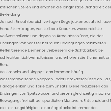
kritischen Stellen und erhöhen die langfristige Dichtigkeit de
Bekleidung.
Je nach Einsatzbereich verfügen Segeljacken zusätzlich übe
hohe Sturmkragen, verstellbare Kapuzen, wasserdichte
Reißverschlüsse und doppelte Ärmelabschlüsse, die das
Eindringen von Wasser bei rauen Bedingungen minimieren.
Reflektierende Elemente verbessern die Sichtbarkeit bei
schlechten Lichtverhältnissen und erhöhen die Sicherheit an
Bord.
Bei Smocks und Dinghy-Tops kommen häufig
wasserabweisende Neopren- oder Latexabschlüsse an Hals
Handgelenken und Taille zum Einsatz. Diese reduzieren das
Eindringen von Spritzwasser und bieten gleichzeitig maxima
Bewegungsfreiheit bei sportlichen Manövern. Entscheidend f
die Leistungsfähigkeit einer Segeljacke ist immer das