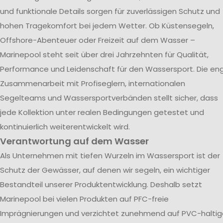
und funktionale Details sorgen für zuverlässigen Schutz und
hohen Tragekomfort bei jedem Wetter. Ob Küstensegeln,
Offshore-Abenteuer oder Freizeit auf dem Wasser –
Marinepool steht seit über drei Jahrzehnten für Qualität,
Performance und Leidenschaft für den Wassersport. Die en
Zusammenarbeit mit Profiseglern, internationalen
Segelteams und Wassersportverbänden stellt sicher, dass
jede Kollektion unter realen Bedingungen getestet und
kontinuierlich weiterentwickelt wird.
Verantwortung auf dem Wasser
Als Unternehmen mit tiefen Wurzeln im Wassersport ist der
Schutz der Gewässer, auf denen wir segeln, ein wichtiger
Bestandteil unserer Produktentwicklung. Deshalb setzt
Marinepool bei vielen Produkten auf PFC-freie
Imprägnierungen und verzichtet zunehmend auf PVC-haltig