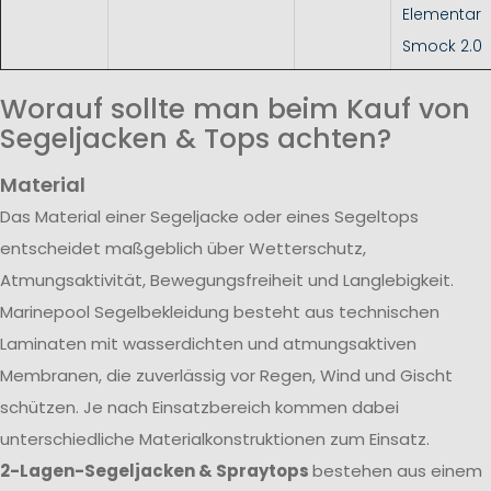
Elementar
Smock 2.0
Worauf sollte man beim Kauf von
Segeljacken & Tops achten?
Material
Das Material einer Segeljacke oder eines Segeltops
entscheidet maßgeblich über Wetterschutz,
Atmungsaktivität, Bewegungsfreiheit und Langlebigkeit.
Marinepool Segelbekleidung besteht aus technischen
Laminaten mit wasserdichten und atmungsaktiven
Membranen, die zuverlässig vor Regen, Wind und Gischt
schützen. Je nach Einsatzbereich kommen dabei
unterschiedliche Materialkonstruktionen zum Einsatz.
2-Lagen-Segeljacken & Spraytops
bestehen aus einem