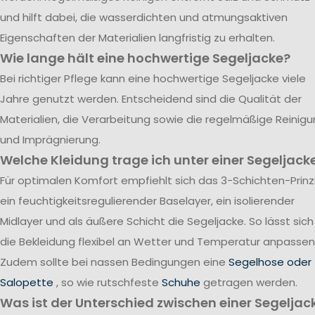
und hilft dabei, die wasserdichten und atmungsaktiven
Eigenschaften der Materialien langfristig zu erhalten.
Wie lange hält eine hochwertige Segeljacke?
Bei richtiger Pflege kann eine hochwertige Segeljacke viele
Jahre genutzt werden. Entscheidend sind die Qualität der
Materialien, die Verarbeitung sowie die regelmäßige Reinig
und Imprägnierung.
Welche Kleidung trage ich unter einer Segeljack
Für optimalen Komfort empfiehlt sich das 3-Schichten-Prinzi
ein feuchtigkeitsregulierender Baselayer, ein isolierender
Midlayer und als äußere Schicht die Segeljacke. So lässt sich
die Bekleidung flexibel an Wetter und Temperatur anpassen
Zudem sollte bei nassen Bedingungen eine
Segelhose oder
Salopette
, so wie rutschfeste
Schuhe
getragen werden.
Was ist der Unterschied zwischen einer Segeljac