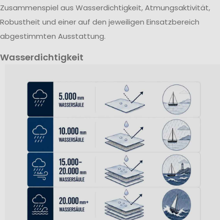
Zusammenspiel aus Wasserdichtigkeit, Atmungsaktivität,
Robustheit und einer auf den jeweiligen Einsatzbereich
abgestimmten Ausstattung.
Wasserdichtigkeit