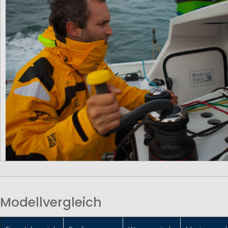
Modellvergleich