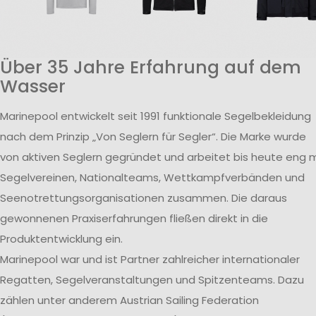
Über 35 Jahre Erfahrung auf dem
Wasser
Marinepool entwickelt seit 1991 funktionale Segelbekleidung
nach dem Prinzip „Von Seglern für Segler“. Die Marke wurde
von aktiven Seglern gegründet und arbeitet bis heute eng m
Segelvereinen, Nationalteams, Wettkampfverbänden und
Seenotrettungsorganisationen zusammen. Die daraus
gewonnenen Praxiserfahrungen fließen direkt in die
Produktentwicklung ein.
Marinepool war und ist Partner zahlreicher internationaler
Regatten, Segelveranstaltungen und Spitzenteams. Dazu
zählen unter anderem Austrian Sailing Federation