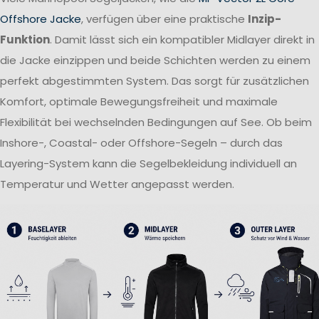
Offshore Jacke
, verfügen über eine praktische
Inzip-
Funktion
. Damit lässt sich ein kompatibler Midlayer direkt in
die Jacke einzippen und beide Schichten werden zu einem
perfekt abgestimmten System. Das sorgt für zusätzlichen
Komfort, optimale Bewegungsfreiheit und maximale
Flexibilität bei wechselnden Bedingungen auf See. Ob beim
Inshore-, Coastal- oder Offshore-Segeln – durch das
Layering-System kann die Segelbekleidung individuell an
Temperatur und Wetter angepasst werden.