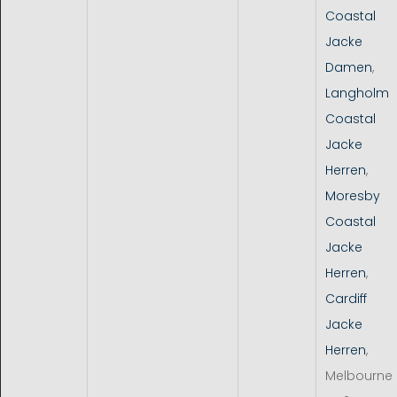
Coastal
Jacke
Damen
,
Langholm
Coastal
Jacke
Herren
,
Moresby
Coastal
Jacke
Herren
,
Cardiff
Jacke
Herren
,
Melbourne