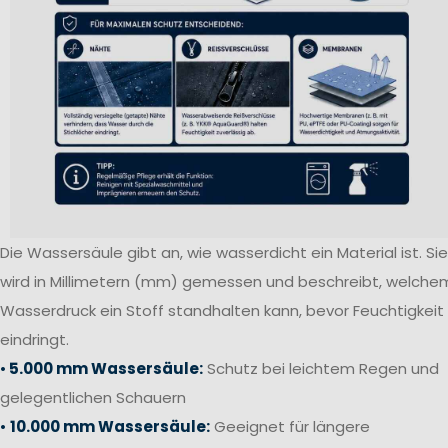
Die Wassersäule gibt an, wie wasserdicht ein Material ist. Sie
wird in Millimetern (mm) gemessen und beschreibt, welche
Wasserdruck ein Stoff standhalten kann, bevor Feuchtigkeit
eindringt.
•
5.000 mm Wassersäule:
Schutz bei leichtem Regen und
gelegentlichen Schauern
•
10.000 mm Wassersäule:
Geeignet für längere