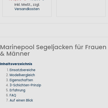
Inkl. MwSt.
,
zzgl.
Versandkosten
Marinepool Segeljacken für Frauen
& Männer
Inhaltsverzeichnis
Einsatzbereiche
Modellvergleich
Eigenschaften
3-Schichten-Prinzip
Erfahrung
FAQ
Auf einen Blick