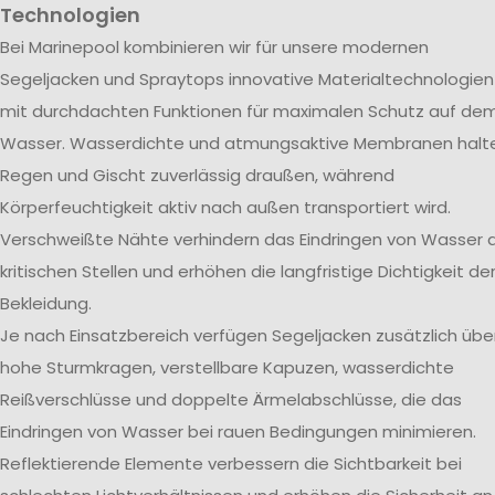
Technologien
Bei Marinepool kombinieren wir für unsere modernen
Segeljacken und Spraytops innovative Materialtechnologien
mit durchdachten Funktionen für maximalen Schutz auf de
Wasser. Wasserdichte und atmungsaktive Membranen halt
Regen und Gischt zuverlässig draußen, während
Körperfeuchtigkeit aktiv nach außen transportiert wird.
Verschweißte Nähte verhindern das Eindringen von Wasser 
kritischen Stellen und erhöhen die langfristige Dichtigkeit de
Bekleidung.
Je nach Einsatzbereich verfügen Segeljacken zusätzlich übe
hohe Sturmkragen, verstellbare Kapuzen, wasserdichte
Reißverschlüsse und doppelte Ärmelabschlüsse, die das
Eindringen von Wasser bei rauen Bedingungen minimieren.
Reflektierende Elemente verbessern die Sichtbarkeit bei