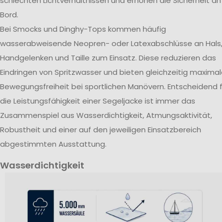
schlechten Lichtverhältnissen und erhöhen die Sicherheit an
Bord.
Bei Smocks und Dinghy-Tops kommen häufig
wasserabweisende Neopren- oder Latexabschlüsse an Hals
Handgelenken und Taille zum Einsatz. Diese reduzieren das
Eindringen von Spritzwasser und bieten gleichzeitig maxima
Bewegungsfreiheit bei sportlichen Manövern. Entscheidend f
die Leistungsfähigkeit einer Segeljacke ist immer das
Zusammenspiel aus Wasserdichtigkeit, Atmungsaktivität,
Robustheit und einer auf den jeweiligen Einsatzbereich
abgestimmten Ausstattung.
Wasserdichtigkeit