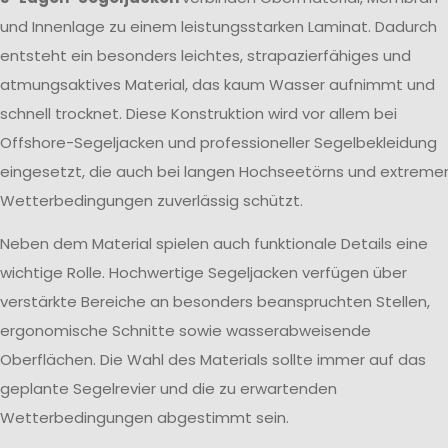
und Innenlage zu einem leistungsstarken Laminat. Dadurch
entsteht ein besonders leichtes, strapazierfähiges und
atmungsaktives Material, das kaum Wasser aufnimmt und
schnell trocknet. Diese Konstruktion wird vor allem bei
Offshore-Segeljacken und professioneller Segelbekleidung
eingesetzt, die auch bei langen Hochseetörns und extreme
Wetterbedingungen zuverlässig schützt.
Neben dem Material spielen auch funktionale Details eine
wichtige Rolle. Hochwertige Segeljacken verfügen über
verstärkte Bereiche an besonders beanspruchten Stellen,
ergonomische Schnitte sowie wasserabweisende
Oberflächen. Die Wahl des Materials sollte immer auf das
geplante Segelrevier und die zu erwartenden
Wetterbedingungen abgestimmt sein.