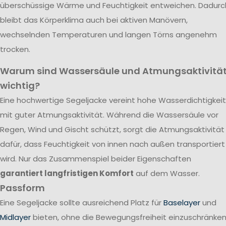
überschüssige Wärme und Feuchtigkeit entweichen. Dadurc
bleibt das Körperklima auch bei aktiven Manövern,
wechselnden Temperaturen und langen Törns angenehm
trocken.
Warum sind Wassersäule und Atmungsaktivitä
wichtig?
Eine hochwertige Segeljacke vereint hohe Wasserdichtigkeit
mit guter Atmungsaktivität. Während die Wassersäule vor
Regen, Wind und Gischt schützt, sorgt die Atmungsaktivität
dafür, dass Feuchtigkeit von innen nach außen transportiert
wird. Nur das Zusammenspiel beider Eigenschaften
garantiert langfristigen Komfort
auf dem Wasser.
Passform
Eine Segeljacke sollte ausreichend Platz für
Baselayer
und
Midlayer
bieten, ohne die Bewegungsfreiheit einzuschränken