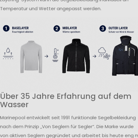
Temperatur und Wetter angepasst werden.
Über 35 Jahre Erfahrung auf dem
Wasser
Marinepool entwickelt seit 1991 funktionale Segelbekleidung
nach dem Prinzip „Von Seglern für Segler“. Die Marke wurde
von aktiven Seglern gegründet und arbeitet bis heute eng m