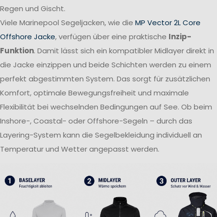
Regen und Gischt.
Viele Marinepool Segeljacken, wie die
MP Vector 2L Core
Offshore Jacke
, verfügen über eine praktische
Inzip-
Funktion
. Damit lässt sich ein kompatibler Midlayer direkt in
die Jacke einzippen und beide Schichten werden zu einem
perfekt abgestimmten System. Das sorgt für zusätzlichen
Komfort, optimale Bewegungsfreiheit und maximale
Flexibilität bei wechselnden Bedingungen auf See. Ob beim
Inshore-, Coastal- oder Offshore-Segeln – durch das
Layering-System kann die Segelbekleidung individuell an
Temperatur und Wetter angepasst werden.