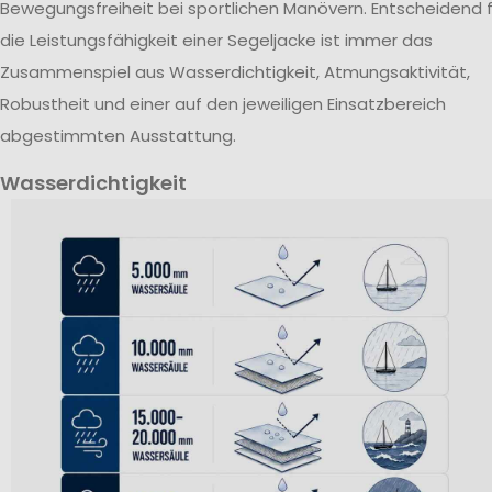
Bewegungsfreiheit bei sportlichen Manövern. Entscheidend f
die Leistungsfähigkeit einer Segeljacke ist immer das
Zusammenspiel aus Wasserdichtigkeit, Atmungsaktivität,
Robustheit und einer auf den jeweiligen Einsatzbereich
abgestimmten Ausstattung.
Wasserdichtigkeit