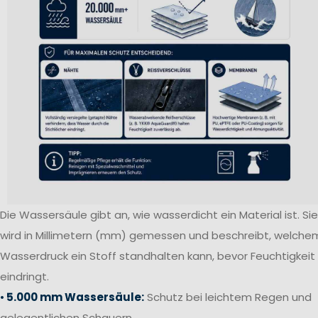
Die Wassersäule gibt an, wie wasserdicht ein Material ist. Sie
wird in Millimetern (mm) gemessen und beschreibt, welche
Wasserdruck ein Stoff standhalten kann, bevor Feuchtigkeit
eindringt.
•
5.000 mm Wassersäule:
Schutz bei leichtem Regen und
gelegentlichen Schauern