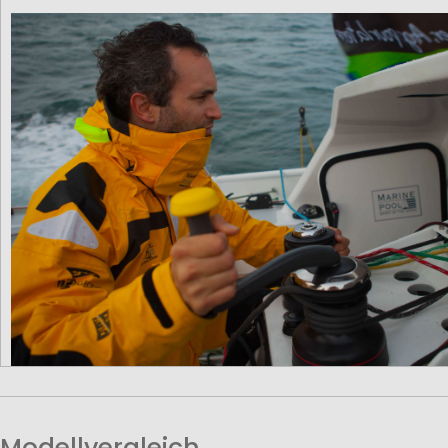
Modellvergleich