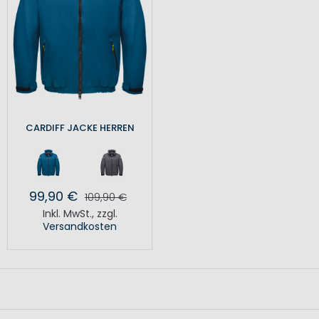
CARDIFF JACKE HERREN
99,90 €
109,90 €
Inkl. MwSt.
,
zzgl.
Versandkosten