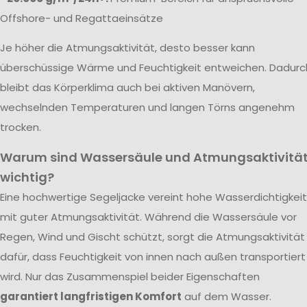
Offshore- und Regattaeinsätze
Je höher die Atmungsaktivität, desto besser kann
überschüssige Wärme und Feuchtigkeit entweichen. Dadurc
bleibt das Körperklima auch bei aktiven Manövern,
wechselnden Temperaturen und langen Törns angenehm
trocken.
Warum sind Wassersäule und Atmungsaktivitä
wichtig?
Eine hochwertige Segeljacke vereint hohe Wasserdichtigkeit
mit guter Atmungsaktivität. Während die Wassersäule vor
Regen, Wind und Gischt schützt, sorgt die Atmungsaktivität
dafür, dass Feuchtigkeit von innen nach außen transportiert
wird. Nur das Zusammenspiel beider Eigenschaften
garantiert langfristigen Komfort
auf dem Wasser.