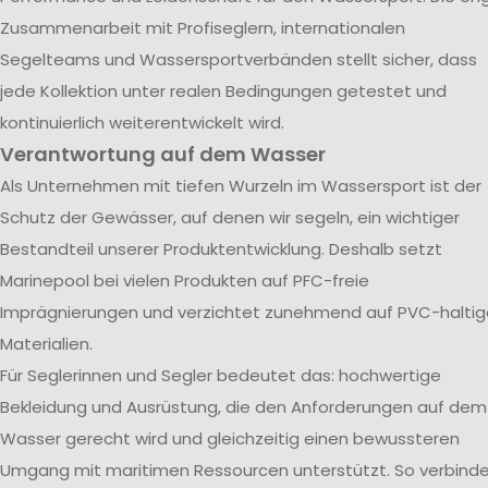
Zusammenarbeit mit Profiseglern, internationalen
Segelteams und Wassersportverbänden stellt sicher, dass
jede Kollektion unter realen Bedingungen getestet und
kontinuierlich weiterentwickelt wird.
Verantwortung auf dem Wasser
Als Unternehmen mit tiefen Wurzeln im Wassersport ist der
Schutz der Gewässer, auf denen wir segeln, ein wichtiger
Bestandteil unserer Produktentwicklung. Deshalb setzt
Marinepool bei vielen Produkten auf PFC-freie
Imprägnierungen und verzichtet zunehmend auf PVC-haltig
Materialien.
Für Seglerinnen und Segler bedeutet das: hochwertige
Bekleidung und Ausrüstung, die den Anforderungen auf dem
Wasser gerecht wird und gleichzeitig einen bewussteren
Umgang mit maritimen Ressourcen unterstützt. So verbind