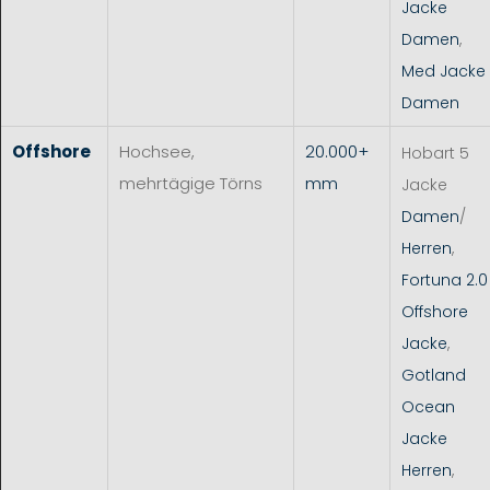
Jacke
Damen
,
Med Jacke
Damen
Offshore
Hochsee,
20.000+
Hobart 5
mehrtägige Törns
mm
Jacke
Damen
/
Herren
,
Fortuna 2.0
Offshore
Jacke
,
Gotland
Ocean
Jacke
Herren
,