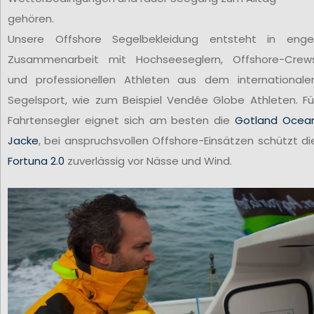
gehören.
Unsere Offshore Segelbekleidung entsteht in enge
Zusammenarbeit mit Hochseeseglern, Offshore-Crew
und professionellen Athleten aus dem internationale
Segelsport, wie zum Beispiel Vendée Globe Athleten. Fü
Fahrtensegler eignet sich am besten die
Gotland Ocea
Jacke
, bei anspruchsvollen Offshore-Einsätzen schützt di
Fortuna 2.0
zuverlässig vor Nässe und Wind.