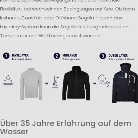
Flexibilität bei wechselnden Bedingungen auf See. Ob beim
Inshore-, Coastal- oder Offshore-Segeln – durch das
Layering-System kann die Segelbekleidung individuell an
Temperatur und Wetter angepasst werden.
Über 35 Jahre Erfahrung auf dem
Wasser