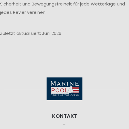
Sicherheit und Bewegungsfreiheit für jede Wetterlage und
jedes Revier vereinen.
Zuletzt aktualisiert: Juni 2026
KONTAKT