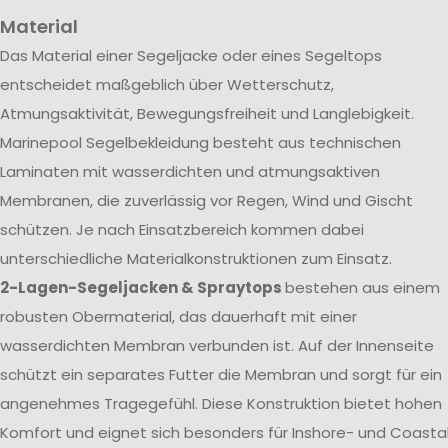
Material
Das Material einer Segeljacke oder eines Segeltops
entscheidet maßgeblich über Wetterschutz,
Atmungsaktivität, Bewegungsfreiheit und Langlebigkeit.
Marinepool Segelbekleidung besteht aus technischen
Laminaten mit wasserdichten und atmungsaktiven
Membranen, die zuverlässig vor Regen, Wind und Gischt
schützen. Je nach Einsatzbereich kommen dabei
unterschiedliche Materialkonstruktionen zum Einsatz.
2-Lagen-Segeljacken & Spraytops
bestehen aus einem
robusten Obermaterial, das dauerhaft mit einer
wasserdichten Membran verbunden ist. Auf der Innenseite
schützt ein separates Futter die Membran und sorgt für ein
angenehmes Tragegefühl. Diese Konstruktion bietet hohen
Komfort und eignet sich besonders für Inshore- und Coasta