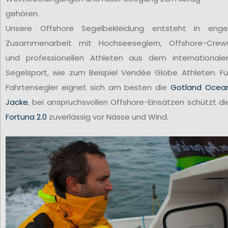
gehören.
Unsere Offshore Segelbekleidung entsteht in enge
Zusammenarbeit mit Hochseeseglern, Offshore-Crew
und professionellen Athleten aus dem internationale
Segelsport, wie zum Beispiel Vendée Globe Athleten. Fü
Fahrtensegler eignet sich am besten die
Gotland Ocea
Jacke
, bei anspruchsvollen Offshore-Einsätzen schützt di
Fortuna 2.0
zuverlässig vor Nässe und Wind.