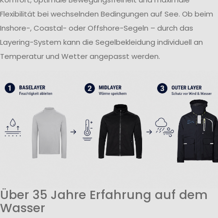
Flexibilität bei wechselnden Bedingungen auf See. Ob beim
Inshore-, Coastal- oder Offshore-Segeln – durch das
Layering-System kann die Segelbekleidung individuell an
Temperatur und Wetter angepasst werden.
Über 35 Jahre Erfahrung auf dem
Wasser