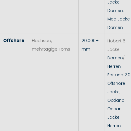
Jacke
Damen
,
Med Jacke
Damen
Offshore
Hochsee,
20.000+
Hobart 5
mehrtägige Törns
mm
Jacke
Damen
/
Herren
,
Fortuna 2.0
Offshore
Jacke
,
Gotland
Ocean
Jacke
Herren
,