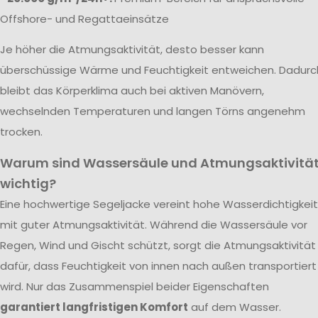
Offshore- und Regattaeinsätze
Je höher die Atmungsaktivität, desto besser kann
überschüssige Wärme und Feuchtigkeit entweichen. Dadurc
bleibt das Körperklima auch bei aktiven Manövern,
wechselnden Temperaturen und langen Törns angenehm
trocken.
Warum sind Wassersäule und Atmungsaktivitä
wichtig?
Eine hochwertige Segeljacke vereint hohe Wasserdichtigkeit
mit guter Atmungsaktivität. Während die Wassersäule vor
Regen, Wind und Gischt schützt, sorgt die Atmungsaktivität
dafür, dass Feuchtigkeit von innen nach außen transportiert
wird. Nur das Zusammenspiel beider Eigenschaften
garantiert langfristigen Komfort
auf dem Wasser.