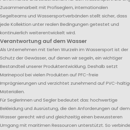
Zusammenarbeit mit Profiseglern, internationalen
Segelteams und Wassersportverbänden stellt sicher, dass
jede Kollektion unter realen Bedingungen getestet und
kontinuierlich weiterentwickelt wird.
Verantwortung auf dem Wasser
Als Unternehmen mit tiefen Wurzeln im Wassersport ist der
Schutz der Gewässer, auf denen wir segeln, ein wichtiger
Bestandteil unserer Produktentwicklung. Deshalb setzt
Marinepool bei vielen Produkten auf PFC-freie
Imprägnierungen und verzichtet zunehmend auf PVC-haltig
Materialien.
Für Seglerinnen und Segler bedeutet das: hochwertige
Bekleidung und Ausrüstung, die den Anforderungen auf dem
Wasser gerecht wird und gleichzeitig einen bewussteren
Umgang mit maritimen Ressourcen unterstützt. So verbind