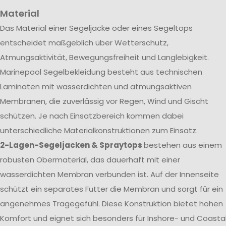
Material
Das Material einer Segeljacke oder eines Segeltops
entscheidet maßgeblich über Wetterschutz,
Atmungsaktivität, Bewegungsfreiheit und Langlebigkeit.
Marinepool Segelbekleidung besteht aus technischen
Laminaten mit wasserdichten und atmungsaktiven
Membranen, die zuverlässig vor Regen, Wind und Gischt
schützen. Je nach Einsatzbereich kommen dabei
unterschiedliche Materialkonstruktionen zum Einsatz.
2-Lagen-Segeljacken & Spraytops
bestehen aus einem
robusten Obermaterial, das dauerhaft mit einer
wasserdichten Membran verbunden ist. Auf der Innenseite
schützt ein separates Futter die Membran und sorgt für ein
angenehmes Tragegefühl. Diese Konstruktion bietet hohen
Komfort und eignet sich besonders für Inshore- und Coasta