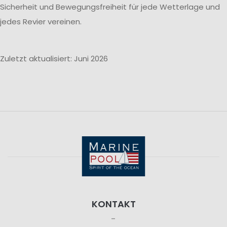
Sicherheit und Bewegungsfreiheit für jede Wetterlage und
jedes Revier vereinen.
Zuletzt aktualisiert: Juni 2026
KONTAKT