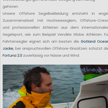
gehören.
Unsere Offshore Segelbekleidung entsteht in enge
Zusammenarbeit mit Hochseeseglern, Offshore-Crew
und professionellen Athleten aus dem internationale
Segelsport, wie zum Beispiel Vendée Globe Athleten. Fü
Fahrtensegler eignet sich am besten die
Gotland Ocea
Jacke
, bei anspruchsvollen Offshore-Einsätzen schützt di
Fortuna 2.0
zuverlässig vor Nässe und Wind.