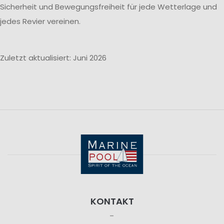
Sicherheit und Bewegungsfreiheit für jede Wetterlage und
jedes Revier vereinen.
Zuletzt aktualisiert: Juni 2026
KONTAKT