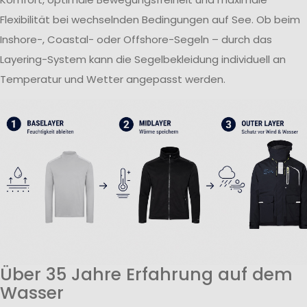
Flexibilität bei wechselnden Bedingungen auf See. Ob beim
Inshore-, Coastal- oder Offshore-Segeln – durch das
Layering-System kann die Segelbekleidung individuell an
Temperatur und Wetter angepasst werden.
Über 35 Jahre Erfahrung auf dem
Wasser