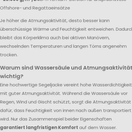
Offshore- und Regattaeinsätze
Je höher die Atmungsaktivität, desto besser kann
überschüssige Wärme und Feuchtigkeit entweichen. Dadurc
bleibt das Körperklima auch bei aktiven Manövern,
wechselnden Temperaturen und langen Törns angenehm
trocken.
Warum sind Wassersäule und Atmungsaktivitä
wichtig?
Eine hochwertige Segeljacke vereint hohe Wasserdichtigkeit
mit guter Atmungsaktivität. Während die Wassersäule vor
Regen, Wind und Gischt schützt, sorgt die Atmungsaktivität
dafür, dass Feuchtigkeit von innen nach außen transportiert
wird. Nur das Zusammenspiel beider Eigenschaften
garantiert langfristigen Komfort
auf dem Wasser.