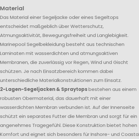
Material
Das Material einer Segeljacke oder eines Segeltops
entscheidet maßgeblich über Wetterschutz,
Atmungsaktivität, Bewegungsfreiheit und Langlebigkeit.
Marinepool Segelbekleidung besteht aus technischen
Laminaten mit wasserdichten und atmungsaktiven
Membranen, die zuverlässig vor Regen, Wind und Gischt
schützen. Je nach Einsatzbereich kommen dabei
unterschiedliche Materialkonstruktionen zum Einsatz.
2-Lagen-Segeljacken & Spraytops
bestehen aus einem
robusten Obermaterial, das dauerhaft mit einer
wasserdichten Membran verbunden ist. Auf der Innenseite
schützt ein separates Futter die Membran und sorgt für ein
angenehmes Tragegefühl. Diese Konstruktion bietet hohen
Komfort und eignet sich besonders für Inshore- und Coasta