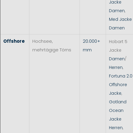
Jacke
Damen
,
Med Jacke
Damen
Offshore
Hochsee,
20.000+
Hobart 5
mehrtägige Törns
mm
Jacke
Damen
/
Herren
,
Fortuna 2.0
Offshore
Jacke
,
Gotland
Ocean
Jacke
Herren
,