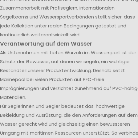
Zusammenarbeit mit Profiseglern, internationalen
Segelteams und Wassersportverbänden stellt sicher, dass
jede Kollektion unter realen Bedingungen getestet und
kontinuierlich weiterentwickelt wird.
Verantwortung auf dem Wasser
Als Unternehmen mit tiefen Wurzeln im Wassersport ist der
Schutz der Gewässer, auf denen wir segeln, ein wichtiger
Bestandteil unserer Produktentwicklung. Deshalb setzt
Marinepool bei vielen Produkten auf PFC-freie
Imprägnierungen und verzichtet zunehmend auf PVC-haltig
Materialien.
Für Seglerinnen und Segler bedeutet das: hochwertige
Bekleidung und Ausrüstung, die den Anforderungen auf dem
Wasser gerecht wird und gleichzeitig einen bewussteren
Umgang mit maritimen Ressourcen unterstützt. So verbind