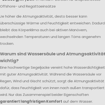
Offshore- und Regattaeinsätze
Je höher die Atmungsaktivität, desto besser kann
überschüssige Wärme und Feuchtigkeit entweichen. Dadurc
bleibt das Körperklima auch bei aktiven Manövern,
wechselnden Temperaturen und langen Törns angenehm
trocken.
Warum sind Wassersäule und Atmungsaktivitä
wichtig?
Eine hochwertige Segeljacke vereint hohe Wasserdichtigkeit
mit guter Atmungsaktivität. Während die Wassersäule vor
Regen, Wind und Gischt schützt, sorgt die Atmungsaktivität
dafür, dass Feuchtigkeit von innen nach außen transportiert
wird. Nur das Zusammenspiel beider Eigenschaften
garantiert langfristigen Komfort
auf dem Wasser.