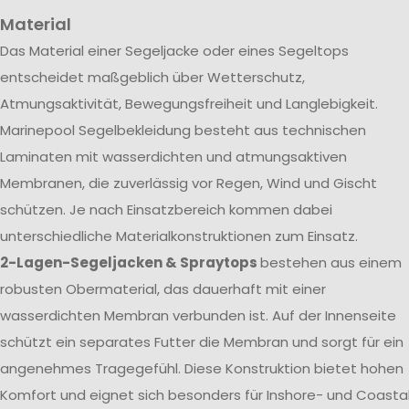
Material
Das Material einer Segeljacke oder eines Segeltops
entscheidet maßgeblich über Wetterschutz,
Atmungsaktivität, Bewegungsfreiheit und Langlebigkeit.
Marinepool Segelbekleidung besteht aus technischen
Laminaten mit wasserdichten und atmungsaktiven
Membranen, die zuverlässig vor Regen, Wind und Gischt
schützen. Je nach Einsatzbereich kommen dabei
unterschiedliche Materialkonstruktionen zum Einsatz.
2-Lagen-Segeljacken & Spraytops
bestehen aus einem
robusten Obermaterial, das dauerhaft mit einer
wasserdichten Membran verbunden ist. Auf der Innenseite
schützt ein separates Futter die Membran und sorgt für ein
angenehmes Tragegefühl. Diese Konstruktion bietet hohen
Komfort und eignet sich besonders für Inshore- und Coasta