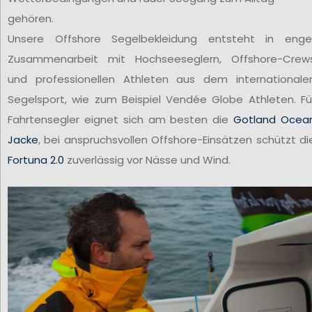
gehören.
Unsere Offshore Segelbekleidung entsteht in enge
Zusammenarbeit mit Hochseeseglern, Offshore-Crew
und professionellen Athleten aus dem internationale
Segelsport, wie zum Beispiel Vendée Globe Athleten. Fü
Fahrtensegler eignet sich am besten die
Gotland Ocea
Jacke
, bei anspruchsvollen Offshore-Einsätzen schützt di
Fortuna 2.0
zuverlässig vor Nässe und Wind.