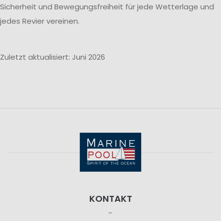
Sicherheit und Bewegungsfreiheit für jede Wetterlage und
jedes Revier vereinen.
Zuletzt aktualisiert: Juni 2026
KONTAKT