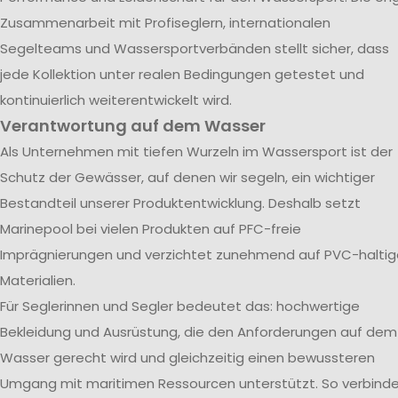
Zusammenarbeit mit Profiseglern, internationalen
Segelteams und Wassersportverbänden stellt sicher, dass
jede Kollektion unter realen Bedingungen getestet und
kontinuierlich weiterentwickelt wird.
Verantwortung auf dem Wasser
Als Unternehmen mit tiefen Wurzeln im Wassersport ist der
Schutz der Gewässer, auf denen wir segeln, ein wichtiger
Bestandteil unserer Produktentwicklung. Deshalb setzt
Marinepool bei vielen Produkten auf PFC-freie
Imprägnierungen und verzichtet zunehmend auf PVC-haltig
Materialien.
Für Seglerinnen und Segler bedeutet das: hochwertige
Bekleidung und Ausrüstung, die den Anforderungen auf dem
Wasser gerecht wird und gleichzeitig einen bewussteren
Umgang mit maritimen Ressourcen unterstützt. So verbind