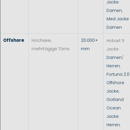
Jacke
Damen
,
Med Jacke
Damen
Offshore
Hochsee,
20.000+
Hobart 5
mehrtägige Törns
mm
Jacke
Damen
/
Herren
,
Fortuna 2.0
Offshore
Jacke
,
Gotland
Ocean
Jacke
Herren
,