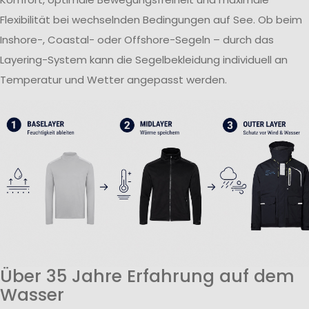
Flexibilität bei wechselnden Bedingungen auf See. Ob beim
Inshore-, Coastal- oder Offshore-Segeln – durch das
Layering-System kann die Segelbekleidung individuell an
Temperatur und Wetter angepasst werden.
Über 35 Jahre Erfahrung auf dem
Wasser