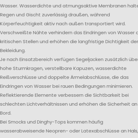
Wasser. Wasserdichte und atmungsaktive Membranen halt
Regen und Gischt zuverlässig draußen, während
Körperfeuchtigkeit aktiv nach außen transportiert wird.
Verschweißte Nähte verhindern das Eindringen von Wasser 
kritischen Stellen und erhöhen die langfristige Dichtigkeit de
Bekleidung.
Je nach Einsatzbereich verfügen Segeljacken zusätzlich übe
hohe Sturmkragen, verstellbare Kapuzen, wasserdichte
Reißverschlüsse und doppelte Ärmelabschlüsse, die das
Eindringen von Wasser bei rauen Bedingungen minimieren.
Reflektierende Elemente verbessern die Sichtbarkeit bei
schlechten Lichtverhältnissen und erhöhen die Sicherheit an
Bord.
Bei Smocks und Dinghy-Tops kommen häufig
wasserabweisende Neopren- oder Latexabschlüsse an Hals