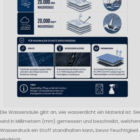
Die Wassersäule gibt an, wie wasserdicht ein Material ist. Sie
wird in Millimetern (mm) gemessen und beschreibt, welche
Wasserdruck ein Stoff standhalten kann, bevor Feuchtigkeit
eindringt.