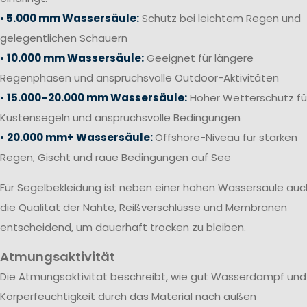
•
5.000 mm Wassersäule:
Schutz bei leichtem Regen und
gelegentlichen Schauern
•
10.000 mm Wassersäule:
Geeignet für längere
Regenphasen und anspruchsvolle Outdoor-Aktivitäten
•
15.000–20.000 mm Wassersäule:
Hoher Wetterschutz fü
Küstensegeln und anspruchsvolle Bedingungen
•
20.000 mm+ Wassersäule:
Offshore-Niveau für starken
Regen, Gischt und raue Bedingungen auf See
Für Segelbekleidung ist neben einer hohen Wassersäule auc
die Qualität der Nähte, Reißverschlüsse und Membranen
entscheidend, um dauerhaft trocken zu bleiben.
Atmungsaktivität
Die Atmungsaktivität beschreibt, wie gut Wasserdampf und
Körperfeuchtigkeit durch das Material nach außen