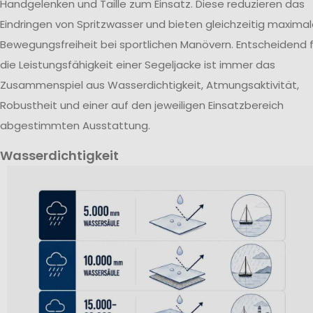
Handgelenken und Taille zum Einsatz. Diese reduzieren das
Eindringen von Spritzwasser und bieten gleichzeitig maxima
Bewegungsfreiheit bei sportlichen Manövern. Entscheidend f
die Leistungsfähigkeit einer Segeljacke ist immer das
Zusammenspiel aus Wasserdichtigkeit, Atmungsaktivität,
Robustheit und einer auf den jeweiligen Einsatzbereich
abgestimmten Ausstattung.
Wasserdichtigkeit