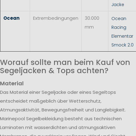
Jacke
Ocean
Extrembedingungen
30.000
Ocean
mm
Racing
Elementar
Smock 2.0
Worauf sollte man beim Kauf von
Segeljacken & Tops achten?
Material
Das Material einer Segeljacke oder eines Segeltops
entscheidet maßgeblich über Wetterschutz,
Atmungsaktivität, Bewegungsfreiheit und Langlebigkeit.
Marinepool Segelbekleidung besteht aus technischen
Laminaten mit wasserdichten und atmungsaktiven