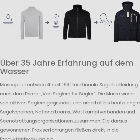
Über 35 Jahre Erfahrung auf dem
Wasser
Marinepool entwickelt seit 1991 funktionale Segelbekleidung
nach dem Prinzip „Von Seglern für Segler“. Die Marke wurde
von aktiven Seglern gegründet und arbeitet bis heute eng m
Segelvereinen, Nationalteams, Wettkampfverbänden und
Seenotrettungsorganisationen zusammen. Die daraus
gewonnenen Praxiserfahrungen fließen direkt in die
Produktentwicklung ein.