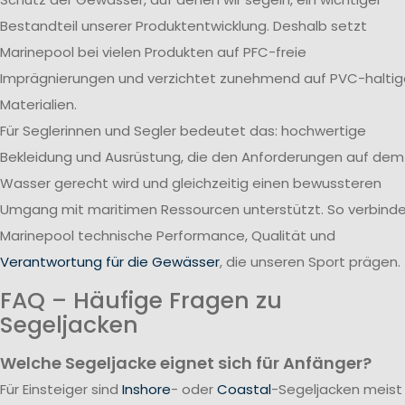
Bestandteil unserer Produktentwicklung. Deshalb setzt
Marinepool bei vielen Produkten auf PFC-freie
Imprägnierungen und verzichtet zunehmend auf PVC-haltig
Materialien.
Für Seglerinnen und Segler bedeutet das: hochwertige
Bekleidung und Ausrüstung, die den Anforderungen auf dem
Wasser gerecht wird und gleichzeitig einen bewussteren
Umgang mit maritimen Ressourcen unterstützt. So verbind
Marinepool technische Performance, Qualität und
Verantwortung für die Gewässer
, die unseren Sport prägen.
FAQ – Häufige Fragen zu
Segeljacken
Welche Segeljacke eignet sich für Anfänger?
Für Einsteiger sind
Inshore
- oder
Coastal
-Segeljacken meist