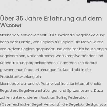
Über 35 Jahre Erfahrung auf dem
Wasser
Marinepool entwickelt seit 1991 funktionale Segelbekleidung
nach dem Prinzip „Von Seglern für Segler“. Die Marke wurde
von aktiven Seglern gegründet und arbeitet bis heute eng m
Segelvereinen, Nationalteams, Wettkampfverbänden und
Seenotrettungsorganisationen zusammen. Die daraus
gewonnenen Praxiserfahrungen fließen direkt in die
Produktentwicklung ein.
Marinepool war und ist Partner zahlreicher internationaler
Regatten, Segelveranstaltungen und Spitzenteams. Dazu
zählen unter anderem Austrian Sailing Federation
(Österreichischer Segel-Verband), die Segelbundesliga sow