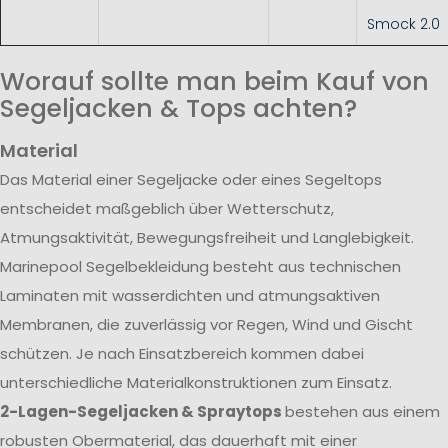
Smock 2.0
Worauf sollte man beim Kauf von
Segeljacken & Tops achten?
Material
Das Material einer Segeljacke oder eines Segeltops
entscheidet maßgeblich über Wetterschutz,
Atmungsaktivität, Bewegungsfreiheit und Langlebigkeit.
Marinepool Segelbekleidung besteht aus technischen
Laminaten mit wasserdichten und atmungsaktiven
Membranen, die zuverlässig vor Regen, Wind und Gischt
schützen. Je nach Einsatzbereich kommen dabei
unterschiedliche Materialkonstruktionen zum Einsatz.
2-Lagen-Segeljacken & Spraytops
bestehen aus einem
robusten Obermaterial, das dauerhaft mit einer