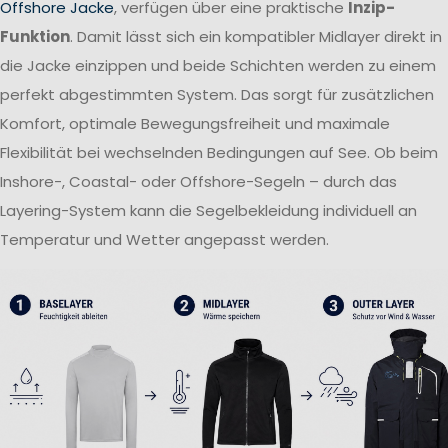
Offshore Jacke
, verfügen über eine praktische
Inzip-
Funktion
. Damit lässt sich ein kompatibler Midlayer direkt in
die Jacke einzippen und beide Schichten werden zu einem
perfekt abgestimmten System. Das sorgt für zusätzlichen
Komfort, optimale Bewegungsfreiheit und maximale
Flexibilität bei wechselnden Bedingungen auf See. Ob beim
Inshore-, Coastal- oder Offshore-Segeln – durch das
Layering-System kann die Segelbekleidung individuell an
Temperatur und Wetter angepasst werden.