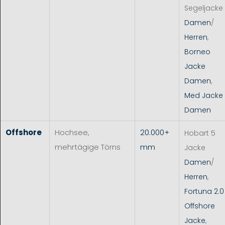
Segeljacke
Damen
/
Herren
,
Borneo
Jacke
Damen
,
Med Jacke
Damen
Offshore
Hochsee,
20.000+
Hobart 5
mehrtägige Törns
mm
Jacke
Damen
/
Herren
,
Fortuna 2.0
Offshore
Jacke
,