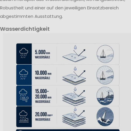
Robustheit und einer auf den jeweiligen Einsatzbereich
abgestimmten Ausstattung.
Wasserdichtigkeit