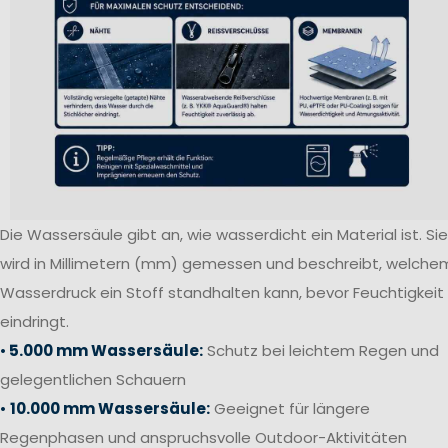
Die Wassersäule gibt an, wie wasserdicht ein Material ist. Sie
wird in Millimetern (mm) gemessen und beschreibt, welche
Wasserdruck ein Stoff standhalten kann, bevor Feuchtigkeit
eindringt.
•
5.000 mm Wassersäule:
Schutz bei leichtem Regen und
gelegentlichen Schauern
•
10.000 mm Wassersäule:
Geeignet für längere
Regenphasen und anspruchsvolle Outdoor-Aktivitäten