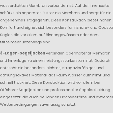
wasserdichten Membran verbunden ist. Auf der Innenseite
schützt ein separates Futter die Membran und sorgt für ein
angenehmes Tragegefühl. Diese Konstruktion bietet hohen
Komfort und eignet sich besonders für Inshore- und Coasta
Segler, die vor allem auf Binnengewässern oder dem
Mittelmeer unterwegs sind.
3-Lagen-Segeljacken
verbinden Obermaterial, Membran
und Innenlage zu einem leistungsstarken Laminat. Dadurch
entsteht ein besonders leichtes, strapazierfähiges und
atmungsaktives Material, das kaum Wasser aufnimmt und
schnell trocknet. Diese Konstruktion wird vor allem bei
Offshore-Segeljacken und professioneller Segelbekleidung
eingesetzt, die auch bei langen Hochseetörns und extreme
Wetterbedingungen zuverlässig schützt.