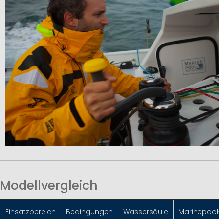
Modellvergleich
Einsatzbereich
Bedingungen
Wassersäule
Marinepool