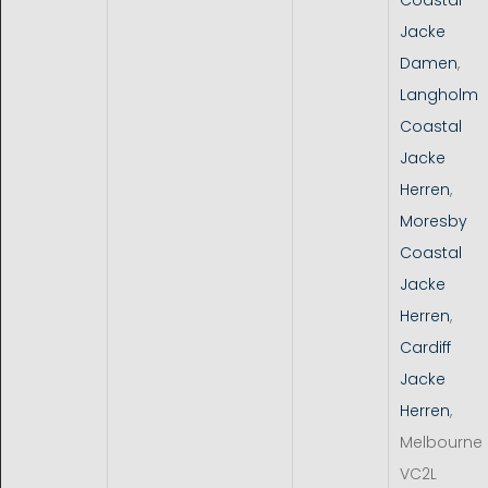
Jacke
Damen
,
Langholm
Coastal
Jacke
Herren
,
Moresby
Coastal
Jacke
Herren
,
Cardiff
Jacke
Herren
,
Melbourne
VC2L