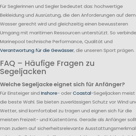
Für Seglerinnen und Segler bedeutet das: hochwertige
Bekleidung und Ausrüstung, die den Anforderungen auf dem
Wasser gerecht wird und gleichzeitig einen bewussteren
Umgang mit maritimen Ressourcen unterstützt. So verbind
Marinepool technische Performance, Qualität und
Verantwortung für die Gewässer
, die unseren Sport prägen.
FAQ – Häufige Fragen zu
Segeljacken
Welche Segeljacke eignet sich für Anfänger?
Für Einsteiger sind
Inshore
- oder
Coastal
-Segeljacken meist
die beste Wahl. Sie bieten zuverlässigen Schutz vor Wind un
Wetter, sind komfortabel zu tragen und eignen sich für die
meisten Freizeit- und Küstentörns. Gerade als Anfänger soll
man zudem auf sicherheitsrelevante Ausstattungsmerkma