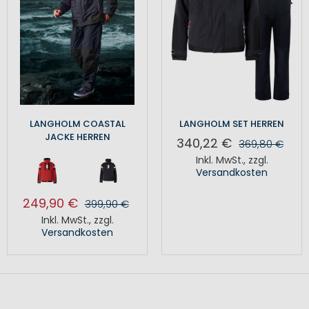
LANGHOLM COASTAL
LANGHOLM SET HERREN
JACKE HERREN
340,22 €
369,80 €
Inkl. MwSt.
,
zzgl.
Versandkosten
249,90 €
399,90 €
Inkl. MwSt.
,
zzgl.
Versandkosten