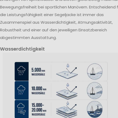
Bewegungsfreiheit bei sportlichen Manövern. Entscheidend f
die Leistungsfähigkeit einer Segeljacke ist immer das
Zusammenspiel aus Wasserdichtigkeit, Atmungsaktivität,
Robustheit und einer auf den jeweiligen Einsatzbereich
abgestimmten Ausstattung.
Wasserdichtigkeit