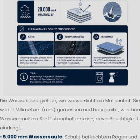
Die Wassersäule gibt an, wie wasserdicht ein Material ist. Sie
wird in Millimetern (mm) gemessen und beschreibt, welche
Wasserdruck ein Stoff standhalten kann, bevor Feuchtigkeit
eindringt.
•
5.000 mm Wassersäule:
Schutz bei leichtem Regen und