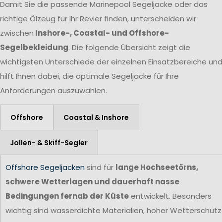
Damit Sie die passende Marinepool Segeljacke oder das
richtige Ölzeug für Ihr Revier finden, unterscheiden wir
zwischen
Inshore-, Coastal- und Offshore-
Segelbekleidung
. Die folgende Übersicht zeigt die
wichtigsten Unterschiede der einzelnen Einsatzbereiche un
hilft Ihnen dabei, die optimale Segeljacke für Ihre
Anforderungen auszuwählen.
Offshore
Coastal & Inshore
Jollen- & Skiff-Segler
Offshore Segeljacken
sind für
lange Hochseetörns,
schwere Wetterlagen und dauerhaft nasse
Bedingungen fernab der Küste
entwickelt. Besonders
wichtig sind wasserdichte Materialien, hoher Wetterschutz