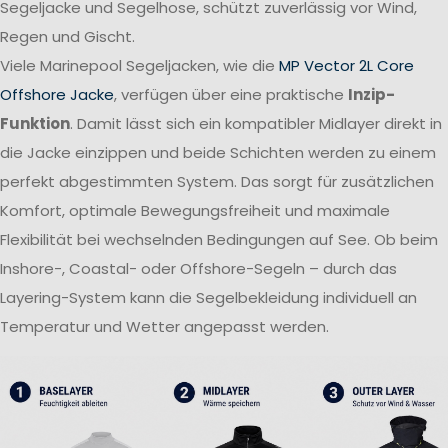
Segeljacke und Segelhose, schützt zuverlässig vor Wind,
Regen und Gischt.
Viele Marinepool Segeljacken, wie die
MP Vector 2L Core
Offshore Jacke
, verfügen über eine praktische
Inzip-
Funktion
. Damit lässt sich ein kompatibler Midlayer direkt in
die Jacke einzippen und beide Schichten werden zu einem
perfekt abgestimmten System. Das sorgt für zusätzlichen
Komfort, optimale Bewegungsfreiheit und maximale
Flexibilität bei wechselnden Bedingungen auf See. Ob beim
Inshore-, Coastal- oder Offshore-Segeln – durch das
Layering-System kann die Segelbekleidung individuell an
Temperatur und Wetter angepasst werden.