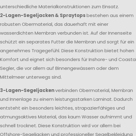
unterschiedliche Materialkonstruktionen zum Einsatz.
2-Lagen-Segeljacken & Spraytops
bestehen aus einem
robusten Obermaterial, das dauerhaft mit einer
wasserdichten Membran verbunden ist. Auf der Innenseite
schützt ein separates Futter die Membran und sorgt für ein
angenehmes Tragegefühl. Diese Konstruktion bietet hohen
Komfort und eignet sich besonders für Inshore- und Coasta
Segler, die vor allem auf Binnengewässern oder dem
Mittelmeer unterwegs sind.
3-Lagen-Segeljacken
verbinden Obermaterial, Membran
und Innenlage zu einem leistungsstarken Laminat. Dadurch
entsteht ein besonders leichtes, strapazierfähiges und
atmungsaktives Material, das kaum Wasser aufnimmt und
schnell trocknet. Diese Konstruktion wird vor allem bei
Offshore-Segeljacken und professioneller Segelbekleidung