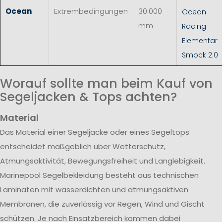
Ocean
Extrembedingungen
30.000
Ocean
mm
Racing
Elementar
Smock 2.0
Worauf sollte man beim Kauf von
Segeljacken & Tops achten?
Material
Das Material einer Segeljacke oder eines Segeltops
entscheidet maßgeblich über Wetterschutz,
Atmungsaktivität, Bewegungsfreiheit und Langlebigkeit.
Marinepool Segelbekleidung besteht aus technischen
Laminaten mit wasserdichten und atmungsaktiven
Membranen, die zuverlässig vor Regen, Wind und Gischt
schützen. Je nach Einsatzbereich kommen dabei