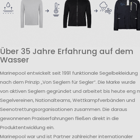
Über 35 Jahre Erfahrung auf dem
Wasser
Marinepool entwickelt seit 1991 funktionale Segelbekleidung
nach dem Prinzip „Von Seglern für Segler“. Die Marke wurde
von aktiven Seglern gegründet und arbeitet bis heute eng m
Segelvereinen, Nationalteams, Wettkampfverbänden und
Seenotrettungsorganisationen zusammen. Die daraus
gewonnenen Praxiserfahrungen fließen direkt in die
Produktentwicklung ein.
Marinepool war und ist Partner zahlreicher internationaler