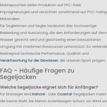
Marinepool bei vielen Produkten auf PFC-freie
Imprägnierungen und verzichtet zunehmend auf PVC-haltig
Materialien.
Für Seglerinnen und Segler bedeutet das: hochwertige
Bekleidung und Ausrüstung, die den Anforderungen auf dem
Wasser gerecht wird und gleichzeitig einen bewussteren
Umgang mit maritimen Ressourcen unterstützt. So verbind
Marinepool technische Performance, Qualität und
Verantwortung für die Gewässer
, die unseren Sport prägen.
FAQ – Häufige Fragen zu
Segeljacken
Welche Segeljacke eignet sich für Anfänger?
Für Einsteiger sind
Inshore
- oder
Coastal
-Segeljacken meist
die beste Wahl. Sie bieten zuverlässigen Schutz vor Wind un