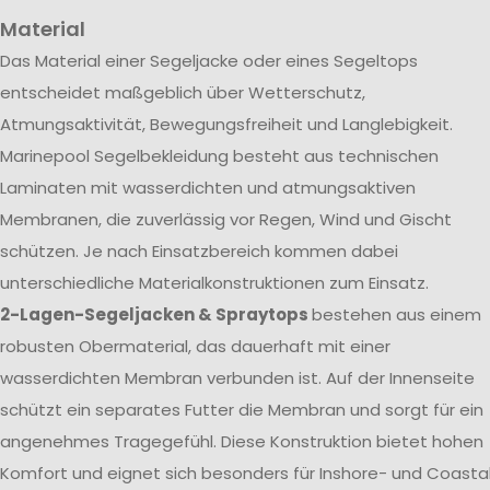
Material
Das Material einer Segeljacke oder eines Segeltops
entscheidet maßgeblich über Wetterschutz,
Atmungsaktivität, Bewegungsfreiheit und Langlebigkeit.
Marinepool Segelbekleidung besteht aus technischen
Laminaten mit wasserdichten und atmungsaktiven
Membranen, die zuverlässig vor Regen, Wind und Gischt
schützen. Je nach Einsatzbereich kommen dabei
unterschiedliche Materialkonstruktionen zum Einsatz.
2-Lagen-Segeljacken & Spraytops
bestehen aus einem
robusten Obermaterial, das dauerhaft mit einer
wasserdichten Membran verbunden ist. Auf der Innenseite
schützt ein separates Futter die Membran und sorgt für ein
angenehmes Tragegefühl. Diese Konstruktion bietet hohen
Komfort und eignet sich besonders für Inshore- und Coasta