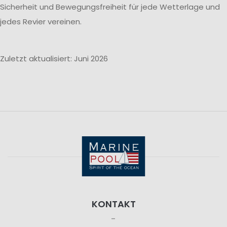
Sicherheit und Bewegungsfreiheit für jede Wetterlage und
jedes Revier vereinen.
Zuletzt aktualisiert: Juni 2026
KONTAKT