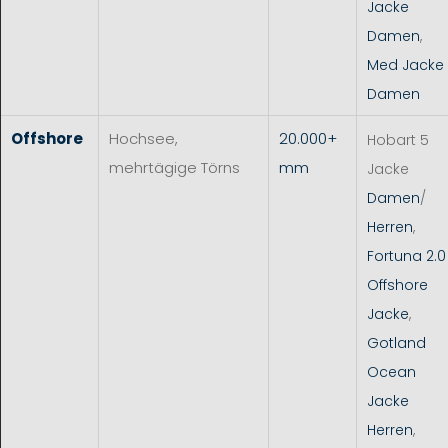
Jacke
Damen
,
Med Jacke
Damen
Offshore
Hochsee,
20.000+
Hobart 5
mehrtägige Törns
mm
Jacke
Damen
/
Herren
,
Fortuna 2.0
Offshore
Jacke
,
Gotland
Ocean
Jacke
Herren
,