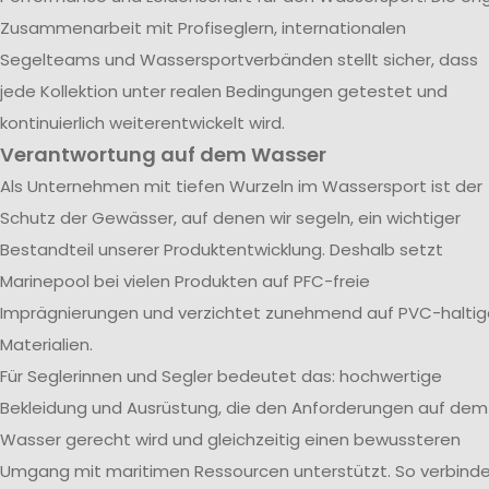
Zusammenarbeit mit Profiseglern, internationalen
Segelteams und Wassersportverbänden stellt sicher, dass
jede Kollektion unter realen Bedingungen getestet und
kontinuierlich weiterentwickelt wird.
Verantwortung auf dem Wasser
Als Unternehmen mit tiefen Wurzeln im Wassersport ist der
Schutz der Gewässer, auf denen wir segeln, ein wichtiger
Bestandteil unserer Produktentwicklung. Deshalb setzt
Marinepool bei vielen Produkten auf PFC-freie
Imprägnierungen und verzichtet zunehmend auf PVC-haltig
Materialien.
Für Seglerinnen und Segler bedeutet das: hochwertige
Bekleidung und Ausrüstung, die den Anforderungen auf dem
Wasser gerecht wird und gleichzeitig einen bewussteren
Umgang mit maritimen Ressourcen unterstützt. So verbind