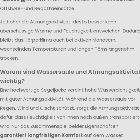
Offshore- und Regattaeinsätze
Je höher die Atmungsaktivität, desto besser kann
überschüssige Wärme und Feuchtigkeit entweichen. Dadurc
bleibt das Körperklima auch bei aktiven Manövern,
wechselnden Temperaturen und langen Törns angenehm
trocken.
Warum sind Wassersäule und Atmungsaktivitä
wichtig?
Eine hochwertige Segeljacke vereint hohe Wasserdichtigkeit
mit guter Atmungsaktivität. Während die Wassersäule vor
Regen, Wind und Gischt schützt, sorgt die Atmungsaktivität
dafür, dass Feuchtigkeit von innen nach außen transportiert
wird. Nur das Zusammenspiel beider Eigenschaften
garantiert langfristigen Komfort
auf dem Wasser.