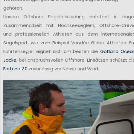
gehören.
Unsere Offshore Segelbekleidung entsteht in enge
Zusammenarbeit mit Hochseeseglern, Offshore-Crew
und professionellen Athleten aus dem internationale
Segelsport, wie zum Beispiel Vendée Globe Athleten. Fü
Fahrtensegler eignet sich am besten die
Gotland Ocea
Jacke
, bei anspruchsvollen Offshore-Einsätzen schützt di
Fortuna 2.0
zuverlässig vor Nässe und Wind.