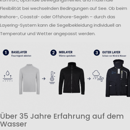
Flexibilität bei wechselnden Bedingungen auf See. Ob beim
Inshore-, Coastal- oder Offshore-Segeln – durch das
Layering-System kann die Segelbekleidung individuell an
Temperatur und Wetter angepasst werden.
Über 35 Jahre Erfahrung auf dem
Wasser