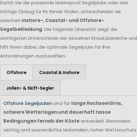
Damit Sie die passende Marinepool Segeljacke oder das
richtige Ölzeug für Ihr Revier finden, unterscheiden wir
zwischen
Inshore-, Coastal- und Offshore-
Segelbekleidung
. Die folgende Übersicht zeigt die
wichtigsten Unterschiede der einzelnen Einsatzbereiche un
hilft Ihnen dabei, die optimale Segeljacke für Ihre
Anforderungen auszuwählen.
Offshore
Coastal & Inshore
Jollen- & Skiff-Segler
Offshore Segeljacken
sind für
lange Hochseetörns,
schwere Wetterlagen und dauerhaft nasse
Bedingungen fernab der Küste
entwickelt. Besonders
wichtig sind wasserdichte Materialien, hoher Wetterschutz