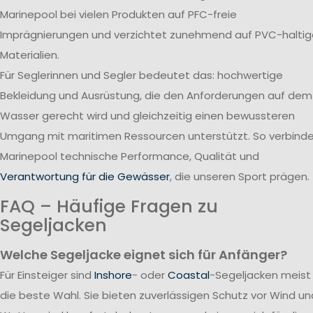
Marinepool bei vielen Produkten auf PFC-freie
Imprägnierungen und verzichtet zunehmend auf PVC-haltig
Materialien.
Für Seglerinnen und Segler bedeutet das: hochwertige
Bekleidung und Ausrüstung, die den Anforderungen auf dem
Wasser gerecht wird und gleichzeitig einen bewussteren
Umgang mit maritimen Ressourcen unterstützt. So verbind
Marinepool technische Performance, Qualität und
Verantwortung für die Gewässer
, die unseren Sport prägen.
FAQ – Häufige Fragen zu
Segeljacken
Welche Segeljacke eignet sich für Anfänger?
Für Einsteiger sind
Inshore
- oder
Coastal
-Segeljacken meist
die beste Wahl. Sie bieten zuverlässigen Schutz vor Wind un