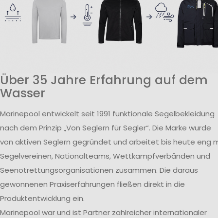
Über 35 Jahre Erfahrung auf dem
Wasser
Marinepool entwickelt seit 1991 funktionale Segelbekleidung
nach dem Prinzip „Von Seglern für Segler“. Die Marke wurde
von aktiven Seglern gegründet und arbeitet bis heute eng m
Segelvereinen, Nationalteams, Wettkampfverbänden und
Seenotrettungsorganisationen zusammen. Die daraus
gewonnenen Praxiserfahrungen fließen direkt in die
Produktentwicklung ein.
Marinepool war und ist Partner zahlreicher internationaler