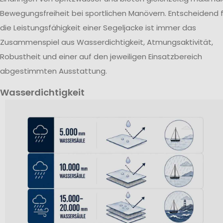
Bewegungsfreiheit bei sportlichen Manövern. Entscheidend f
die Leistungsfähigkeit einer Segeljacke ist immer das
Zusammenspiel aus Wasserdichtigkeit, Atmungsaktivität,
Robustheit und einer auf den jeweiligen Einsatzbereich
abgestimmten Ausstattung.
Wasserdichtigkeit