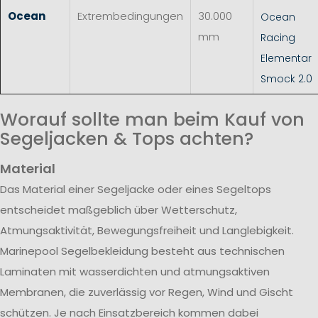
Ocean
Extrembedingungen
30.000
Ocean
mm
Racing
Elementar
Smock 2.0
Worauf sollte man beim Kauf von
Segeljacken & Tops achten?
Material
Das Material einer Segeljacke oder eines Segeltops
entscheidet maßgeblich über Wetterschutz,
Atmungsaktivität, Bewegungsfreiheit und Langlebigkeit.
Marinepool Segelbekleidung besteht aus technischen
Laminaten mit wasserdichten und atmungsaktiven
Membranen, die zuverlässig vor Regen, Wind und Gischt
schützen. Je nach Einsatzbereich kommen dabei