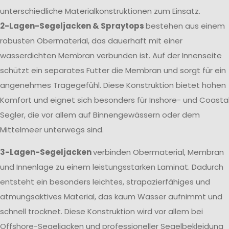
unterschiedliche Materialkonstruktionen zum Einsatz.
2-Lagen-Segeljacken & Spraytops
bestehen aus einem
robusten Obermaterial, das dauerhaft mit einer
wasserdichten Membran verbunden ist. Auf der Innenseite
schützt ein separates Futter die Membran und sorgt für ein
angenehmes Tragegefühl. Diese Konstruktion bietet hohen
Komfort und eignet sich besonders für Inshore- und Coasta
Segler, die vor allem auf Binnengewässern oder dem
Mittelmeer unterwegs sind.
3-Lagen-Segeljacken
verbinden Obermaterial, Membran
und Innenlage zu einem leistungsstarken Laminat. Dadurch
entsteht ein besonders leichtes, strapazierfähiges und
atmungsaktives Material, das kaum Wasser aufnimmt und
schnell trocknet. Diese Konstruktion wird vor allem bei
Offshore-Segeljacken und professioneller Segelbekleidung