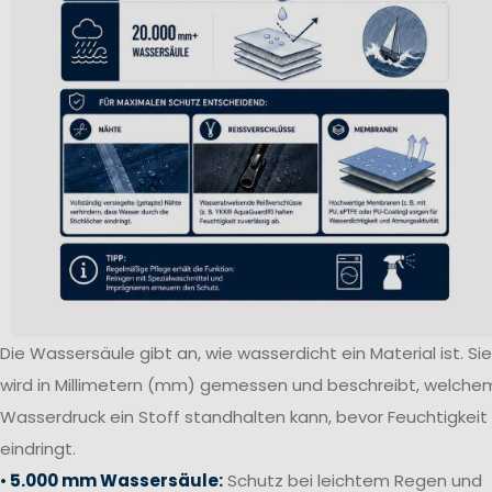
Die Wassersäule gibt an, wie wasserdicht ein Material ist. Sie
wird in Millimetern (mm) gemessen und beschreibt, welche
Wasserdruck ein Stoff standhalten kann, bevor Feuchtigkeit
eindringt.
•
5.000 mm Wassersäule:
Schutz bei leichtem Regen und